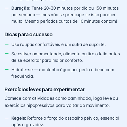
Duração:
Tente 20-30 minutos por dia ou 150 minutos
por semana — mas não se preocupe se isso parecer
muito. Mesmo períodos curtos de 10 minutos contam!
Dicas para o sucesso
Use roupas confortáveis e um sutiã de suporte.
Se estiver amamentando, alimente ou tire o leite antes
de se exercitar para maior conforto.
Hidrate-se — mantenha água por perto e beba com
frequência.
Exercícios leves para experimentar
Comece com atividades como caminhada, ioga leve ou
exercícios hipopressivos para voltar ao movimento.
Kegels:
Reforce a força do assoalho pélvico, essencial
após a gravidez.