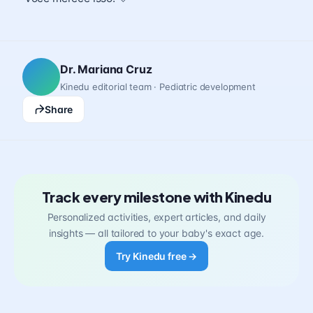
Dr. Mariana Cruz
Kinedu editorial team · Pediatric development
Share
Track every milestone with Kinedu
Personalized activities, expert articles, and daily
insights — all tailored to your baby's exact age.
Try Kinedu free →