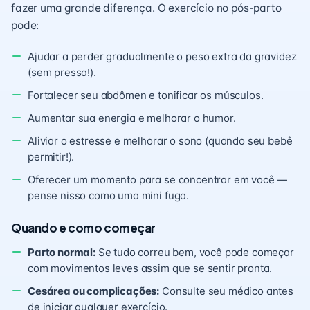
fazer uma grande diferença. O exercício no pós-parto
pode:
Ajudar a perder gradualmente o peso extra da gravidez
(sem pressa!).
Fortalecer seu abdômen e tonificar os músculos.
Aumentar sua energia e melhorar o humor.
Aliviar o estresse e melhorar o sono (quando seu bebê
permitir!).
Oferecer um momento para se concentrar em você —
pense nisso como uma mini fuga.
Quando e como começar
Parto normal:
Se tudo correu bem, você pode começar
com movimentos leves assim que se sentir pronta.
Cesárea ou complicações:
Consulte seu médico antes
de iniciar qualquer exercício.