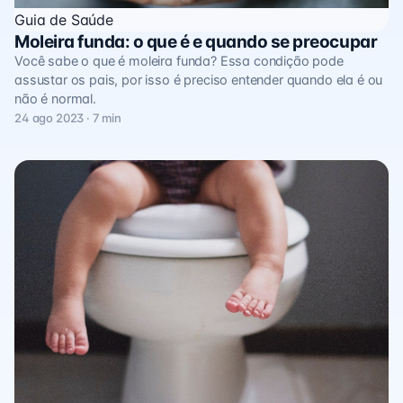
Guia de Saúde
Moleira funda: o que é e quando se preocupar
Você sabe o que é moleira funda? Essa condição pode
assustar os pais, por isso é preciso entender quando ela é ou
não é normal.
24 ago 2023 · 7 min