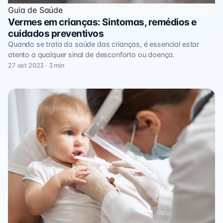
Guia de Saúde
Vermes em crianças: Sintomas, remédios e
cuidados preventivos
Quando se trata da saúde das crianças, é essencial estar
atento a qualquer sinal de desconforto ou doença.
27 set 2023 · 3 min