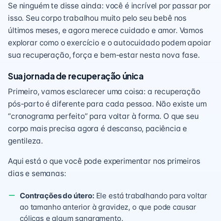
Se ninguém te disse ainda: você é incrível por passar por
isso. Seu corpo trabalhou muito pelo seu bebê nos
últimos meses, e agora merece cuidado e amor. Vamos
explorar como o exercício e o autocuidado podem apoiar
sua recuperação, força e bem-estar nesta nova fase.
Sua jornada de recuperação única
Primeiro, vamos esclarecer uma coisa: a recuperação
pós-parto é diferente para cada pessoa. Não existe um
“cronograma perfeito” para voltar à forma. O que seu
corpo mais precisa agora é descanso, paciência e
gentileza.
Aqui está o que você pode experimentar nos primeiros
dias e semanas:
Contrações do útero:
Ele está trabalhando para voltar
ao tamanho anterior à gravidez, o que pode causar
cólicas e algum sangramento.