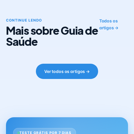
CONTINUE LENDO
Todos os
Mais sobre Guia de
artigos →
Saúde
Ver todos os artigos →
TESTE GRÁTIS POR 7 DIAS