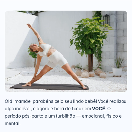
Olá, mamãe, parabéns pelo seu lindo bebê! Você realizou
algo incrível, e agora é hora de focar em
VOCÊ
. O
período pós-parto é um turbilhão — emocional, físico e
mental.