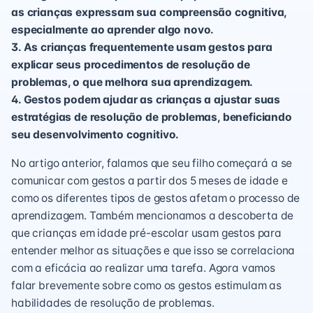
as crianças expressam sua compreensão cognitiva,
especialmente ao aprender algo novo.
3. As crianças frequentemente usam gestos para
explicar seus procedimentos de resolução de
problemas, o que melhora sua aprendizagem.
4. Gestos podem ajudar as crianças a ajustar suas
estratégias de resolução de problemas, beneficiando
seu desenvolvimento cognitivo.
No artigo anterior, falamos que seu filho começará a se
comunicar com gestos a partir dos 5 meses de idade e
como os diferentes tipos de gestos afetam o processo de
aprendizagem. Também mencionamos a descoberta de
que crianças em idade pré-escolar usam gestos para
entender melhor as situações e que isso se correlaciona
com a eficácia ao realizar uma tarefa. Agora vamos
falar brevemente sobre como os gestos estimulam as
habilidades de resolução de problemas.