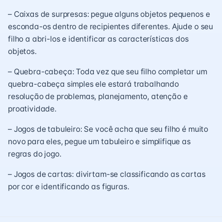
– Caixas de surpresas: pegue alguns objetos pequenos e
esconda-os dentro de recipientes diferentes. Ajude o seu
filho a abri-los e identificar as características dos
objetos.
– Quebra-cabeça: Toda vez que seu filho completar um
quebra-cabeça simples ele estará trabalhando
resolução de problemas, planejamento, atenção e
proatividade.
– Jogos de tabuleiro: Se você acha que seu filho é muito
novo para eles, pegue um tabuleiro e simplifique as
regras do jogo.
– Jogos de cartas: divirtam-se classificando as cartas
por cor e identificando as figuras.