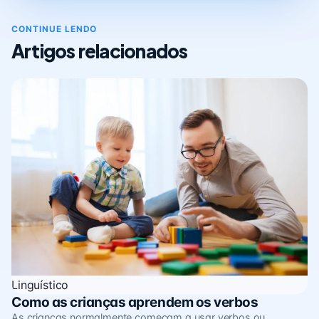
CONTINUE LENDO
Artigos relacionados
Linguístico
Como as crianças aprendem os verbos
As crianças normalmente começam a usar verbos ou