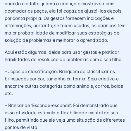
quando o adulto guiava a criança e mostrava como
acomodar as peças, ela foi capaz de ajustá-las depois
por conta própria. Os gestos fornecem indicações e
informações, portanto, se forem usados, as crianças têm
maior probabilidade de modificar suas estratégias de
solução de problemas e melhorar o aprendizado.
Aqui estão algumas ideias para usar gestos e praticar
habilidades de resolução de problemas com o seu filho:
– Jogos de classificação: Brinquem de classificar os
brinquedos por cor, tamanho ou forma. Seja criativa e
encontre outras categorias como animais, carros, bolas
etc.
– Brincar de ‘Esconde-esconde’: Foi demonstrado que
essa atividade estimula a flexibilidade mental do seu
filho, permitindo que ele veja uma situação de diferentes
pontos de vista.