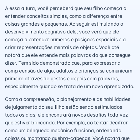
A essa altura, você perceberá que seu filho começa a
entender conceitos simples, como a diferença entre
coisas grandes e pequenas. Ao seguir estimulando o
desenvolvimento cognitivo dele, você verá que ele
começa a entender números e posições espaciais e a
criar representações mentais de objetos. Você até
notará que ele entende mais palavras do que consegue
dizer. Tem sido demonstrado que, para expressar a
compreensão de algo, adultos e crianças se comunicam
primeiro através de gestos e depois com palavras,
especialmente quando se trata de um novo aprendizado.
Como a compreensão, o planejamento e as habilidades
de julgamento do seu filho estão sendo estimulados
todos os dias, ele encontrará novos desafios toda vez
que estiver brincando. Por exemplo, ao tentar decifrar
como um brinquedo mecânico funciona, ordenando
coisas ou montando quebra-cabeças. Você notará que