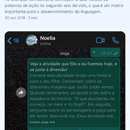
palavras de ação no segundo ano de vida, o que é um marco
importante para o desenvolvimento da linguagem.
30 out 2018 · 2 min