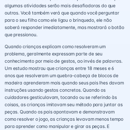
algumas atividades serão mais desafiadoras do que
outras. Você também verá que quando você perguntar
para o seu filho como ele ligou o brinquedo, ele não
saberá responder imediatamente, mas mostrará o botão
que pressionou.
Quando crianças explicam como resolveram um
problema, geralmente expressam parte de seu
conhecimento por meio de gestos, ao invés de palavras.
Um estudo mostrou que crianças entre 18 meses e 6
anos que resolveram um quebra-cabeça de blocos de
madeira aprenderam mais quando seus pais lhes davam
instruções usando gestos concretos. Quando os
cuidadores gesticulavam, tocando ou se referindo às
coisas, as crianças imitavam seu método para juntar as
peças. Quando os pais apontavam e demonstravam
como resolver o jogo, as crianças levavam menos tempo
para aprender como manipular e girar as peças. E