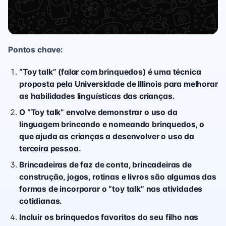
Pontos chave:
“Toy talk” (falar com brinquedos) é uma técnica
proposta pela Universidade de Illinois para melhorar
as habilidades linguísticas das crianças.
O “Toy talk” envolve demonstrar o uso da
linguagem brincando e nomeando brinquedos, o
que ajuda as crianças a desenvolver o uso da
terceira pessoa.
Brincadeiras de faz de conta, brincadeiras de
construção, jogos, rotinas e livros são algumas das
formas de incorporar o “toy talk” nas atividades
cotidianas.
Incluir os brinquedos favoritos do seu filho nas