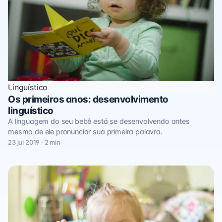
Linguístico
Os primeiros anos: desenvolvimento
linguístico
A linguagem do seu bebê está se desenvolvendo antes
mesmo de ele pronunciar sua primeira palavra.
23 jul 2019 · 2 min