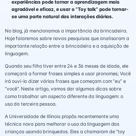
experiências pode tornar a aprendizagem mais
agradável e eficaz, e usar o “Toy talk” pode tornar-
se uma parte natural das interações diárias.
No blog, já mencionamos a importância da brincadeira.
Hoje falaremos sobre novas pesquisas que analisaram a
importante relação entre a brincadeira e a aquisição de
linguagem.
Quando seu filho tiver entre 24 e 36 meses de idade, ele
começará a formar frases simples e usar pronomes; Você
irá ouvi-lo dizer várias frases que começam com “eu” e
“você”. Neste artigo, vamos dar algumas dicas sobre
como trabalhar um aspecto diferente da linguagem: o
uso da terceira pessoa.
A Universidade de Illinois propôs recentemente uma
técnica nova para melhorar o uso da linguagem das
crianças usando brinquedos. Eles a chamaram de “toy