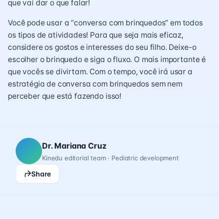
que vai dar o que falar!
Você pode usar a “conversa com brinquedos” em todos
os tipos de atividades! Para que seja mais eficaz,
considere os gostos e interesses do seu filho. Deixe-o
escolher o brinquedo e siga o fluxo. O mais importante é
que vocês se divirtam. Com o tempo, você irá usar a
estratégia de conversa com brinquedos sem nem
perceber que está fazendo isso!
Dr. Mariana Cruz
Kinedu editorial team · Pediatric development
Share