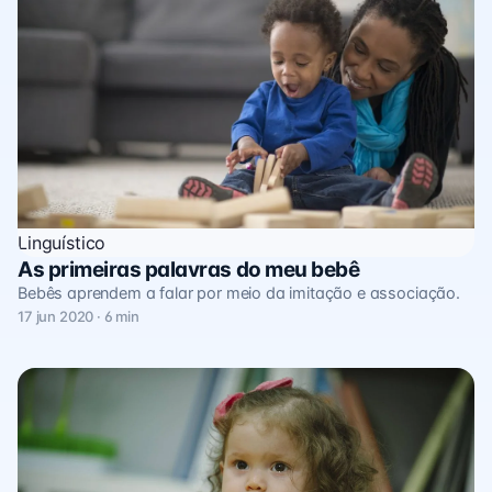
Linguístico
As primeiras palavras do meu bebê
Bebês aprendem a falar por meio da imitação e associação.
17 jun 2020 · 6 min