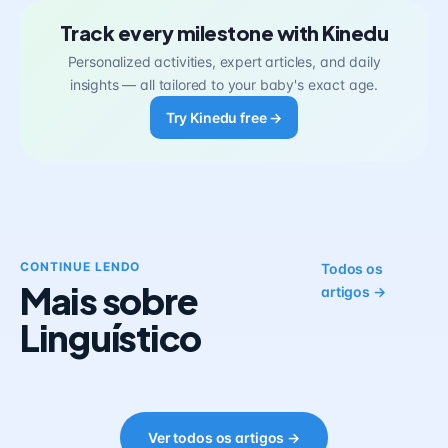
Track every milestone with Kinedu
Personalized activities, expert articles, and daily
insights — all tailored to your baby's exact age.
Try Kinedu free →
CONTINUE LENDO
Todos os
Mais sobre
artigos →
Linguístico
Ver todos os artigos →