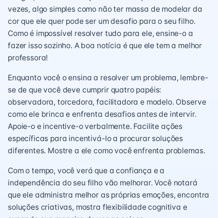
vezes, algo simples como não ter massa de modelar da
cor que ele quer pode ser um desafio para o seu filho.
Como é impossível resolver tudo para ele, ensine-o a
fazer isso sozinho. A boa notícia é que ele tem a melhor
professora!
Enquanto você o ensina a resolver um problema, lembre-
se de que você deve cumprir quatro papéis:
observadora, torcedora, facilitadora e modelo. Observe
como ele brinca e enfrenta desafios antes de intervir.
Apoie-o e incentive-o verbalmente. Facilite ações
específicas para incentivá-lo a procurar soluções
diferentes. Mostre a ele como você enfrenta problemas.
Com o tempo, você verá que a confiança e a
independência do seu filho vão melhorar. Você notará
que ele administra melhor as próprias emoções, encontra
soluções criativas, mostra flexibilidade cognitiva e