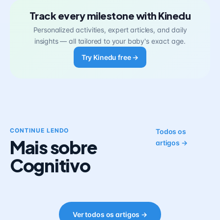
Track every milestone with Kinedu
Personalized activities, expert articles, and daily
insights — all tailored to your baby's exact age.
Try Kinedu free →
CONTINUE LENDO
Todos os
Mais sobre
artigos →
Cognitivo
Ver todos os artigos →