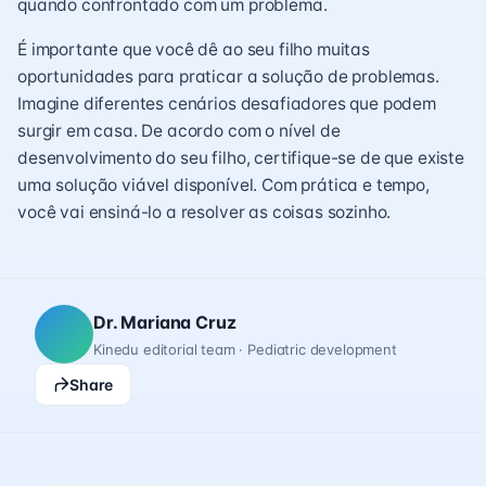
quando confrontado com um problema.
É importante que você dê ao seu filho muitas
oportunidades para praticar a solução de problemas.
Imagine diferentes cenários desafiadores que podem
surgir em casa. De acordo com o nível de
desenvolvimento do seu filho, certifique-se de que existe
uma solução viável disponível. Com prática e tempo,
você vai ensiná-lo a resolver as coisas sozinho.
Dr. Mariana Cruz
Kinedu editorial team · Pediatric development
Share