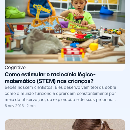
Cognitivo
Como estimular o raciocínio lógico-
matemático (STEM) nas crianças?
Bebês nascem cientistas. Eles desenvolvem teorias sobre
como o mundo funciona e aprendem constantemente por
meio da observação, da exploração e de suas próprias…
8 nov 2018 · 2 min