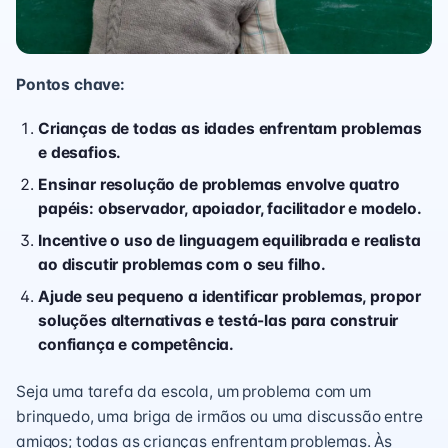
Pontos chave:
Crianças de todas as idades enfrentam problemas
e desafios.
Ensinar resolução de problemas envolve quatro
papéis: observador, apoiador, facilitador e modelo.
Incentive o uso de linguagem equilibrada e realista
ao discutir problemas com o seu filho.
Ajude seu pequeno a identificar problemas, propor
soluções alternativas e testá-las para construir
confiança e competência.
Seja uma tarefa da escola, um problema com um
brinquedo, uma briga de irmãos ou uma discussão entre
amigos; todas as crianças enfrentam problemas. Às