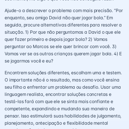
Ajude-o a descrever o problema com mais precisão. “Por
enquanto, seu amigo David não quer jogar bola.” Em
seguida, procure alternativas diferentes para resolver a
situação. 1) Por que não perguntamos a David o que ele
quer fazer primeiro e depois jogar bola? 2) Vamos
perguntar ao Marcos se ele quer brincar com você. 3)
Vamos ver se as outras crianças querem jogar bola. 4) E
se jogarmos você e eu?
Encontrem soluções diferentes, escolham uma e testem.
O importante não é o resultado, mas como você ensina
seu filho a enfrentar um problema ou desafio. Usar uma
linguagem realista, encontrar soluções concretas e
testá-las fará com que ele se sinta mais confiante e
competente, expandindo e mudando sua maneira de
pensar. Isso estimulará suas habilidades de julgamento,
planejamento, antecipação e flexibilidade mental