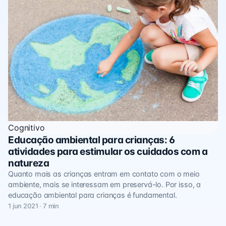
Cognitivo
Educação ambiental para crianças: 6
atividades para estimular os cuidados com a
natureza
Quanto mais as crianças entram em contato com o meio
ambiente, mais se interessam em preservá-lo. Por isso, a
educação ambiental para crianças é fundamental.
1 jun 2021 · 7 min