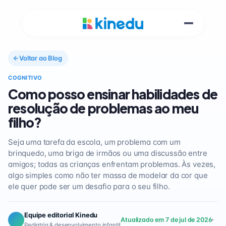
Voltar ao Blog
COGNITIVO
Como posso ensinar habilidades de
resolução de problemas ao meu
filho?
Seja uma tarefa da escola, um problema com um
brinquedo, uma briga de irmãos ou uma discussão entre
amigos; todas as crianças enfrentam problemas. Às vezes,
algo simples como não ter massa de modelar da cor que
ele quer pode ser um desafio para o seu filho.
Equipe editorial Kinedu
Atualizado em 7 de jul de 2026
Pediatria & desenvolvimento infantil