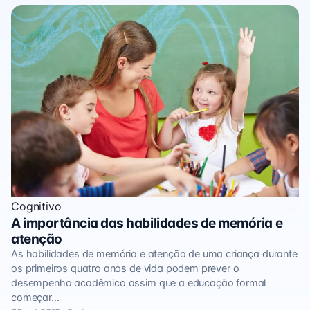
Cognitivo
A importância das habilidades de memória e
atenção
As habilidades de memória e atenção de uma criança durante
os primeiros quatro anos de vida podem prever o
desempenho acadêmico assim que a educação formal
começar…