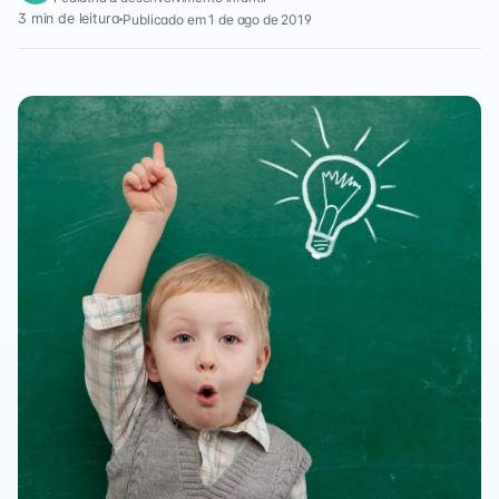
3 min de leitura
Publicado em 1 de ago de 2019