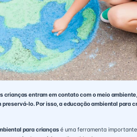
s crianças entram em contato com o meio ambiente,
preservá-lo. Por isso, a educação ambiental para c
biental para crianças
é uma ferramenta importante 