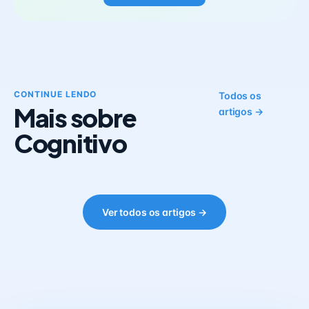
CONTINUE LENDO
Todos os
Mais sobre
artigos →
Cognitivo
Ver todos os artigos →