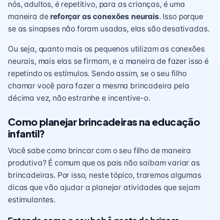
nós, adultos, é
repetitivo
, para as crianças, é uma
maneira de
reforçar as conexões neurais
. Isso porque
se as sinapses não foram usadas, elas são desativadas.
Ou seja, quanto mais os pequenos utilizam as conexões
neurais, mais elas se firmam, e a maneira de fazer isso é
repetindo os estímulos. Sendo assim, se o seu filho
chamar você para fazer a mesma brincadeira pela
décima vez, não estranhe e incentive-o.
Como planejar brincadeiras na educação
infantil?
Você sabe como brincar com o seu filho de maneira
produtiva? É comum que os pais não saibam variar as
brincadeiras. Por isso, neste tópico, traremos algumas
dicas que vão ajudar a planejar atividades que sejam
estimulantes.