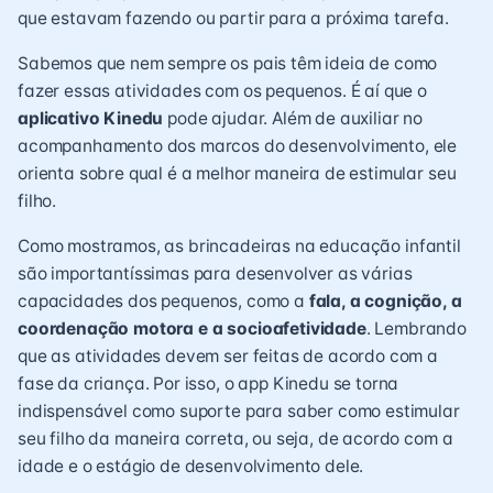
que estavam fazendo ou partir para a próxima tarefa.
Sabemos que nem sempre os pais têm ideia de como
fazer essas atividades com os pequenos. É aí que o
aplicativo Kinedu
pode ajudar. Além de auxiliar no
acompanhamento dos marcos do desenvolvimento, ele
orienta sobre qual é a melhor maneira de estimular seu
filho.
Como mostramos, as
brincadeiras
na educação infantil
são importantíssimas para desenvolver as várias
capacidades dos pequenos, como a
fala, a cognição, a
coordenação motora e a socioafetividade
. Lembrando
que as atividades devem ser feitas de acordo com a
fase da criança. Por isso, o app Kinedu se torna
indispensável como suporte para saber como estimular
seu filho da maneira correta, ou seja, de acordo com a
idade e o estágio de desenvolvimento dele.