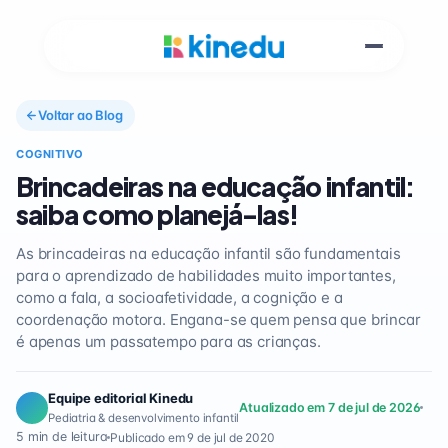
Voltar ao Blog
COGNITIVO
Brincadeiras na educação infantil:
saiba como planejá-las!
As brincadeiras na educação infantil são fundamentais
para o aprendizado de habilidades muito importantes,
como a fala, a socioafetividade, a cognição e a
coordenação motora. Engana-se quem pensa que brincar
é apenas um passatempo para as crianças.
Equipe editorial Kinedu
Atualizado em 7 de jul de 2026
Pediatria & desenvolvimento infantil
5 min de leitura
Publicado em 9 de jul de 2020