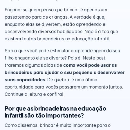
Engana-se quem pensa que brincar é apenas um
passatempo para as crianças. A verdade é que,
enquanto elas se divertem, estão aprendendo e
desenvolvendo diversas habilidades. Não é à toa que
existem tantas brincadeiras na educação infantil.
Sabia que você pode estimular a aprendizagem do seu
filho enquanto ele se diverte? Pois é! Neste post,
traremos algumas dicas de
como você pode usar as
brincadeiras para ajudar o seu pequeno a desenvolver
suas capacidades
. De quebra, é uma ótima
oportunidade para vocês passarem um momento juntos.
Continue a leitura e confira!
Por que as brincadeiras na educação
infantil são tão importantes?
Como dissemos, brincar é muito importante para o