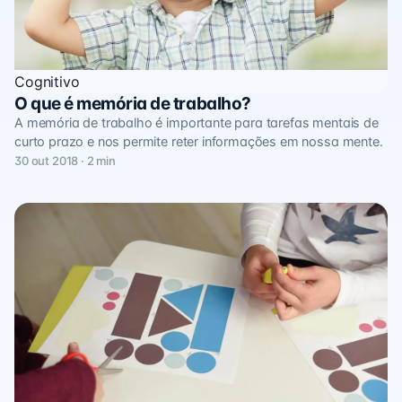
Cognitivo
O que é memória de trabalho?
A memória de trabalho é importante para tarefas mentais de
curto prazo e nos permite reter informações em nossa mente.
30 out 2018 · 2 min