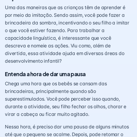
Uma das maneiras que as crianças têm de aprender é
por meio da imitação. Sendo assim, você pode fazer a
brincadeira da sombra
, incentivando o seu filho a imitar
o que você estiver fazendo. Para trabalhar a
capacidade linguística, é interessante que você
descreva e nomeie as ações. Viu como, além de
divertida, essa atividade ajuda em diversas áreas do
desenvolvimento infantil?
Entenda a hora de dar uma pausa
Chega uma hora que os bebês se cansam das
brincadeiras, principalmente quando são
superestimulados. Você pode perceber isso quando,
durante a atividade, seu filho fechar os olhos, chorar e
virar a cabeça ou ficar muito agitado.
Nessa hora, é preciso dar uma pausa de alguns minutos
até que o pequeno se acalme. Depois, pode retomar o