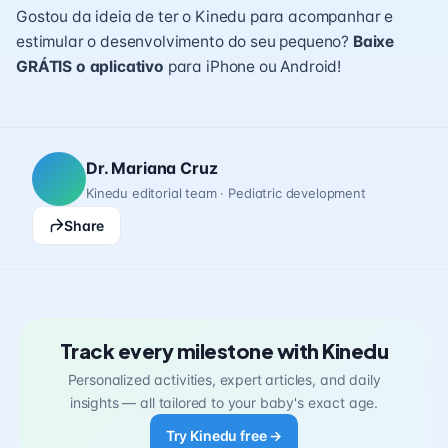
Gostou da ideia de ter o Kinedu para acompanhar e
estimular o desenvolvimento do seu pequeno?
Baixe
GRÁTIS o aplicativo
para iPhone ou Android!
Dr. Mariana Cruz
Kinedu editorial team · Pediatric development
Share
Track every milestone with Kinedu
Personalized activities, expert articles, and daily
insights — all tailored to your baby's exact age.
Try Kinedu free →