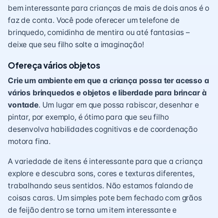
bem interessante para crianças de mais de dois anos é o
faz de conta. Você pode oferecer um telefone de
brinquedo, comidinha de mentira ou até fantasias –
deixe que seu filho solte a imaginação!
Ofereça vários objetos
Crie um ambiente em que a criança possa ter acesso a
vários brinquedos e objetos e liberdade para brincar à
vontade
. Um lugar em que possa rabiscar, desenhar e
pintar, por exemplo, é ótimo para que seu filho
desenvolva habilidades cognitivas e de
coordenação
motora fina
.
A variedade de itens é interessante para que a criança
explore e descubra sons, cores e texturas diferentes,
trabalhando seus sentidos. Não estamos falando de
coisas caras. Um simples pote bem fechado com grãos
de feijão dentro se torna um item interessante e