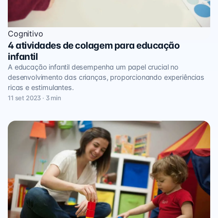
Cognitivo
4 atividades de colagem para educação
infantil
A educação infantil desempenha um papel crucial no
desenvolvimento das crianças, proporcionando experiências
ricas e estimulantes.
11 set 2023 · 3 min