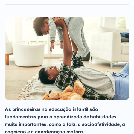
As brincadeiras na educação infantil são
fundamentais para o aprendizado de habilidades
muito importantes, como a fala, a socioafetividade, a
cognição e a coordenação motora.