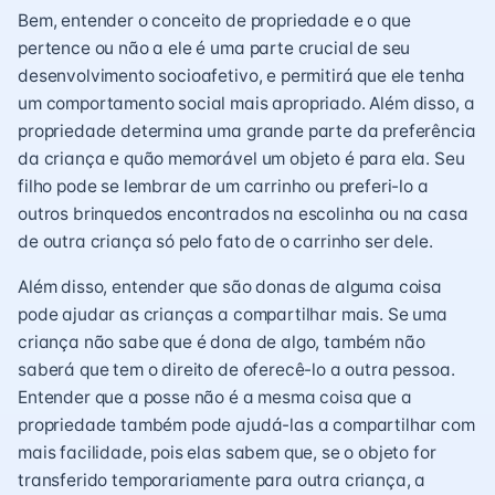
Bem, entender o conceito de propriedade e o que
pertence ou não a ele é uma parte crucial de seu
desenvolvimento socioafetivo, e permitirá que ele tenha
um comportamento social mais apropriado. Além disso, a
propriedade determina uma grande parte da preferência
da criança e quão memorável um objeto é para ela. Seu
filho pode se lembrar de um carrinho ou preferi-lo a
outros brinquedos encontrados na escolinha ou na casa
de outra criança só pelo fato de o carrinho ser dele.
Além disso, entender que são donas de alguma coisa
pode ajudar as crianças a compartilhar mais. Se uma
criança não sabe que é dona de algo, também não
saberá que tem o direito de oferecê-lo a outra pessoa.
Entender que a posse não é a mesma coisa que a
propriedade também pode ajudá-las a compartilhar com
mais facilidade, pois elas sabem que, se o objeto for
transferido temporariamente para outra criança, a