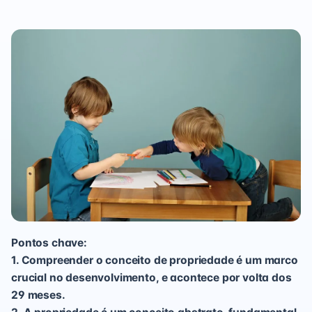
Pontos chave:
1. Compreender o conceito de propriedade é um marco
crucial no desenvolvimento, e acontece por volta dos
29 meses.