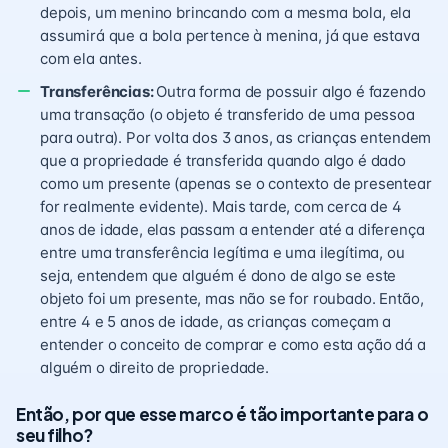
depois, um menino brincando com a mesma bola, ela
assumirá que a bola pertence à menina, já que estava
com ela antes.
Transferências:
Outra forma de possuir algo é fazendo
uma transação (o objeto é transferido de uma pessoa
para outra). Por volta dos 3 anos, as crianças entendem
que a propriedade é transferida quando algo é dado
como um presente (apenas se o contexto de presentear
for realmente evidente). Mais tarde, com cerca de 4
anos de idade, elas passam a entender até a diferença
entre uma transferência legítima e uma ilegítima, ou
seja, entendem que alguém é dono de algo se este
objeto foi um presente, mas não se for roubado. Então,
entre 4 e 5 anos de idade, as crianças começam a
entender o conceito de comprar e como esta ação dá a
alguém o direito de propriedade.
Então, por que esse marco é tão importante para o
seu filho?