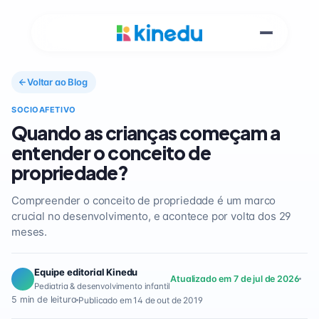
Voltar ao Blog
SOCIOAFETIVO
Quando as crianças começam a
entender o conceito de
propriedade?
Compreender o conceito de propriedade é um marco
crucial no desenvolvimento, e acontece por volta dos 29
meses.
Equipe editorial Kinedu
Atualizado em 7 de jul de 2026
Pediatria & desenvolvimento infantil
5 min de leitura
Publicado em 14 de out de 2019