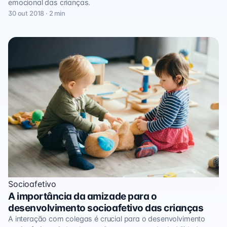
emocional das crianças.
30 out 2018 · 2 min
Socioafetivo
A importância da amizade para o
desenvolvimento socioafetivo das crianças
A interação com colegas é crucial para o desenvolvimento