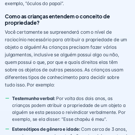
exemplo, “óculos do papai”.
Como as crianças entendem o conceito de
propriedade?
Você certamente se surpreenderá com o nível de
raciocínio necessário para atribuir a propriedade de um
objeto a alguém! As crianças precisam fazer vários
julgamentos, inclusive se alguém possui algo ou não,
quem possui o que, por que e quais direitos elas têm
sobre os objetos de outras pessoas. As crianças usam
diferentes tipos de conhecimento para decidir sobre
tudo isso. Por exemplo:
Testemunho verbal:
Por volta dos dois anos, as
crianças podem atribuir a propriedade de um objeto a
alguém se esta pessoa o reivindicar verbalmente. Por
exemplo, se ela disser: “Esse chapéu é meu”.
Estereótipos de gênero e idade:
Com cerca de 3 anos,