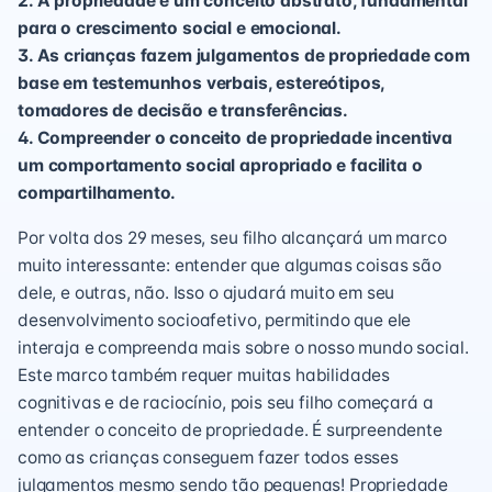
2. A propriedade é um conceito abstrato, fundamental
para o crescimento social e emocional.
3. As crianças fazem julgamentos de propriedade com
base em testemunhos verbais, estereótipos,
tomadores de decisão e transferências.
4. Compreender o conceito de propriedade incentiva
um comportamento social apropriado e facilita o
compartilhamento.
Por volta dos 29 meses, seu filho alcançará um marco
muito interessante: entender que algumas coisas são
dele, e outras, não. Isso o ajudará muito em seu
desenvolvimento socioafetivo, permitindo que ele
interaja e compreenda mais sobre o nosso mundo social.
Este marco também requer muitas habilidades
cognitivas e de raciocínio, pois seu filho começará a
entender o conceito de propriedade. É surpreendente
como as crianças conseguem fazer todos esses
julgamentos mesmo sendo tão pequenas! Propriedade