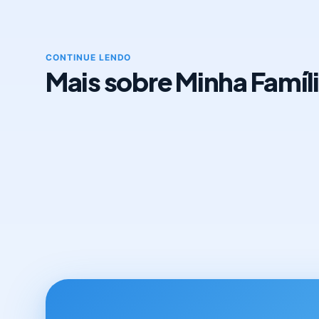
CONTINUE LENDO
Mais sobre Minha Famíl