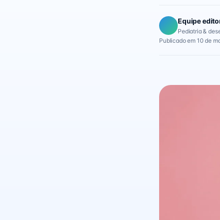
Equipe edito
Pediatria & des
Publicado em 10 de ma