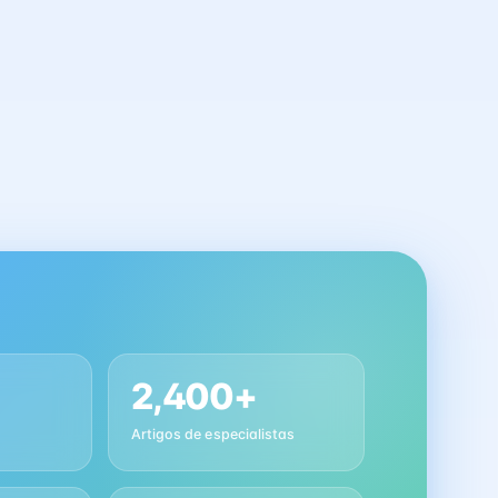
2,400+
Artigos de especialistas