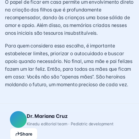
O papel de ficar em casa permite um envolvimento direto
na criação dos filhos que é profundamente
recompensador, dando às crianças uma base sólida de
amor e apoio. Além disso, as memórias criadas nesses
anos iniciais são tesouros insubstituíveis.
Para quem considera essa escolha, é importante
estabelecer limites, priorizar o autocuidado e buscar
apoio quando necessário. No final, uma mãe e pai felizes
fazem um lar feliz. Então, para todas as mães que ficam
em casa: Vocês não são “apenas mães”. São heroínas
moldando o futuro, um momento precioso de cada vez.
Dr. Mariana Cruz
Kinedu editorial team · Pediatric development
Share