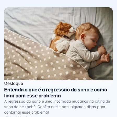
Destaque
Entenda o que é a regressão do sono e como
lidar com esse problema
A regressão do sono é uma incômoda mudança na rotina de
sono do seu bebê. Confira neste post algumas dicas para
contornar esse problema!