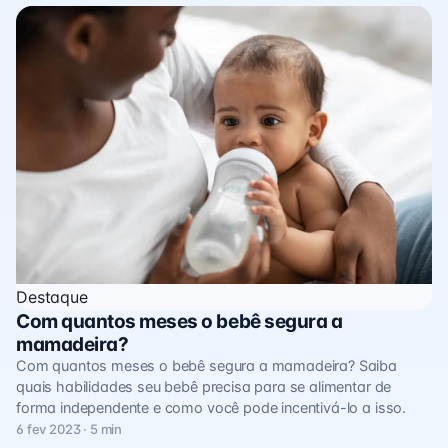
Destaque
Com quantos meses o bebê segura a
mamadeira?
Com quantos meses o bebê segura a mamadeira? Saiba
quais habilidades seu bebê precisa para se alimentar de
forma independente e como você pode incentivá-lo a isso.
6 fev 2023 · 5 min