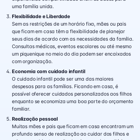
uma família unida.
Flexibilidade e Liberdade
Sem as restrições de um horário fixo, mães ou pais
que ficam em casa têm a flexibilidade de planejar
seus dias de acordo com as necessidades da família.
Consultas médicas, eventos escolares ou até mesmo
um piquenique no meio do dia podem ser encaixados
com organização.
Economia com cuidado infantil
O cuidado infantil pode ser uma das maiores
despesas para as famílias. Ficando em casa, é
possível oferecer cuidados personalizados aos filhos
enquanto se economiza uma boa parte do orçamento
familiar.
Realização pessoal
Muitas mães e pais que ficam em casa encontram um
profundo senso de realização ao cuidar dos filhos e