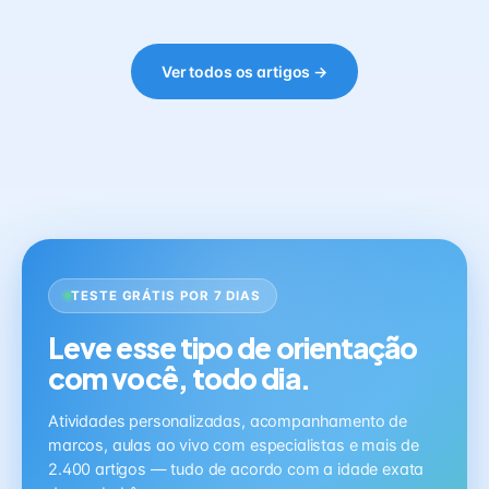
Ver todos os artigos →
TESTE GRÁTIS POR 7 DIAS
Leve esse tipo de orientação
com você, todo dia.
Atividades personalizadas, acompanhamento de
marcos, aulas ao vivo com especialistas e mais de
2.400 artigos — tudo de acordo com a idade exata