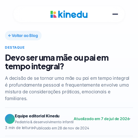
Voltar ao Blog
DESTAQUE
Devo ser uma mãe ou pai em
tempo integral?
A decisão de se tornar uma mãe ou pai em tempo integral
é profundamente pessoal e frequentemente envolve uma
mistura de considerações práticas, emocionais e
familiares.
Equipe editorial Kinedu
Atualizado em 7 de jul de 2026
Pediatria & desenvolvimento infantil
3 min de leitura
Publicado em 28 de nov de 2024