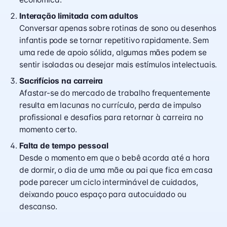
Interação limitada com adultos
Conversar apenas sobre rotinas de sono ou desenhos
infantis pode se tornar repetitivo rapidamente. Sem
uma rede de apoio sólida, algumas mães podem se
sentir isoladas ou desejar mais estímulos intelectuais.
Sacrifícios na carreira
Afastar-se do mercado de trabalho frequentemente
resulta em lacunas no currículo, perda de impulso
profissional e desafios para retornar à carreira no
momento certo.
Falta de tempo pessoal
Desde o momento em que o bebê acorda até a hora
de dormir, o dia de uma mãe ou pai que fica em casa
pode parecer um ciclo interminável de cuidados,
deixando pouco espaço para autocuidado ou
descanso.