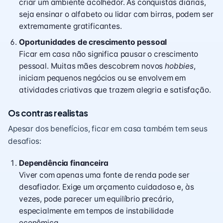
criar um ambiente acolhedor. As conquistas diárias,
seja ensinar o alfabeto ou lidar com birras, podem ser
extremamente gratificantes.
Oportunidades de crescimento pessoal
Ficar em casa não significa pausar o crescimento
pessoal. Muitas mães descobrem novos
hobbies
,
iniciam pequenos negócios ou se envolvem em
atividades criativas que trazem alegria e satisfação.
Os contras realistas
Apesar dos benefícios, ficar em casa também tem seus
desafios:
Dependência financeira
Viver com apenas uma fonte de renda pode ser
desafiador. Exige um orçamento cuidadoso e, às
vezes, pode parecer um equilíbrio precário,
especialmente em tempos de instabilidade
econômica.