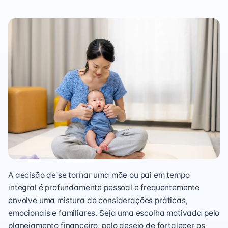
A decisão de se tornar uma mãe ou pai em tempo
integral é profundamente pessoal e frequentemente
envolve uma mistura de considerações práticas,
emocionais e familiares. Seja uma escolha motivada pelo
planejamento financeiro, pelo desejo de fortalecer os