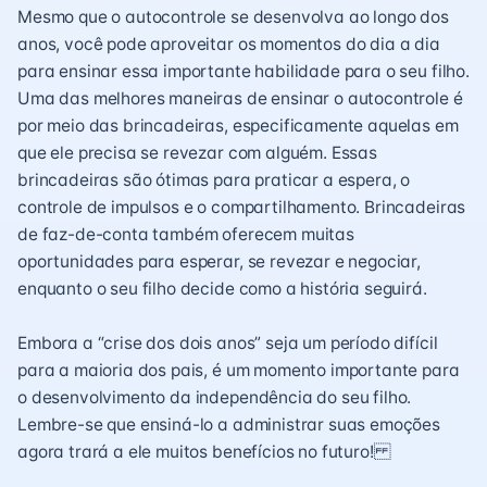
Mesmo que o autocontrole se desenvolva ao longo dos
anos, você pode aproveitar os momentos do dia a dia
para ensinar essa importante habilidade para o seu filho.
Uma das melhores maneiras de ensinar o autocontrole é
por meio das brincadeiras, especificamente aquelas em
que ele precisa se revezar com alguém. Essas
brincadeiras são ótimas para praticar a espera, o
controle de impulsos e o compartilhamento. Brincadeiras
de faz-de-conta também oferecem muitas
oportunidades para esperar, se revezar e negociar,
enquanto o seu filho decide como a história seguirá.
Embora a “crise dos dois anos” seja um período difícil
para a maioria dos pais, é um momento importante para
o desenvolvimento da independência do seu filho.
Lembre-se que ensiná-lo a administrar suas emoções
agora trará a ele muitos benefícios no futuro!