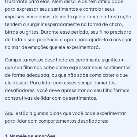
frustrante para elas. Além disso, elas têm dificuldade
para expressar seus sentimentos e controlar seus
impulsos emocionais, de modo que a raiva e a frustração
tendem a surgir inesperadamente na forma de choro,
birras ou gritos. Durante esse período, seu filho precisará
de toda a sua paciência e apoio para ajudá-lo a navegar
no mar de emoções que ele experimentará.
Comportamentos desafiadores geralmente significam
que seu filho não sabe como expressar seus sentimentos
de forma adequada, ou que não sabe como obter o que
ele deseja. Para lidar com esses comportamentos
desafiadores, você deve apresentar ao seu filho formas
construtivas de lidar com os sentimentos.
Aqui estão algumas dicas que você pode experimentar
para lidar com comportamentos desafiadores:
1. Nomeie as emoções