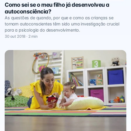
Como sei se o meu filho já desenvolveu a
autoconsciência?
As questões de quando, por que e como as crianças se
tornam autoconscientes têm sido uma investigação crucial
para a psicologia do desenvolvimento.
30 out 2018 · 2 min