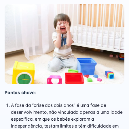
Pontos chave:
A fase da “crise dos dois anos” é uma fase de
desenvolvimento, não vinculada apenas a uma idade
específica, em que os bebês exploram a
independência, testam limites e têm dificuldade em