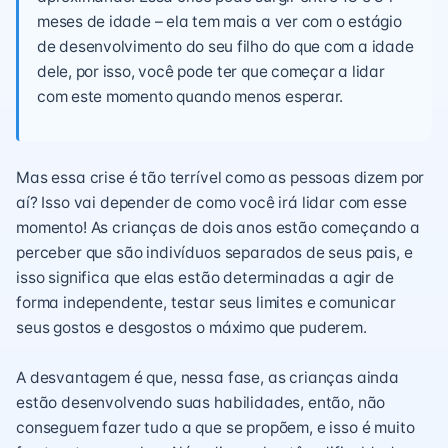
meses de idade – ela tem mais a ver com o estágio
de desenvolvimento do seu filho do que com a idade
dele, por isso, você pode ter que começar a lidar
com este momento quando menos esperar.
Mas essa crise é tão terrível como as pessoas dizem por
aí? Isso vai depender de como você irá lidar com esse
momento! As crianças de dois anos estão começando a
perceber que são indivíduos separados de seus pais, e
isso significa que elas estão determinadas a agir de
forma independente, testar seus limites e comunicar
seus gostos e desgostos o máximo que puderem.
A desvantagem é que, nessa fase, as crianças ainda
estão desenvolvendo suas habilidades, então, não
conseguem fazer tudo a que se propõem, e isso é muito