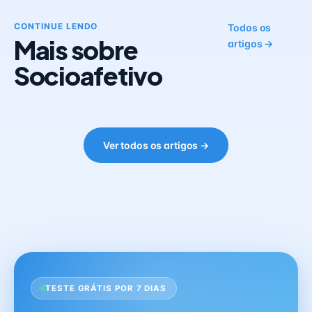
CONTINUE LENDO
Todos os
Mais sobre
artigos →
Socioafetivo
Ver todos os artigos →
TESTE GRÁTIS POR 7 DIAS