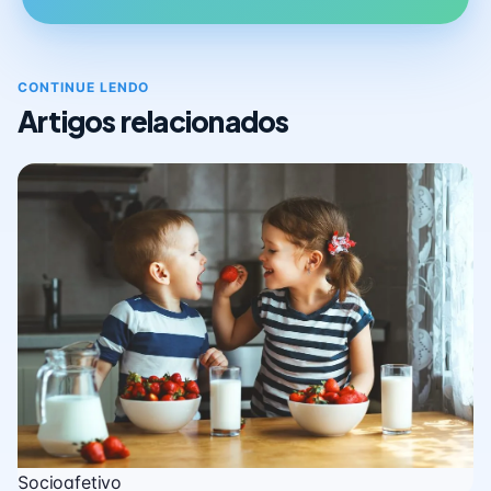
CONTINUE LENDO
Artigos relacionados
Socioafetivo