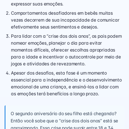
expressar suas emoções.
Comportamentos desafiadores em bebês muitas
vezes decorrem de sua incapacidade de comunicar
efetivamente seus sentimentos e desejos.
Para lidar com a “crise dos dois anos”, os pais podem
nomear emoções, planejar o dia para evitar
momentos difíceis, oferecer escolhas apropriadas
para a idade e incentivar o autocontrole por meio de
jogos e atividades de revezamento.
Apesar dos desafios, esta fase é um momento
essencial para a independência e o desenvolvimento
emocional de uma criança, e ensiná-las a lidar com
as emoções terá benefícios a longo prazo.
O segundo aniversário do seu filho está chegando?
Então você sabe que a “crise dos dois anos” está se
aproximando. Essa crise pode surgir entre 18 e 34