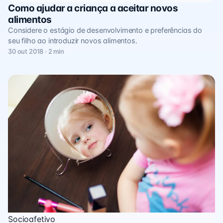
Como ajudar a criança a aceitar novos
alimentos
Considere o estágio de desenvolvimento e preferências do
seu filho ao introduzir novos alimentos.
30 out 2018 · 2 min
Socioafetivo