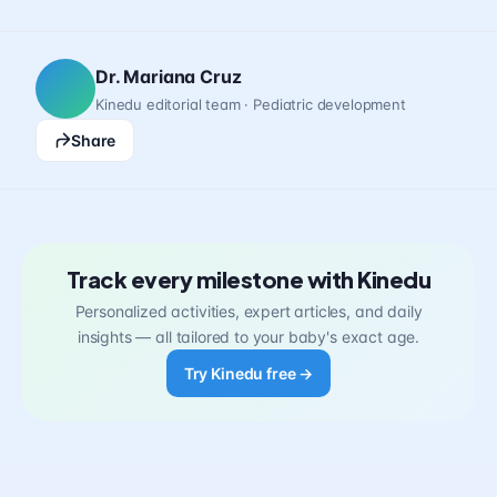
Dr. Mariana Cruz
Kinedu editorial team · Pediatric development
Share
Track every milestone with Kinedu
Personalized activities, expert articles, and daily
insights — all tailored to your baby's exact age.
Try Kinedu free →