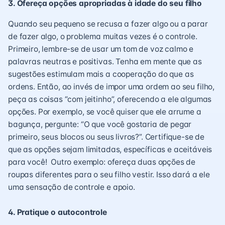
3. Ofereça opções apropriadas à idade do seu filho
Quando seu pequeno se recusa a fazer algo ou a parar
de fazer algo, o problema muitas vezes é o controle.
Primeiro, lembre-se de usar um tom de voz calmo e
palavras neutras e positivas. Tenha em mente que as
sugestões estimulam mais a cooperação do que as
ordens. Então, ao invés de impor uma ordem ao seu filho,
peça as coisas “com jeitinho”, oferecendo a ele algumas
opções. Por exemplo, se você quiser que ele arrume a
bagunça, pergunte: “O que você gostaria de pegar
primeiro, seus blocos ou seus livros?”. Certifique-se de
que as opções sejam limitadas, específicas e aceitáveis
para você!
Outro exemplo: ofereça duas opções de
roupas diferentes para o seu filho vestir. Isso dará a ele
uma sensação de controle e apoio.
4. Pratique o autocontrole