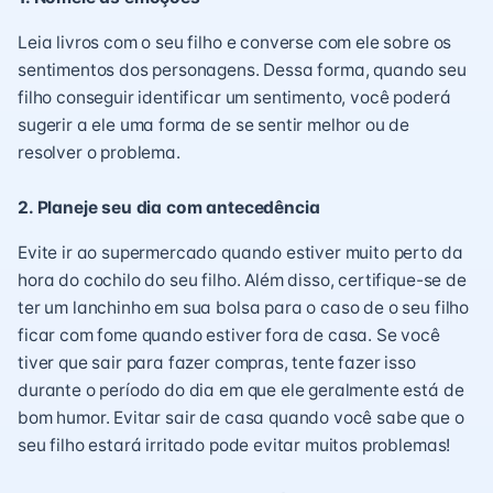
Leia livros com o seu filho e converse com ele sobre os
sentimentos dos personagens. Dessa forma, quando seu
filho conseguir identificar um sentimento, você poderá
sugerir a ele uma forma de se sentir melhor ou de
resolver o problema.
2. Planeje seu dia com antecedência
Evite ir ao supermercado quando estiver muito perto da
hora do cochilo do seu filho. Além disso, certifique-se de
ter um lanchinho em sua bolsa para o caso de o seu filho
ficar com fome quando estiver fora de casa. Se você
tiver que sair para fazer compras, tente fazer isso
durante o período do dia em que ele geralmente está de
bom humor. Evitar sair de casa quando você sabe que o
seu filho estará irritado pode evitar muitos problemas!