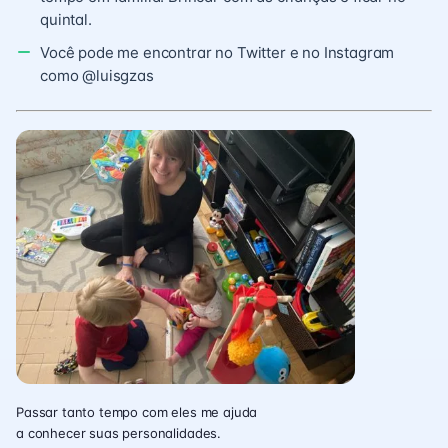
quintal.
Você pode me encontrar no Twitter e no Instagram
como @luisgzas
Passar tanto tempo com eles me ajuda
a conhecer suas personalidades.