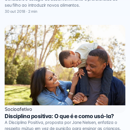
seu filho ao introduzir novos alimentos.
30 out 2018 · 2 min
Socioafetivo
Disciplina positiva: O que é e como usá-la?
A Disciplina Positiva, proposta por Jane Nelsen, enfatiza o
respeito mútuo em vez de punição para ensinar as crianças.