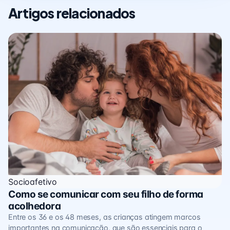
Artigos relacionados
Socioafetivo
Como se comunicar com seu filho de forma
acolhedora
Entre os 36 e os 48 meses, as crianças atingem marcos
importantes na comunicação, que são essenciais para o