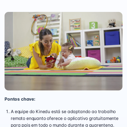
Pontos chave:
A equipe do Kinedu está se adaptando ao trabalho
remoto enquanto oferece o aplicativo gratuitamente
para pais em todo o mundo durante a quarentena.