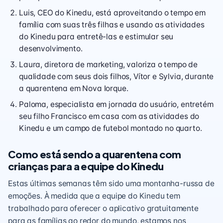
Luis, CEO do Kinedu, está aproveitando o tempo em
família com suas três filhas e usando as atividades
do Kinedu para entretê-las e estimular seu
desenvolvimento.
Laura, diretora de marketing, valoriza o tempo de
qualidade com seus dois filhos, Vítor e Sylvia, durante
a quarentena em Nova Iorque.
Paloma, especialista em jornada do usuário, entretém
seu filho Francisco em casa com as atividades do
Kinedu e um campo de futebol montado no quarto.
Como está sendo a quarentena com
crianças para a equipe do Kinedu
Estas últimas semanas têm sido uma montanha-russa de
emoções. À medida que a equipe do Kinedu tem
trabalhado para oferecer o aplicativo
gratuitamente
para as famílias ao redor do mundo, estamos nos