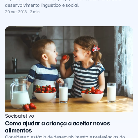
desenvolvimento linguístico e social.
30 out 2018 · 2 min
Socioafetivo
Como ajudar a criança a aceitar novos
alimentos
Considere o estágio de desenvolvimento e preferências do