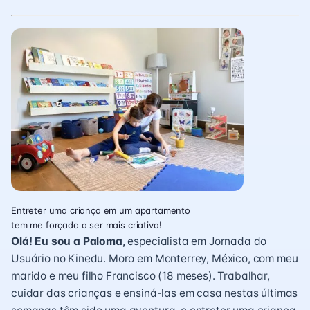
Entreter uma criança em um apartamento
tem me forçado a ser mais criativa!
Olá! Eu sou a Paloma,
especialista em Jornada do
Usuário no Kinedu. Moro em Monterrey, México, com meu
marido e meu filho Francisco (18 meses). Trabalhar,
cuidar das crianças e ensiná-las em casa nestas últimas