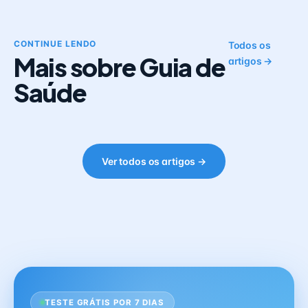
CONTINUE LENDO
Todos os
Mais sobre Guia de
artigos →
Saúde
Ver todos os artigos →
TESTE GRÁTIS POR 7 DIAS