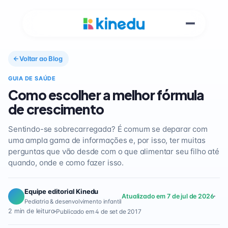
Voltar ao Blog
GUIA DE SAÚDE
Como escolher a melhor fórmula
de crescimento
Sentindo-se sobrecarregada? É comum se deparar com
uma ampla gama de informações e, por isso, ter muitas
perguntas que vão desde com o que alimentar seu filho até
quando, onde e como fazer isso.
Equipe editorial Kinedu
Atualizado em 7 de jul de 2026
Pediatria & desenvolvimento infantil
2 min de leitura
Publicado em 4 de set de 2017