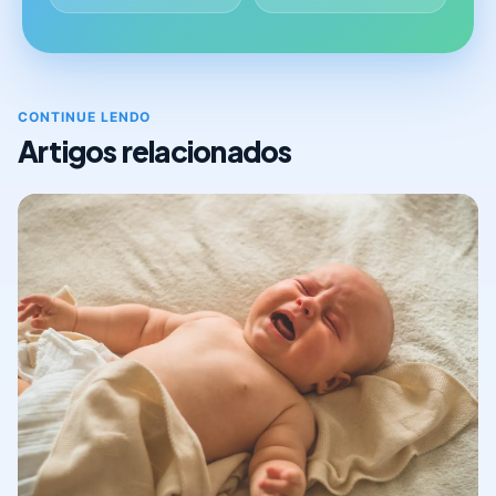
CONTINUE LENDO
Artigos relacionados