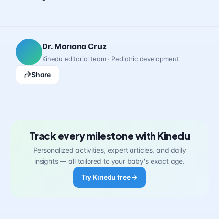
Dr. Mariana Cruz
Kinedu editorial team · Pediatric development
Share
Track every milestone with Kinedu
Personalized activities, expert articles, and daily
insights — all tailored to your baby's exact age.
Try Kinedu free →