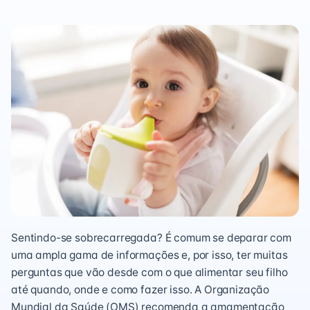
Sentindo-se sobrecarregada? É comum se deparar com
uma ampla gama de informações e, por isso, ter muitas
perguntas que vão desde com o que alimentar seu filho
até quando, onde e como fazer isso. A Organização
Mundial da Saúde (OMS) recomenda a amamentação