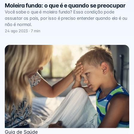
Moleira funda: o que é e quando se preocupar
Você sabe o que é moleira funda? Essa condição pode
assustar os pais, por isso é preciso entender quando ela é ou
não é normal.
24 ago 2023 · 7 min
Guia de Saúde