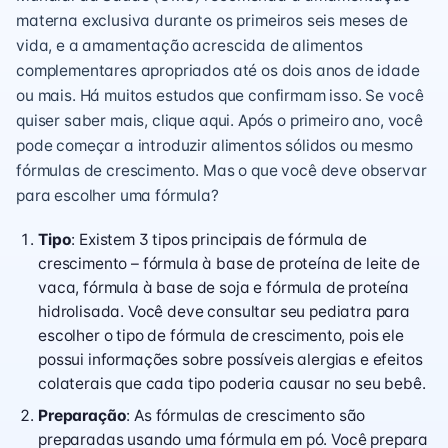
materna exclusiva durante os primeiros seis meses de
vida, e a amamentação acrescida de alimentos
complementares apropriados até os dois anos de idade
ou mais. Há muitos estudos que confirmam isso. Se você
quiser saber mais,
clique aqui
. Após o primeiro ano, você
pode começar a introduzir alimentos sólidos ou mesmo
fórmulas de crescimento. Mas o que você deve observar
para escolher uma fórmula?
Tipo
: Existem 3 tipos principais de fórmula de
crescimento – fórmula à base de proteína de leite de
vaca, fórmula à base de soja e fórmula de proteína
hidrolisada. Você deve consultar seu pediatra para
escolher o tipo de fórmula de crescimento, pois ele
possui informações sobre possíveis alergias e efeitos
colaterais que cada tipo poderia causar no seu bebê.
Preparação
: As fórmulas de crescimento são
preparadas usando uma fórmula em pó. Você prepara