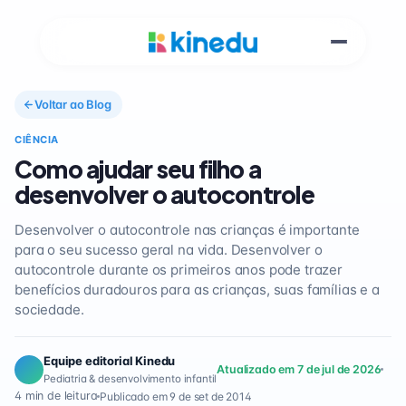
Voltar ao Blog
CIÊNCIA
Como ajudar seu filho a
desenvolver o autocontrole
Desenvolver o autocontrole nas crianças é importante
para o seu sucesso geral na vida. Desenvolver o
autocontrole durante os primeiros anos pode trazer
benefícios duradouros para as crianças, suas famílias e a
sociedade.
Equipe editorial Kinedu
Atualizado em 7 de jul de 2026
Pediatria & desenvolvimento infantil
4 min de leitura
Publicado em 9 de set de 2014