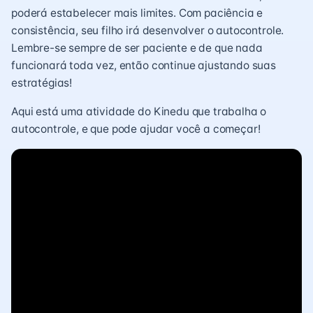
poderá estabelecer mais limites. Com paciência e
consistência, seu filho irá desenvolver o autocontrole.
Lembre-se sempre de ser paciente e de que nada
funcionará toda vez, então continue ajustando suas
estratégias!
Aqui está uma atividade do Kinedu que trabalha o
autocontrole, e que pode ajudar você a começar!