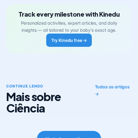
Track every milestone with Kinedu
Personalized activities, expert articles, and daily
insights — all tailored to your baby's exact age.
Try Kinedu free →
CONTINUE LENDO
Todos os artigos
Mais sobre
→
Ciência