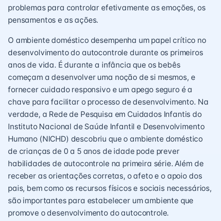
problemas para controlar efetivamente as emoções, os
pensamentos e as ações.
O ambiente doméstico desempenha um papel crítico no
desenvolvimento do autocontrole durante os primeiros
anos de vida. É durante a infância que os bebês
começam a desenvolver uma noção de si mesmos, e
fornecer cuidado responsivo e um apego seguro é a
chave para facilitar o processo de desenvolvimento. Na
verdade, a Rede de Pesquisa em Cuidados Infantis do
Instituto Nacional de Saúde Infantil e Desenvolvimento
Humano (NICHD) descobriu que o ambiente doméstico
de crianças de 0 a 5 anos de idade pode prever
habilidades de autocontrole na primeira série. Além de
receber as orientações corretas, o afeto e o apoio dos
pais, bem como os recursos físicos e sociais necessários,
são importantes para estabelecer um ambiente que
promove o desenvolvimento do autocontrole.