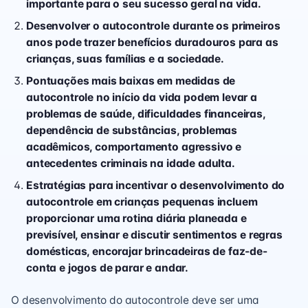
importante para o seu sucesso geral na vida.
Desenvolver o autocontrole durante os primeiros
anos pode trazer benefícios duradouros para as
crianças, suas famílias e a sociedade.
Pontuações mais baixas em medidas de
autocontrole no início da vida podem levar a
problemas de saúde, dificuldades financeiras,
dependência de substâncias, problemas
acadêmicos, comportamento agressivo e
antecedentes criminais na idade adulta.
Estratégias para incentivar o desenvolvimento do
autocontrole em crianças pequenas incluem
proporcionar uma rotina diária planeada e
previsível, ensinar e discutir sentimentos e regras
domésticas, encorajar brincadeiras de faz-de-
conta e jogos de parar e andar.
O desenvolvimento do autocontrole deve ser uma