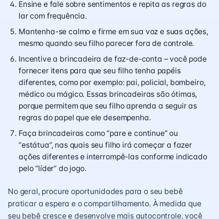
Ensine e fale sobre sentimentos e repita as regras do
lar com frequência.
Mantenha-se calmo e firme em sua voz e suas ações,
mesmo quando seu filho parecer fora de controle.
Incentive a brincadeira de faz-de-conta – você pode
fornecer itens para que seu filho tenha papéis
diferentes, como por exemplo: pai, policial, bombeiro,
médico ou mágico. Essas brincadeiras são ótimas,
porque permitem que seu filho aprenda a seguir as
regras do papel que ele desempenha.
Faça brincadeiras como “pare e continue” ou
“estátua”, nas quais seu filho irá começar a fazer
ações diferentes e interrompê-las conforme indicado
pelo “líder” do jogo.
No geral, procure oportunidades para o seu bebê
praticar a espera e o compartilhamento. À medida que
seu bebê cresce e desenvolve mais autocontrole, você