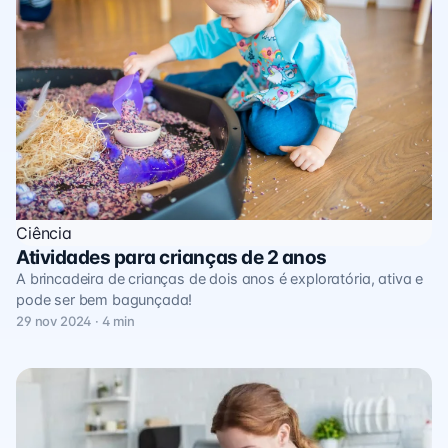
Ciência
Atividades para crianças de 2 anos
A brincadeira de crianças de dois anos é exploratória, ativa e
pode ser bem bagunçada!
29 nov 2024 · 4 min