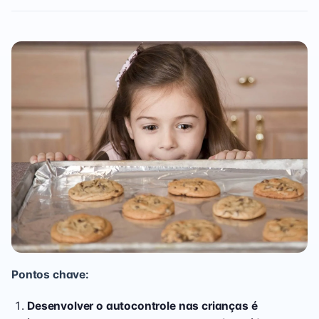
Pontos chave:
Desenvolver o autocontrole nas crianças é