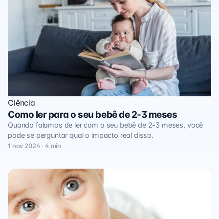
Ciência
Como ler para o seu bebê de 2-3 meses
Quando falamos de ler com o seu bebê de 2-3 meses, você
pode se perguntar qual o impacto real disso.
1 nov 2024 · 4 min