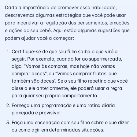
Dada a importância de promover essa habilidade,
descrevemos algumas estratégias que você pode usar
para incentivar a regulação dos pensamentos, emoções
e ações do seu bebê. Aqui estão algumas sugestões que
podem ajudar você a começar:
Certifique-se de que seu filho saiba o que virá a
seguir. Por exemplo, quando for ao supermercado,
diga: “Vamos às compras, mas hoje não vamos
comprar doces”; ou “Vamos comprar frutas, que
também são doces”. Se o seu filho repetir o que você
disse a ele anteriormente, ele poderá usar a regra
para guiar seu próprio comportamento.
Forneça uma programação e uma rotina diária
planejada e previsível.
Faça uma encenação com seu filho sobre o que dizer
ou como agir em determinadas situações.