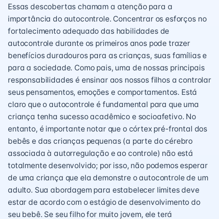
Essas descobertas chamam a atenção para a
importância do autocontrole. Concentrar os esforços no
fortalecimento adequado das habilidades de
autocontrole durante os primeiros anos pode trazer
benefícios duradouros para as crianças, suas famílias e
para a sociedade. Como pais, uma de nossas principais
responsabilidades é ensinar aos nossos filhos a controlar
seus pensamentos, emoções e comportamentos. Está
claro que o autocontrole é fundamental para que uma
criança tenha sucesso acadêmico e socioafetivo. No
entanto, é importante notar que o córtex pré-frontal dos
bebês e das crianças pequenas (a parte do cérebro
associada à autorregulação e ao controle) não está
totalmente desenvolvido; por isso, não podemos esperar
de uma criança que ela demonstre o autocontrole de um
adulto. Sua abordagem para estabelecer limites deve
estar de acordo com o estágio de desenvolvimento do
seu bebê. Se seu filho for muito jovem, ele terá