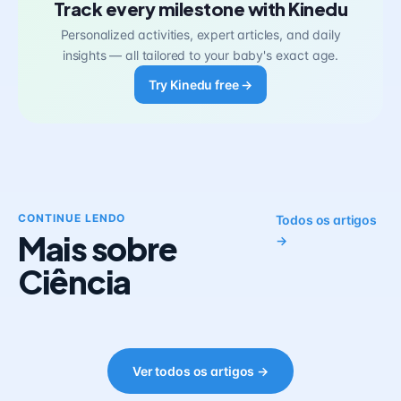
Track every milestone with Kinedu
Personalized activities, expert articles, and daily
insights — all tailored to your baby's exact age.
Try Kinedu free →
CONTINUE LENDO
Todos os artigos
Mais sobre
→
Ciência
Ver todos os artigos →