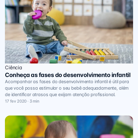
Ciência
Conheça as fases do desenvolvimento infantil
Acompanhar as fases do desenvolvimento infantil é útil para
que você possa estimular o seu bebê adequadamente, além
de identificar atrasos que exijam atenção profissional.
17 fev 2020 · 3 min