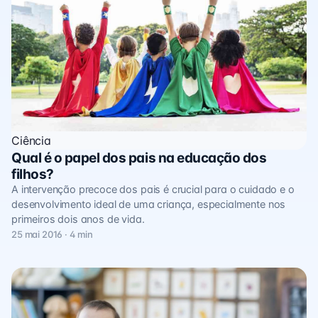
Ciência
Qual é o papel dos pais na educação dos
filhos?
A intervenção precoce dos pais é crucial para o cuidado e o
desenvolvimento ideal de uma criança, especialmente nos
primeiros dois anos de vida.
25 mai 2016 · 4 min