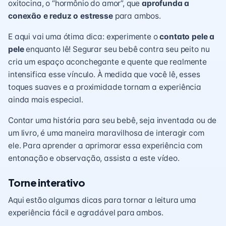
oxitocina, o “hormônio do amor”, que
aprofunda a
conexão e reduz o estresse
para ambos.
E aqui vai uma ótima dica: experimente o
contato pele a
pele
enquanto lê! Segurar seu bebê contra seu peito nu
cria um espaço aconchegante e quente que realmente
intensifica esse vínculo. À medida que você lê, esses
toques suaves e a proximidade tornam a experiência
ainda mais especial.
Contar uma história para seu bebê, seja inventada ou de
um livro, é uma maneira maravilhosa de interagir com
ele. Para aprender a aprimorar essa experiência com
entonação e observação,
assista a este vídeo.
Torne interativo
Aqui estão algumas dicas para tornar a leitura uma
experiência fácil e agradável para ambos.