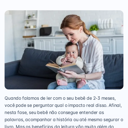
Quando falamos de ler com o seu bebê de 2-3 meses,
você pode se perguntar qual o impacto real disso. Afinal,
nesta fase, seu bebê não consegue entender as
palavras, acompanhar a história ou até mesmo segurar o
livro. Mas os benefícios da leitura vão muito além do