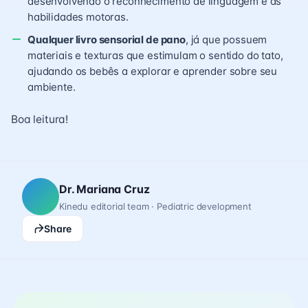
desenvolvendo o reconhecimento de linguagem e as
habilidades motoras.
Qualquer livro sensorial de pano
, já que possuem
materiais e texturas que estimulam o sentido do tato,
ajudando os bebês a explorar e aprender sobre seu
ambiente.
Boa leitura!
Dr. Mariana Cruz
Kinedu editorial team · Pediatric development
Share