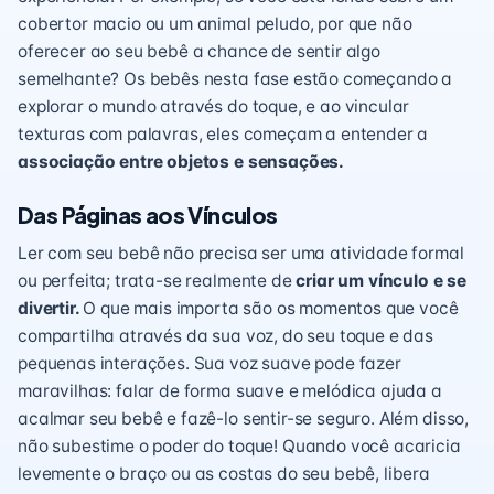
cobertor macio ou um animal peludo, por que não
oferecer ao seu bebê a chance de sentir algo
semelhante? Os bebês nesta fase estão começando a
explorar o mundo através do toque, e ao vincular
texturas com palavras, eles começam a entender a
associação entre objetos e sensações.
Das Páginas aos Vínculos
Ler com seu bebê não precisa ser uma atividade formal
ou perfeita; trata-se realmente de
criar um vínculo e se
divertir.
O que mais importa são os momentos que você
compartilha através da sua voz, do seu toque e das
pequenas interações. Sua voz suave pode fazer
maravilhas: falar de forma suave e melódica ajuda a
acalmar seu bebê e fazê-lo sentir-se seguro. Além disso,
não subestime o poder do toque! Quando você acaricia
levemente o braço ou as costas do seu bebê, libera