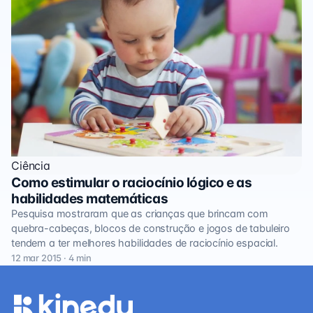
Ciência
Como estimular o raciocínio lógico e as
habilidades matemáticas
Pesquisa mostraram que as crianças que brincam com
quebra-cabeças, blocos de construção e jogos de tabuleiro
tendem a ter melhores habilidades de raciocínio espacial.
12 mar 2015 · 4 min