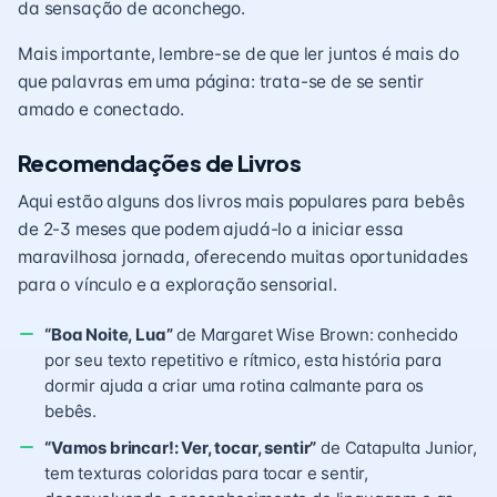
da sensação de aconchego.
Mais importante, lembre-se de que ler juntos é mais do
que palavras em uma página: trata-se de se sentir
amado e conectado.
Recomendações de Livros
Aqui estão alguns dos livros mais populares para bebês
de 2-3 meses que podem ajudá-lo a iniciar essa
maravilhosa jornada, oferecendo muitas oportunidades
para o vínculo e a exploração sensorial.
“Boa Noite, Lua”
de Margaret Wise Brown: conhecido
por seu texto repetitivo e rítmico, esta história para
dormir ajuda a criar uma rotina calmante para os
bebês.
“Vamos brincar!: Ver, tocar, sentir”
de Catapulta Junior,
tem texturas coloridas para tocar e sentir,