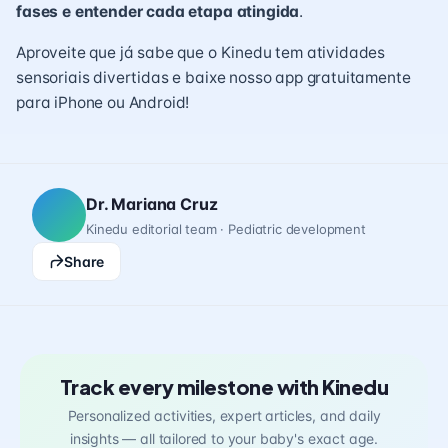
fases e entender cada etapa atingida
.
Aproveite que já sabe que o Kinedu tem atividades
sensoriais divertidas e
baixe nosso app gratuitamente
para iPhone ou Android!
Dr. Mariana Cruz
Kinedu editorial team · Pediatric development
Share
Track every milestone with Kinedu
Personalized activities, expert articles, and daily
insights — all tailored to your baby's exact age.