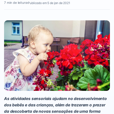
7 min de leitura
Publicado em 5 de jan de 2021
As atividades sensoriais ajudam no desenvolvimento
dos bebês e das crianças, além de trazerem o prazer
da descoberta de novas sensações de uma forma