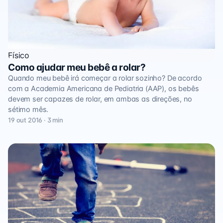
Físico
Como ajudar meu bebê a rolar?
Quando meu bebê irá começar a rolar sozinho? De acordo
com a Academia Americana de Pediatria (AAP), os bebês
devem ser capazes de rolar, em ambas as direções, no
sétimo mês.
19 out 2016 · 3 min