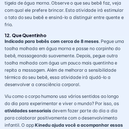
tigela de água morna. Observe o que seu bebê faz, veja
com qual ele prefere brincar. Esta atividade irá estimular
o tato do seu bebê e ensiná-lo a distinguir entre quente e
frio.
12. Que Quentinho
Indicada para bebês com cerca de 8 meses
. Pegue uma
toalha molhada em água morna e passe no corpinho do
bebê, massageando suavemente. Depois, pegue outra
toalha molhada com água um pouco mais quentinha e
repita a massagem. Além de melhorar a sensibilidade
térmica do seu bebê, essa atividade irá ajudá-lo a
desenvolver a consciência corporal.
Viu como o corpo humano usa vários sentidos ao longo
do dia para experimentar e viver o mundo? Por isso, as
atividades sensoriais
devem fazer parte do dia a dia
para colaborar positivamente com o
desenvolvimento
infantil
. O app
Kinedu
ajuda você a acompanhar essas