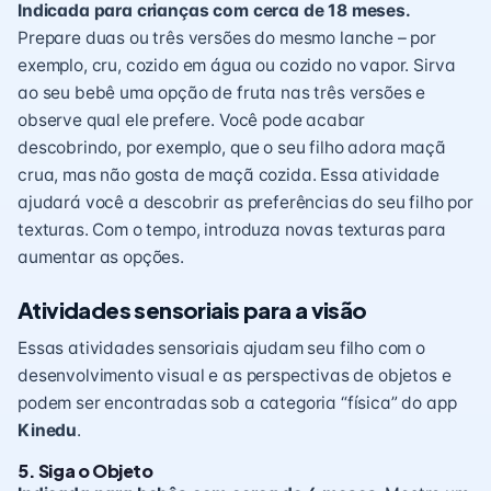
Indicada para crianças com cerca de 18 meses.
Prepare duas ou três versões do mesmo lanche – por
exemplo, cru, cozido em água ou cozido no vapor. Sirva
ao seu bebê uma opção de fruta nas três versões e
observe qual ele prefere. Você pode acabar
descobrindo, por exemplo, que o seu filho adora maçã
crua, mas não gosta de maçã cozida. Essa atividade
ajudará você a descobrir as preferências do seu filho por
texturas. Com o tempo, introduza novas texturas para
aumentar as opções.
Atividades sensoriais para a visão
Essas atividades sensoriais ajudam seu filho com o
desenvolvimento visual
e as perspectivas de objetos e
podem ser encontradas sob a categoria “física” do app
Kinedu
.
5. Siga o Objeto