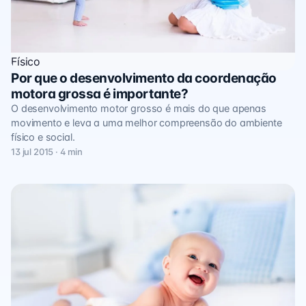
Físico
Por que o desenvolvimento da coordenação
motora grossa é importante?
O desenvolvimento motor grosso é mais do que apenas
movimento e leva a uma melhor compreensão do ambiente
físico e social.
13 jul 2015 · 4 min