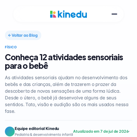
Voltar ao Blog
FÍSICO
Conheça 12 atividades sensoriais
para o bebê
As atividades sensoriais ajudam no desenvolvimento dos
bebês e das crianças, além de trazerem o prazer da
descoberta de novas sensações de uma forma lúdica.
Desde o útero, o bebê já desenvolve alguns de seus
sentidos. Tato, visão e audição são os mais usados nessa
fase.
Equipe editorial Kinedu
Atualizado em 7 de jul de 2026
Pediatria & desenvolvimento infantil