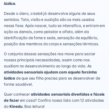
lúdica.
Desde o útero, o bebê já desenvolve alguns de seus
sentidos. Tato, visão e audição são os mais usados
nessa fase. Após nascer, tudo se intensifica, e entram em
ação os demais, como paladar e olfato, além da
identificação de fome e sede, sensação de equilíbrio,
posição dos membros do corpo e sensações térmicas.
O conjunto dessas sensações nos move para saciar
nossas principais necessidades, assim como nos
auxiliam no desenvolvimento ao longo da vida. As
atividades sensoriais ajudam com aquela forcinha
lúdica
de que seu filho precisa para se desenvolver de
forma saudável.
Quer conhecer
atividades sensoriais divertidas e fáceis
de fazer
em casa? Confira nossa lista com 12 atividades
do
Kinedu
. Boa leitura!