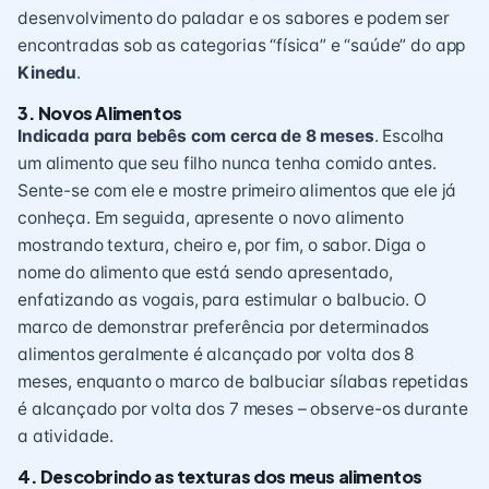
desenvolvimento do paladar
e os sabores e podem ser
encontradas sob as categorias “física” e “saúde” do app
Kinedu
.
3. Novos Alimentos
Indicada para bebês com cerca de 8 meses
. Escolha
um alimento que seu filho nunca tenha comido antes.
Sente-se com ele e mostre primeiro alimentos que ele já
conheça. Em seguida, apresente o novo alimento
mostrando textura, cheiro e, por fim, o sabor. Diga o
nome do alimento que está sendo apresentado,
enfatizando as vogais, para estimular o balbucio. O
marco de demonstrar preferência por determinados
alimentos geralmente é alcançado por volta dos 8
meses, enquanto o marco de balbuciar sílabas repetidas
é alcançado por volta dos 7 meses – observe-os durante
a atividade.
4. Descobrindo as texturas dos meus alimentos