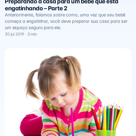
Preparando a casa para um bebê que está
engatinhando – Parte 2
Anteriormente, falamos sobre como, uma vez que seu bebê
começa a engatinhar, você deve preparar sua casa para ser
um espaço seguro para ele.
30 jul 2019 · 3 min