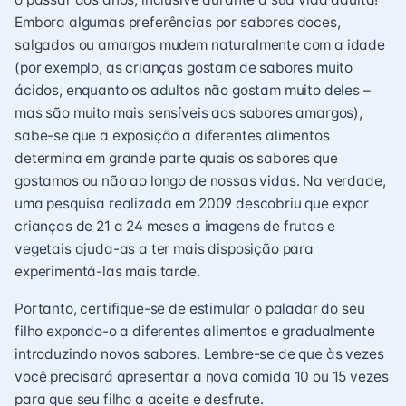
Embora algumas preferências por sabores doces,
salgados ou amargos mudem naturalmente com a idade
(por exemplo, as crianças gostam de sabores muito
ácidos, enquanto os adultos não gostam muito deles –
mas são muito mais sensíveis aos sabores amargos),
sabe-se que a exposição a diferentes alimentos
determina em grande parte quais os sabores que
gostamos ou não ao longo de nossas vidas. Na verdade,
uma pesquisa realizada em 2009 descobriu que expor
crianças de 21 a 24 meses a imagens de frutas e
vegetais ajuda-as a ter mais disposição para
experimentá-las mais tarde.
Portanto, certifique-se de estimular o paladar do seu
filho expondo-o a diferentes alimentos e gradualmente
introduzindo novos sabores. Lembre-se de que às vezes
você precisará apresentar a nova comida 10 ou 15 vezes
para que seu filho a aceite e desfrute.