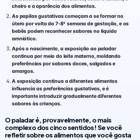
cheiro e a aparência dos alimentos.
As papilas gustativas começam a se formar no
útero por volta da 7-8ª semana de gestação, e os
bebês podem reconhecer sabores no líquido
amniótico.
Após o nascimento, a exposição ao paladar
continua por meio do leite materno, moldando
preferências por sabores doces, salgados e
amargos.
A exposição contínua a diferentes alimentos
influencia as preferências gustativas, e é
importante introduzir gradualmente diferentes
sabores às crianças.
O paladar é, provavelmente, o mais
complexo dos cinco sentidos! Se você
refletir sobre os alimentos que você gosta