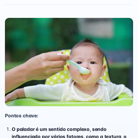
Pontos chave:
O paladar é um sentido complexo, sendo
influenciado por vários fatores, como a textura, o