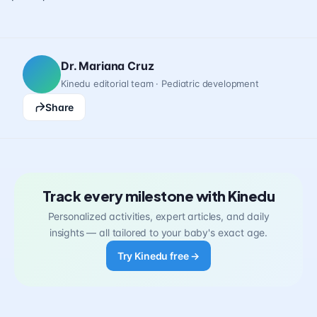
Dr. Mariana Cruz
Kinedu editorial team · Pediatric development
Share
Track every milestone with Kinedu
Personalized activities, expert articles, and daily
insights — all tailored to your baby's exact age.
Try Kinedu free →