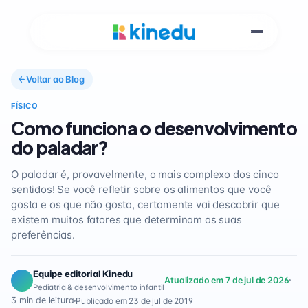
Voltar ao Blog
FÍSICO
Como funciona o desenvolvimento
do paladar?
O paladar é, provavelmente, o mais complexo dos cinco
sentidos! Se você refletir sobre os alimentos que você
gosta e os que não gosta, certamente vai descobrir que
existem muitos fatores que determinam as suas
preferências.
Equipe editorial Kinedu
Atualizado em 7 de jul de 2026
Pediatria & desenvolvimento infantil
3 min de leitura
Publicado em 23 de jul de 2019