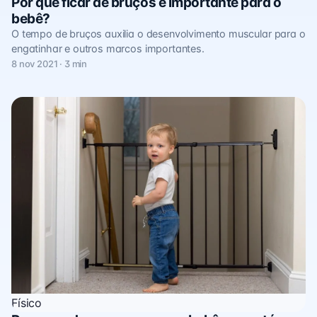
Por que ficar de bruços é importante para o
bebê?
O tempo de bruços auxilia o desenvolvimento muscular para o
engatinhar e outros marcos importantes.
8 nov 2021 · 3 min
Físico