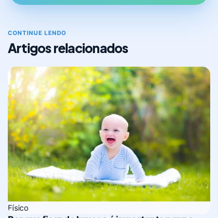
CONTINUE LENDO
Artigos relacionados
Físico