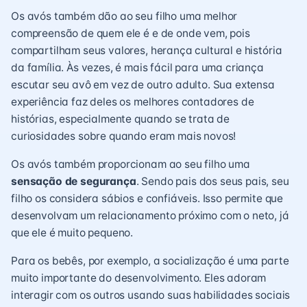
Os avós também dão ao seu filho uma melhor
compreensão de quem ele é e de onde vem, pois
compartilham seus valores, herança cultural e história
da família. Às vezes, é mais fácil para uma criança
escutar seu avô em vez de outro adulto. Sua extensa
experiência faz deles os melhores contadores de
histórias, especialmente quando se trata de
curiosidades sobre quando eram mais novos!
Os avós também proporcionam ao seu filho uma
sensação de segurança
. Sendo pais dos seus pais, seu
filho os considera sábios e confiáveis. Isso permite que
desenvolvam um relacionamento próximo com o neto, já
que ele é muito pequeno.
Para os bebês, por exemplo, a socialização é uma parte
muito importante do desenvolvimento. Eles adoram
interagir com os outros usando suas habilidades sociais