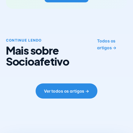
CONTINUE LENDO
Todos os
Mais sobre
artigos →
Socioafetivo
Ver todos os artigos →