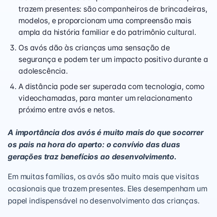
trazem presentes: são companheiros de brincadeiras,
modelos, e proporcionam uma compreensão mais
ampla da história familiar e do patrimônio cultural.
Os avós dão às crianças uma sensação de
segurança e podem ter um impacto positivo durante a
adolescência.
A distância pode ser superada com tecnologia, como
videochamadas, para manter um relacionamento
próximo entre avós e netos.
A importância dos avós é muito mais do que socorrer
os pais na hora do aperto: o convívio das duas
gerações traz benefícios ao desenvolvimento.
Em muitas famílias, os avós são muito mais que visitas
ocasionais que trazem presentes. Eles desempenham um
papel indispensável no desenvolvimento das crianças.