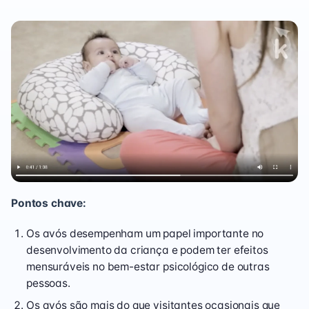
Pontos chave:
Os avós desempenham um papel importante no
desenvolvimento da criança e podem ter efeitos
mensuráveis ​​no bem-estar psicológico de outras
pessoas.
Os avós são mais do que visitantes ocasionais que