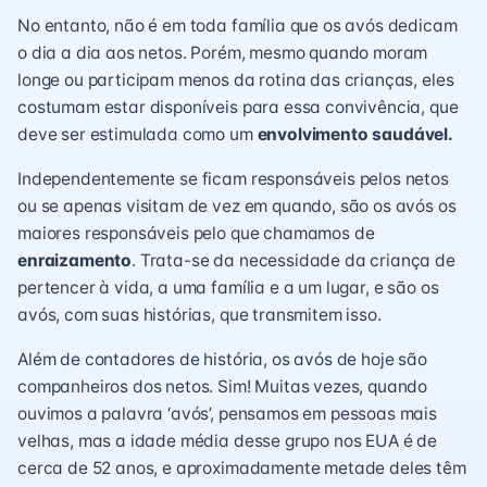
No entanto, não é em toda família que os avós dedicam
o dia a dia aos netos. Porém, mesmo quando moram
longe ou participam menos da rotina das crianças, eles
costumam estar disponíveis para essa convivência, que
deve ser estimulada como um
envolvimento saudável.
Independentemente se ficam responsáveis pelos netos
ou se apenas visitam de vez em quando, são os avós os
maiores responsáveis pelo que chamamos de
enraizamento
. Trata-se da necessidade da criança de
pertencer à vida, a uma família e a um lugar, e são os
avós, com suas histórias, que transmitem isso.
Além de contadores de história, os avós de hoje são
companheiros dos netos. Sim! Muitas vezes, quando
ouvimos a palavra ‘avós’, pensamos em pessoas mais
velhas, mas a idade média desse grupo nos EUA é de
cerca de 52 anos, e aproximadamente metade deles têm