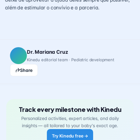
além de estimular o convívio e a parceria.
Dr. Mariana Cruz
Kinedu editorial team · Pediatric development
Share
Track every milestone with Kinedu
Personalized activities, expert articles, and daily
insights — all tailored to your baby's exact age.
Try Kinedu free →