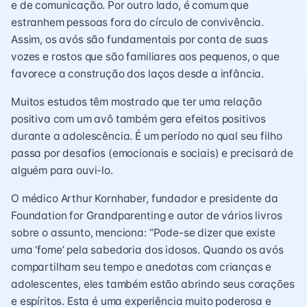
e de comunicação. Por outro lado, é comum que
estranhem pessoas fora do círculo de convivência.
Assim, os avós são fundamentais por conta de suas
vozes e rostos que são familiares aos pequenos, o que
favorece a construção dos laços desde a infância.
Muitos estudos têm mostrado que ter uma relação
positiva com um avô também gera efeitos positivos
durante a adolescência. É um período no qual seu filho
passa por desafios (emocionais e sociais) e precisará de
alguém para ouvi-lo.
O médico Arthur Kornhaber, fundador e presidente da
Foundation for Grandparenting e autor de vários livros
sobre o assunto, menciona: “Pode-se dizer que existe
uma ‘fome’ pela sabedoria dos idosos. Quando os avós
compartilham seu tempo e anedotas com crianças e
adolescentes, eles também estão abrindo seus corações
e espíritos. Esta é uma experiência muito poderosa e