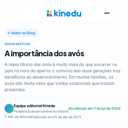
Voltar ao Blog
SOCIOAFETIVO
A importância dos avós
A importância dos avós é muito mais do que socorrer os
pais na hora do aperto: o convívio das duas gerações traz
benefícios ao desenvolvimento. Em muitas famílias, os
avós são muito mais que visitas ocasionais que trazem
presentes.
Equipe editorial Kinedu
Atualizado em 7 de jul de 2026
Pediatria & desenvolvimento infantil
7 min de leitura
Publicado em 29 de abr de 2019