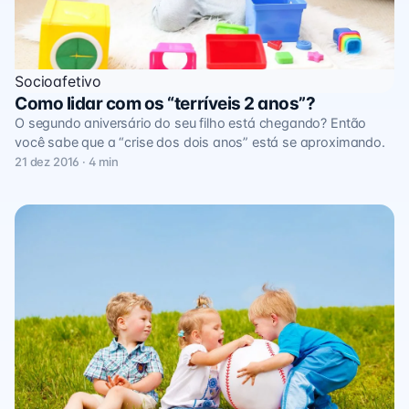
Socioafetivo
Como lidar com os “terríveis 2 anos”?
O segundo aniversário do seu filho está chegando? Então
você sabe que a “crise dos dois anos” está se aproximando.
21 dez 2016 · 4 min