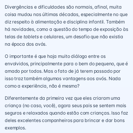
Divergências e dificuldades são normais, afinal, muita
coisa mudou nas últimas décadas, especialmente no que
diz respeito à alimentação e disciplina infantil. Também
há novidades, como a questão do tempo de exposição às
telas de
tablets
e celulares, um desafio que não existia
na época dos avós.
O importante é que haja muito diálogo entre os
envolvidos, principalmente para o bem do pequeno, que é
amado por todos. Mas o fato de já terem passado por
isso traz também algumas vantagens aos avós. Nada
como a experiência, não é mesmo?
Diferentemente da primeira vez que eles criaram uma
criança (no caso, você), agora seus pais se sentem mais
seguros e relaxados quando estão com crianças. Isso faz
deles excelentes companheiros para brincar e dar bons
exemplos.