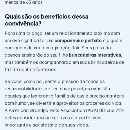
menos de 65 anos.
Quais são os benefícios dessa
convivência?
Para uma criança, ter um relacionamento próximo com
um avô significa ter um
companheiro perfeito
e alguém
com quem deixar a imaginação fluir. Seus pais não
apenas ensinarão ao seu filho
brincadeiras interativas
,
mas também os acompanharão em suas brincadeiras de
faz de conta e fantasias.
Se você, como pai, sente a pressão de todas as
responsabilidades de seu novo papel, os avós são
aqueles que lembram a família de que é preciso manter o
bom humor, se divertir e aproveitar os prazeres da vida.
A American Grandparents Association (AGA) diz que 72%
deles consideram que ser avós é a parte mais
importante e satisfatória de suas vidas.