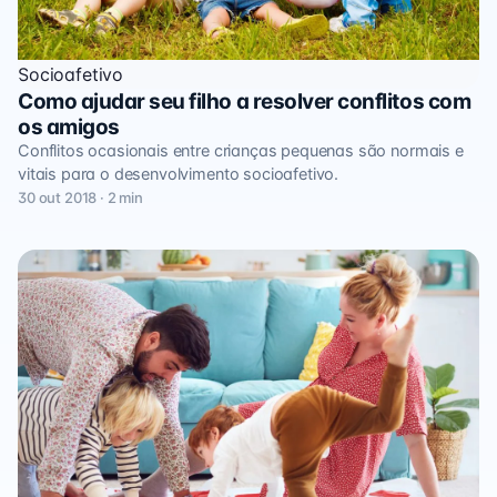
Socioafetivo
Como ajudar seu filho a resolver conflitos com
os amigos
Conflitos ocasionais entre crianças pequenas são normais e
vitais para o desenvolvimento socioafetivo.
30 out 2018 · 2 min