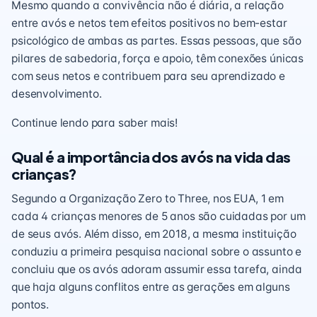
Mesmo quando a convivência não é diária, a relação
entre avós e netos tem efeitos positivos no bem-estar
psicológico de ambas as partes. Essas pessoas, que são
pilares de sabedoria, força e apoio, têm conexões únicas
com seus netos e contribuem para seu aprendizado e
desenvolvimento.
Continue lendo para saber mais!
Qual é a importância dos avós na vida das
crianças?
Segundo a Organização Zero to Three, nos EUA, 1 em
cada 4 crianças menores de 5 anos são cuidadas por um
de seus avós. Além disso, em 2018, a mesma instituição
conduziu a primeira pesquisa nacional sobre o assunto e
concluiu que os avós adoram assumir essa tarefa, ainda
que haja alguns conflitos entre as gerações em alguns
pontos.