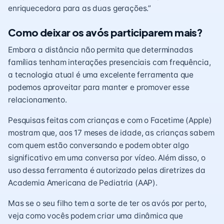
enriquecedora para as duas gerações.”
Como deixar os avós participarem mais?
Embora a distância não permita que determinadas
famílias tenham interações presenciais com frequência,
a tecnologia atual é uma excelente ferramenta que
podemos aproveitar para manter e promover esse
relacionamento.
Pesquisas feitas com crianças e com o Facetime (Apple)
mostram que, aos 17 meses de idade, as crianças sabem
com quem estão conversando e podem obter algo
significativo em uma conversa por vídeo. Além disso, o
uso dessa ferramenta é autorizado pelas diretrizes da
Academia Americana de Pediatria (AAP).
Mas se o seu filho tem a sorte de ter os avós por perto,
veja como vocês podem criar uma dinâmica que