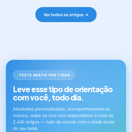
Ver todos os artigos →
TESTE GRÁTIS POR 7 DIAS
Leve esse tipo de orientação
com você, todo dia.
Atividades personalizadas, acompanhamento de
marcos, aulas ao vivo com especialistas e mais de
2.400 artigos — tudo de acordo com a idade exata
do seu bebê.