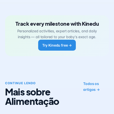
Track every milestone with Kinedu
Personalized activities, expert articles, and daily
insights — all tailored to your baby's exact age.
Try Kinedu free →
CONTINUE LENDO
Todos os
Mais sobre
artigos →
Alimentação