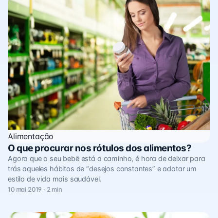
Alimentação
O que procurar nos rótulos dos alimentos?
Agora que o seu bebê está a caminho, é hora de deixar para
trás aqueles hábitos de “desejos constantes” e adotar um
estilo de vida mais saudável.
10 mai 2019 · 2 min