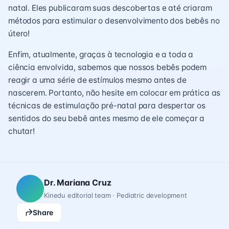
natal. Eles publicaram suas descobertas e até criaram
métodos para estimular o desenvolvimento dos bebês no
útero!
Enfim, atualmente, graças à tecnologia e a toda a
ciência envolvida, sabemos que nossos bebês podem
reagir a uma série de estímulos mesmo antes de
nascerem. Portanto, não hesite em colocar em prática as
técnicas de estimulação pré-natal para despertar os
sentidos do seu bebê antes mesmo de ele começar a
chutar!
Dr. Mariana Cruz
Kinedu editorial team · Pediatric development
Share