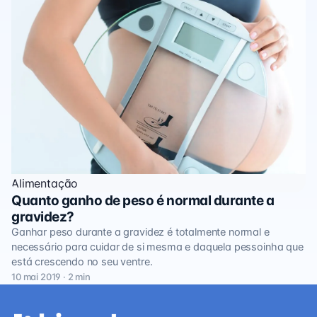
Alimentação
Quanto ganho de peso é normal durante a
gravidez?
Ganhar peso durante a gravidez é totalmente normal e
necessário para cuidar de si mesma e daquela pessoinha que
está crescendo no seu ventre.
10 mai 2019 · 2 min