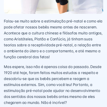
Falou-se muito sobre a estimulação pré-natal e como ela
pode afetar nossos bebês mesmo antes de nascerem.
Acontece que a cultura chinesa e filósofos muito antigos,
como Aristóteles, Platão e Confúcio, já tinham suas
teorias sobre a receptividade pré-natal, a relação entre
o ambiente do útero e o comportamento, e até mesmo a
função cerebral dos fetos!
Mas espere, isso não é apenas coisa do passado. Desde
1920 até hoje, foram feitos muitos estudos a respeito e
descobriu-se que os bebês percebem e reagem a
estímulos externos. Sim, como você leu! Portanto, a
estimulação pré-natal pode ajudar no desenvolvimento
dos sentidos dos nossos bebês antes mesmo de eles
chegarem ao mundo. Não é incrível?