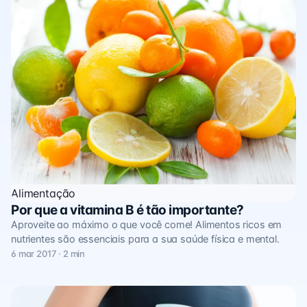
Alimentação
Por que a vitamina B é tão importante?
Aproveite ao máximo o que você come! Alimentos ricos em
nutrientes são essenciais para a sua saúde física e mental.
6 mar 2017 · 2 min