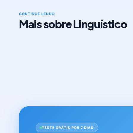
CONTINUE LENDO
Mais sobre Linguístico
TESTE GRÁTIS POR 7 DIAS