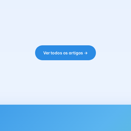
Ver todos os artigos →