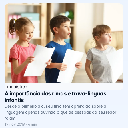
Linguístico
A importância das rimas e trava-línguas
infantis
Desde o primeiro dia, seu filho tem aprendido sobre a
linguagem apenas ouvindo o que as pessoas ao seu redor
falam.
19 nov 2019 · 4 min