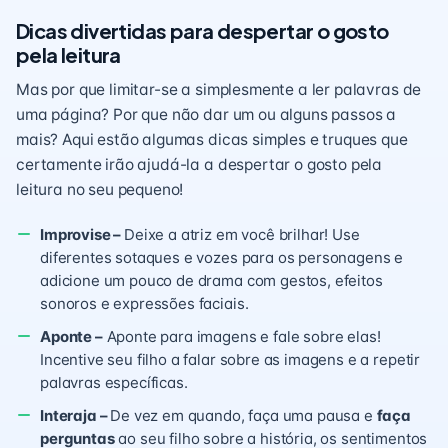
Dicas divertidas para despertar o gosto
pela leitura
Mas por que limitar-se a simplesmente a ler palavras de
uma página? Por que não dar um ou alguns passos a
mais? Aqui estão algumas dicas simples e truques que
certamente irão ajudá-la a despertar o gosto pela
leitura no seu pequeno!
Improvise –
Deixe a atriz em você brilhar! Use
diferentes sotaques e vozes para os personagens e
adicione um pouco de drama com gestos, efeitos
sonoros e expressões faciais.
Aponte –
Aponte para imagens e fale sobre elas!
Incentive seu filho a falar sobre as imagens e a repetir
palavras específicas.
Interaja –
De vez em quando, faça uma pausa e
faça
perguntas
ao seu filho sobre a história, os sentimentos