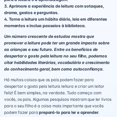
3. Aprimore a experiência de leitura com sotaques,
drama, gestos e perguntas.
4. Torne a leitura um hábito diário, leia em diferentes
momentos e inclua passeios à biblioteca.
Um número crescente de estudos mostra que
promover a leitura pode ter um grande impacto sobre
as crianças e seu futuro. Entre os benefícios de
despertar o gosto pela leitura no seu filho, podemos
citar habilidades literárias, vocabulário e crescimento
do conhecimento geral, bem como autoconfiança.
Há muitas coisas que os pais podem fazer para
despertar o gosto pela leitura leitura e criar um leitor
feliz! É bem simples, na verdade. Tudo começa com
vocês, os pais. Algumas pesquisas mostram que ler livros
para o seu filho é a coisa mais importante que vocês
podem fazer para
prepará-lo para ler e aprender
.