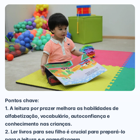
Pontos chave:
1. A leitura por prazer melhora as habilidades de
alfabetização, vocabulário, autoconfiança e
conhecimento nas crianças.
2. Ler livros para seu filho é crucial para prepará-lo
para a leitura e a aprendizagem.