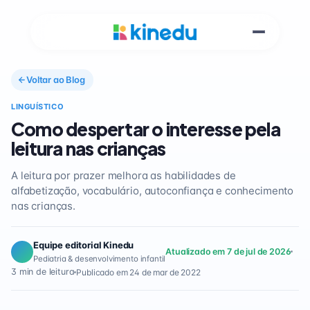
Voltar ao Blog
LINGUÍSTICO
Como despertar o interesse pela
leitura nas crianças
A leitura por prazer melhora as habilidades de
alfabetização, vocabulário, autoconfiança e conhecimento
nas crianças.
Equipe editorial Kinedu
Atualizado em 7 de jul de 2026
Pediatria & desenvolvimento infantil
3 min de leitura
Publicado em 24 de mar de 2022