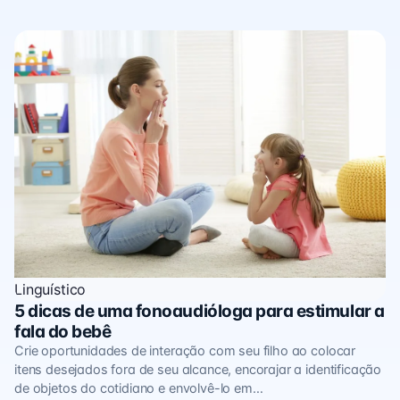
Linguístico
5 dicas de uma fonoaudióloga para estimular a
fala do bebê
Crie oportunidades de interação com seu filho ao colocar
itens desejados fora de seu alcance, encorajar a identificação
de objetos do cotidiano e envolvê-lo em…