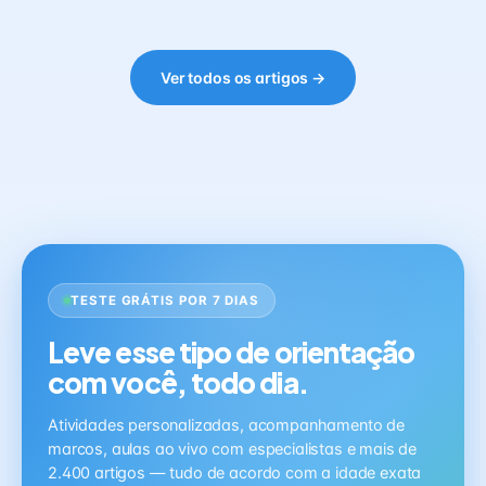
Ver todos os artigos →
TESTE GRÁTIS POR 7 DIAS
Leve esse tipo de orientação
com você, todo dia.
Atividades personalizadas, acompanhamento de
marcos, aulas ao vivo com especialistas e mais de
2.400 artigos — tudo de acordo com a idade exata