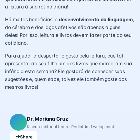
a leitura à sua rotina diária!
Há muitos benefícios: o
desenvolvimento da linguagem
,
do cérebro e dos laços afetivos são apenas alguns
deles! Por isso, leitura e livros devem fazer parte do seu
cotidiano.
Para ajudar a despertar o gosto pela leitura, que tal
apresentar ao seu filho um dos livros que marcaram sua
infância esta semana? Ele gostará de conhecer suas
sugestões e, quem sabe, talvez ele também goste dos
mesmos livros!
Dr. Mariana Cruz
Kinedu editorial team · Pediatric development
Share