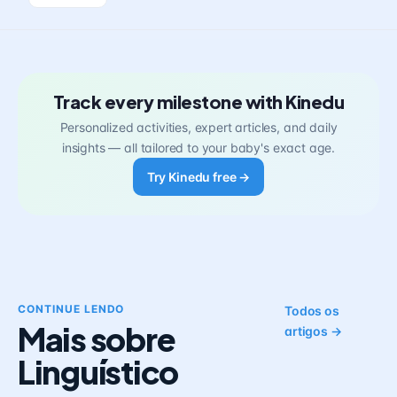
Track every milestone with Kinedu
Personalized activities, expert articles, and daily
insights — all tailored to your baby's exact age.
Try Kinedu free →
CONTINUE LENDO
Todos os
Mais sobre
artigos →
Linguístico