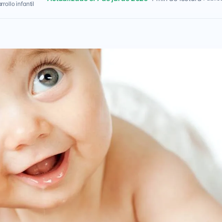
rollo infantil