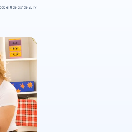
ado el 8 de abr de 2019