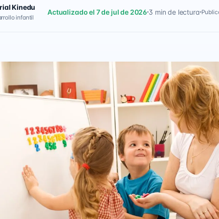
rial Kinedu
Actualizado el 7 de jul de 2026
3 min de lectura
Public
rollo infantil