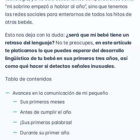
“mi sobrino empezó a hablar al año”, sino que tenemos
las redes sociales para enterarnos de todos los hitos de
otros bebés.
Esto nos deja con la duda:
¿será que mi bebé tiene un
retraso del lenguaje?
No te preocupes,
en este artículo
te platicamos lo que puedes esperar del desarrollo
lingüístico de tu bebé en sus primeros tres años, así
como qué hacer si detectas señales inusuales.
Tabla de contenidos
Avances en la comunicación de mi pequeño
Sus primeros meses
Antes de cumplir el año
¡Sus primeras palabras!
Durante su primer año