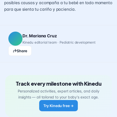
posibles causas y acompaña a tu bebé en todo momento
para que sienta tu cariño y paciencia.
Dr. Mariana Cruz
Kinedu editorial team · Pediatric development
Share
Track every milestone with Kinedu
Personalized activities, expert articles, and daily
insights — all tailored to your baby's exact age.
Try Kinedu free →