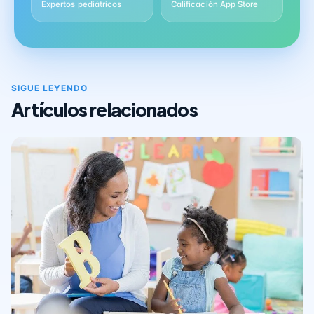
Expertos pediátricos
Calificación App Store
SIGUE LEYENDO
Artículos relacionados