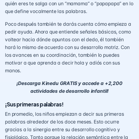
quién eres te salga con un “mamama” o “papapapa” en lo
que define vocalmente las palabras.
Poco después también te darás cuenta cómo empieza a
pedir ayuda. Ahora que entiende señales básicas, como
voltear hacia dónde apuntas con el dedo, él también
hará lo mismo de acuerdo con su desarrollo motriz. Con
los avances en su coordinación, también lo puedes
motivar a que aprenda a decir hola y adiós con sus
manos.
¡Descarga Kinedu GRATIS y accede a +2,200
actividades de desarrollo infantil!
¡Sus primeras palabras!
En promedio, los niños empiezan a decir sus primeras
palabras alrededor de los doce meses. Esto ocurre
gracias a la sinergia entre su desarrollo cognitivo y
fisiológico. Tanto porque la relación semántica entre la