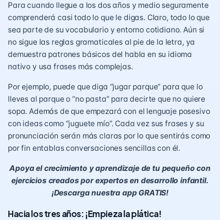
Para cuando llegue a los dos años y medio seguramente
comprenderá casi todo lo que le digas. Claro, todo lo que
sea parte de su vocabulario y entorno cotidiano. Aún si
no sigue las reglas gramaticales al pie de la letra, ya
demuestra patrones básicos del habla en su idioma
nativo y usa frases más complejas.
Por ejemplo, puede que diga “jugar parque” para que lo
lleves al parque o “no pasta” para decirte que no quiere
sopa. Además de que empezará con el lenguaje posesivo
con ideas como “juguete mío”. Cada vez sus frases y su
pronunciación serán más claras por lo que sentirás como
por fin entablas conversaciones sencillas con él.
Apoya el crecimiento y aprendizaje de tu pequeño con
ejercicios creados por expertos en desarrollo infantil.
¡Descarga nuestra app GRATIS!
Hacia los tres años: ¡Empieza la plática!