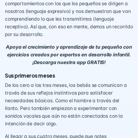
comportamientos con los que los pequeños se dirigen a
nosotros (lenguaje expresivo) y nos demuestran que van
comprendiendo lo que les transmitimos (lenguaje
receptivo). Así que, con eso en mente, demos un recorrido
por su desarrollo.
Apoya el crecimiento y aprendizaje de tu pequeño con
ejercicios creados por expertos en desarrollo infantil.
¡Descarga nuestra app GRATIS!
Sus primeros meses
De los cero a los tres meses, los bebés se comunican a
través de sus
reflejos instintivos
para satisfacer
necesidades básicas. Como el hambre a través del
llanto. Pero también empiezan a experimentar con
sonidos vocales que aún no están conectados con la
intención de decir algo.
Al llegar a sus cuatro meses, puede que notes