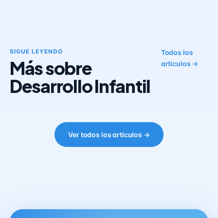
SIGUE LEYENDO
Todos los
Más sobre
artículos →
Desarrollo Infantil
Ver todos los artículos →