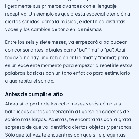
ligeramente sus primeros avances con el lenguaje
receptivo. Un ejemplo es que presta especial atención a
ciertos sonidos, como la música, e identifica distintas
voces y los cambios de tono en las mismas.
Entre los seis y siete meses, ya empezará a balbucear
con consonantes labiales como “ba”, “ma” o “pa”. Aquí
todavía no hay una relación entre “ma” y “mamá”, pero
es un excelente momento para empezar a repetirle estas
palabras básicas con un
tono enfático
para estimularlo
a que repita el sonido.
Antes de cumplir el año
Ahora sí, a partir de los ocho meses verás cómo sus
balbuceos cortos comenzarán a ligarse en cadenas de
sonido más largas. Además, te encontrarás con la grata
sorpresa de que ya identifica ciertos objetos y personas.
Sólo que tal vez te encuentres con que si le preguntas