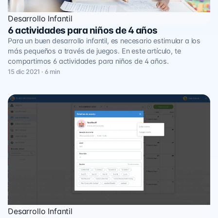
Desarrollo Infantil
6 actividades para niños de 4 años
Para un buen desarrollo infantil, es necesario estimular a los
más pequeños a través de juegos. En este artículo, te
compartimos 6 actividades para niños de 4 años.
15 dic 2021 · 6 min
Desarrollo Infantil