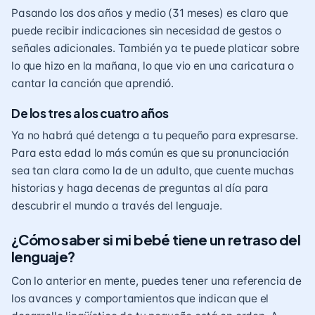
Pasando los dos años y medio (31 meses) es claro que
puede recibir indicaciones sin necesidad de gestos o
señales adicionales. También ya te puede platicar sobre
lo que hizo en la mañana, lo que vio en una caricatura o
cantar la canción que aprendió.
De los tres a los cuatro años
Ya no habrá qué detenga a tu pequeño para expresarse.
Para esta edad lo más común es que su pronunciación
sea tan clara como la de un adulto, que cuente muchas
historias y haga decenas de preguntas al día para
descubrir el mundo a través del lenguaje.
¿Cómo saber si mi bebé tiene un retraso del
lenguaje?
Con lo anterior en mente, puedes tener una referencia de
los avances y comportamientos que indican que el