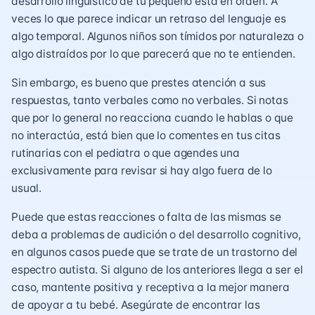
desarrollo lingüístico de tu pequeño está en orden. A
veces lo que parece indicar un retraso del lenguaje es
algo temporal. Algunos niños son tímidos por naturaleza o
algo distraídos por lo que parecerá que no te entienden.
Sin embargo, es bueno que prestes atención a sus
respuestas, tanto verbales como no verbales. Si notas
que por lo general no reacciona cuando le hablas o que
no interactúa, está bien que lo comentes en tus citas
rutinarias con el pediatra o que agendes una
exclusivamente para revisar si hay algo fuera de lo
usual.
Puede que estas reacciones o falta de las mismas se
deba a problemas de audición o del desarrollo cognitivo,
en algunos casos puede que se trate de un trastorno del
espectro autista. Si alguno de los anteriores llega a ser el
caso, mantente positiva y receptiva a la mejor manera
de apoyar a tu bebé. Asegúrate de encontrar las