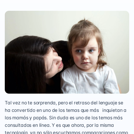
Tal vez no te sorprenda, pero el retraso del lenguaje se
ha convertido en uno de los temas que más inquietan a
las mamás y papás. Sin duda es uno de los temas más
consultados en línea. Y es que ahora, por la misma
tecnología, ya no sólo escuchamos comparaciones como