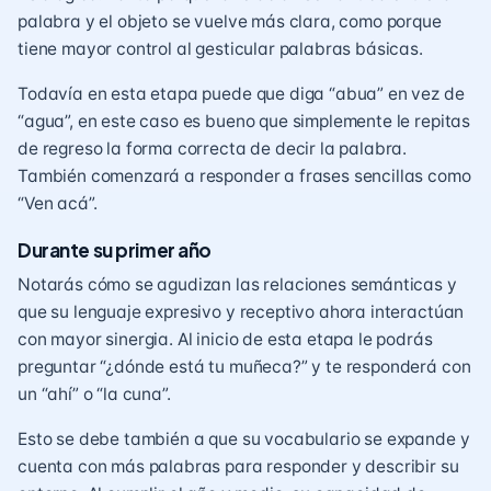
palabra y el objeto se vuelve más clara, como porque
tiene mayor control al gesticular palabras básicas.
Todavía en esta etapa puede que diga “abua” en vez de
“agua”, en este caso es bueno que simplemente le repitas
de regreso la forma correcta de decir la palabra.
También comenzará a responder a frases sencillas como
“Ven acá”.
Durante su primer año
Notarás cómo se agudizan las relaciones semánticas y
que su lenguaje expresivo y receptivo ahora interactúan
con mayor sinergia. Al inicio de esta etapa le podrás
preguntar “¿dónde está tu muñeca?” y te responderá con
un “ahí” o “la cuna”.
Esto se debe también a que su vocabulario se expande y
cuenta con más palabras para responder y describir su