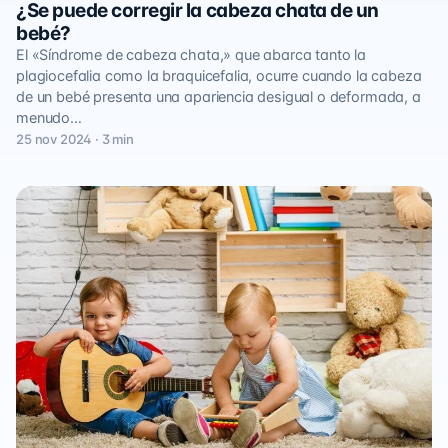
¿Se puede corregir la cabeza chata de un
bebé?
El «Síndrome de cabeza chata,» que abarca tanto la
plagiocefalia como la braquicefalia, ocurre cuando la cabeza
de un bebé presenta una apariencia desigual o deformada, a
menudo…
25 nov 2024 · 3 min