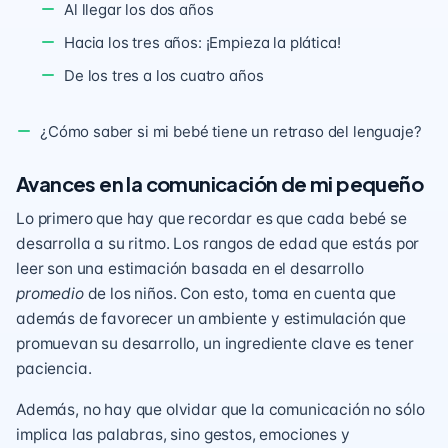
Al llegar los dos años
Hacia los tres años: ¡Empieza la plática!
De los tres a los cuatro años
¿Cómo saber si mi bebé tiene un retraso del lenguaje?
Avances en la comunicación de mi pequeño
Lo primero que hay que recordar es que cada bebé se
desarrolla a su ritmo. Los rangos de edad que estás por
leer son una estimación basada en el desarrollo
promedio
de los niños. Con esto, toma en cuenta que
además de favorecer un ambiente y
estimulación que
promuevan su desarrollo
, un ingrediente clave es tener
paciencia.
Además, no hay que olvidar que la comunicación no sólo
implica las palabras, sino gestos, emociones y