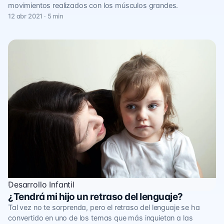
movimientos realizados con los músculos grandes.
12 abr 2021 · 5 min
Desarrollo Infantil
¿Tendrá mi hijo un retraso del lenguaje?
Tal vez no te sorprenda, pero el retraso del lenguaje se ha
convertido en uno de los temas que más inquietan a las