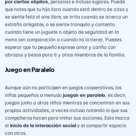
por ciertos objetos,
personas e incluso lugares. Puede
que notes que tu hijo llora cuando está dentro de casa y
se siente feliz al aire libre, se irrita cuando se acerca un
extraño amigable, o se siente tranquilo y contento
cuando tiene un juguete o objeto de seguridad en la
mano (en comparación a cuando no lo tiene). Puedes
esperar que tu pequeño exprese amor y cariño con
abrazos y besos para ti y otros miembros de la familia.
Juego en Paralelo
Aunque aún no participen en juegos cooperativos, los
niños pequeños a menudo
juegan en paralelo
, es decir,
juegan junto a otros niños mientras se concentran en sus
propias actividades, a veces incluso notando lo que sus
compañeros hacen para imitar sus acciones. Esto marca
el
inicio de la interacción social
y el compartir espacio
con otros.