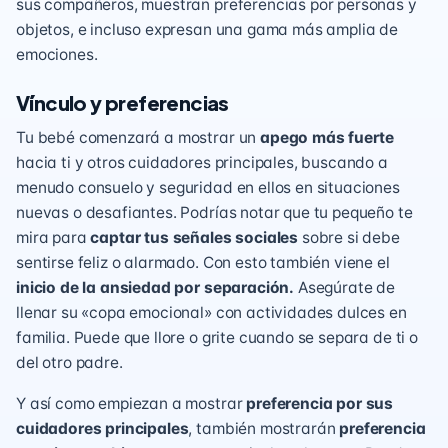
sus compañeros, muestran preferencias por personas y
objetos, e incluso expresan una gama más amplia de
emociones.
Vínculo y preferencias
Tu bebé comenzará a mostrar un
apego más fuerte
hacia ti y otros cuidadores principales, buscando a
menudo consuelo y seguridad en ellos en situaciones
nuevas o desafiantes. Podrías notar que tu pequeño te
mira para
captar tus señales sociales
sobre si debe
sentirse feliz o alarmado. Con esto también viene el
inicio de la ansiedad por separación.
Asegúrate de
llenar su «copa emocional» con actividades dulces en
familia.
Puede que llore o grite cuando se separa de ti o
del otro padre.
Y así como empiezan a mostrar
preferencia por sus
cuidadores principales
, también mostrarán
preferencia