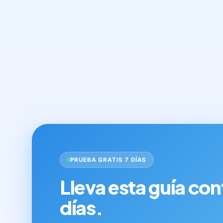
PRUEBA GRATIS 7 DÍAS
Lleva esta guía con
días.