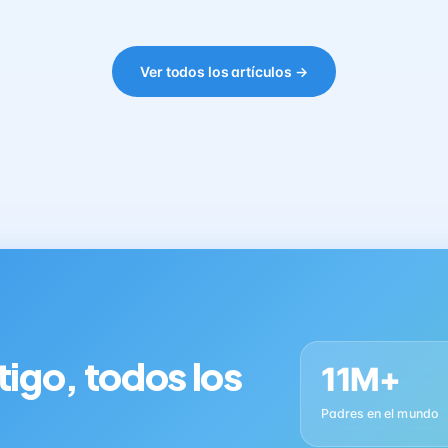
Ver todos los artículos →
tigo, todos los
11M+
Padres en el mundo