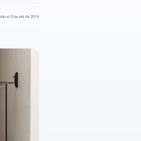
ado el 5 de abr de 2019