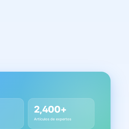
2,400+
Artículos de expertos