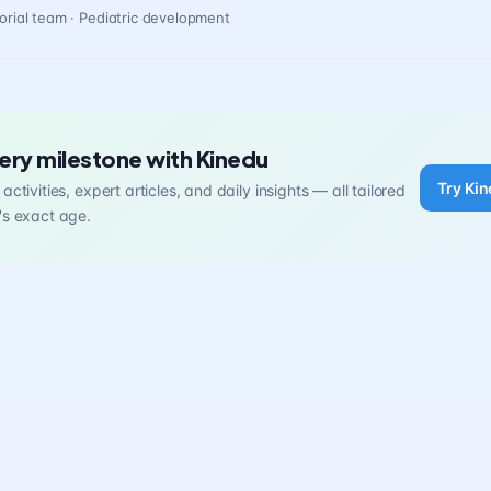
orial team · Pediatric development
ery milestone with Kinedu
Try Kin
activities, expert articles, and daily insights — all tailored
's exact age.