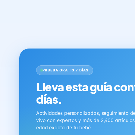
PRUEBA GRATIS 7 DÍAS
Lleva esta guía con
días.
Actividades personalizadas, seguimiento de 
vivo con expertos y más de 2,400 artículo
edad exacta de tu bebé.