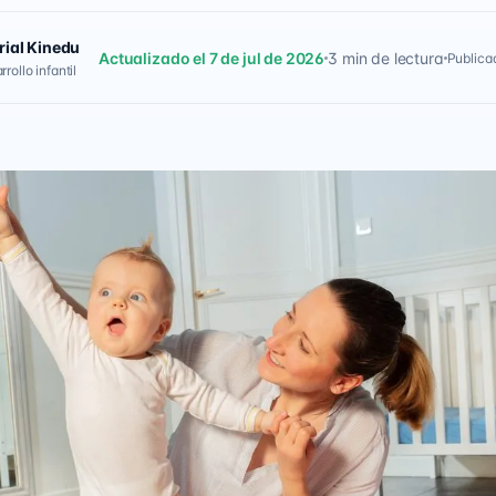
rial Kinedu
Actualizado el 7 de jul de 2026
3 min de lectura
Publica
rollo infantil