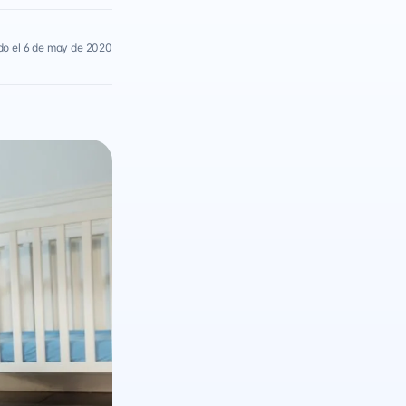
do el 6 de may de 2020