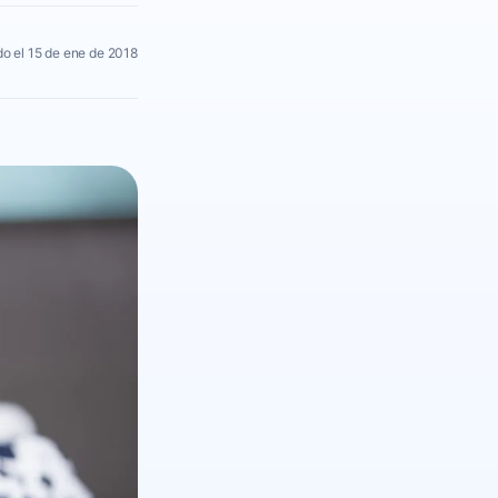
o el 15 de ene de 2018