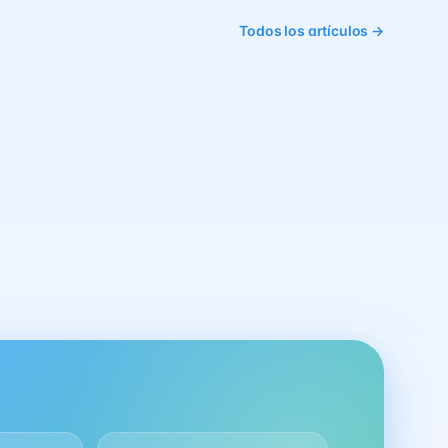
Todos los artículos →