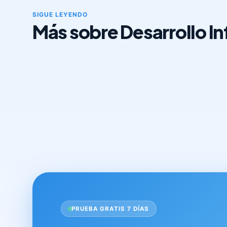
SIGUE LEYENDO
Más sobre Desarrollo Inf
PRUEBA GRATIS 7 DÍAS