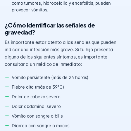
como tumores, hidrocefalia y encefalitis, pueden
provocar vómitos.
¿Cómo identificar las señales de
gravedad?
Es importante estar atento a las señales que pueden
indicar una infección más grave. Si tu hijo presenta
alguno de los siguientes síntomas, es importante
consultar a un médico de inmediato:
Vómito persistente (más de 24 horas)
Fiebre alta (más de 39°C)
Dolor de cabeza severo
Dolor abdominal severo
Vómito con sangre o bilis
Diarrea con sangre o mocos