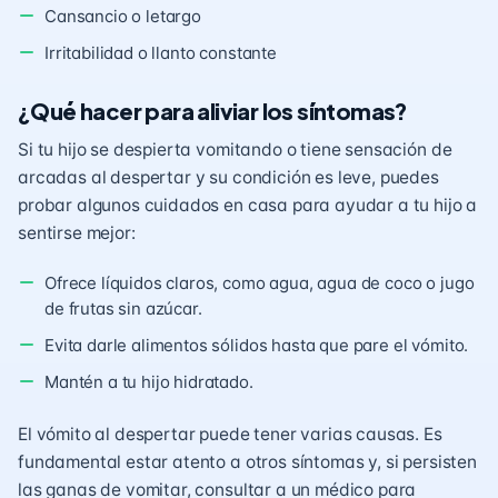
Cansancio o letargo
Irritabilidad o llanto constante
¿Qué hacer para aliviar los síntomas?
Si tu hijo se despierta vomitando o tiene sensación de
arcadas al despertar y su condición es leve, puedes
probar algunos cuidados en casa para ayudar a tu hijo a
sentirse mejor:
Ofrece líquidos claros, como agua, agua de coco o jugo
de frutas sin azúcar.
Evita darle alimentos sólidos hasta que pare el vómito.
Mantén a tu hijo hidratado.
El vómito al despertar puede tener varias causas. Es
fundamental estar atento a otros síntomas y, si persisten
las ganas de vomitar, consultar a un médico para