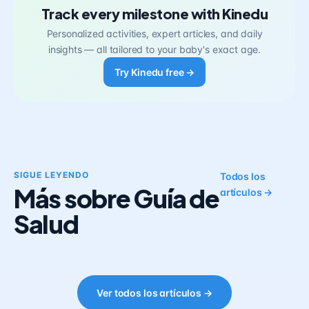
Track every milestone with Kinedu
Personalized activities, expert articles, and daily
insights — all tailored to your baby's exact age.
Try Kinedu free →
SIGUE LEYENDO
Todos los
Más sobre Guía de
artículos →
Salud
Ver todos los artículos →