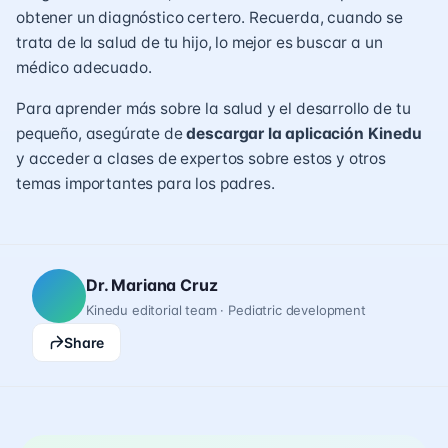
obtener un diagnóstico certero. Recuerda, cuando se
trata de la salud de tu hijo, lo mejor es buscar a un
médico adecuado.
Para aprender más sobre la salud y el desarrollo de tu
pequeño, asegúrate de
descargar la aplicación Kinedu
y acceder a clases de expertos sobre estos y otros
temas importantes para los padres.
Dr. Mariana Cruz
Kinedu editorial team · Pediatric development
Share