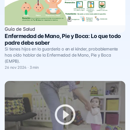
Guía de Salud
Enfermedad de Mano, Pie y Boca: Lo que todo
padre debe saber
Si tienes hijos en la guardería o en el kínder, probablemente
has oído hablar de la Enfermedad de Mano, Pie y Boca
(EMPB).
26 nov 2024 · 3 min