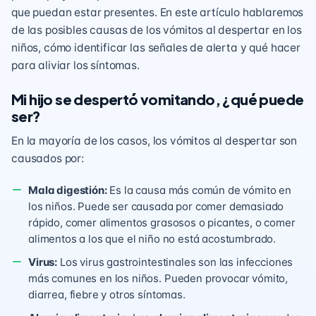
que puedan estar presentes. En este artículo hablaremos
de las posibles causas de los vómitos al despertar en los
niños, cómo identificar las señales de alerta y qué hacer
para aliviar los síntomas.
Mi hijo se despertó vomitando, ¿qué puede
ser?
En la mayoría de los casos, los vómitos al despertar son
causados ​​por:
Mala digestión:
Es la causa más común de vómito en
los niños. Puede ser causada por comer demasiado
rápido, comer alimentos grasosos o picantes, o comer
alimentos a los que el niño no está acostumbrado.
Virus:
Los virus gastrointestinales son las infecciones
más comunes en los niños. Pueden provocar vómito,
diarrea, fiebre y otros síntomas.