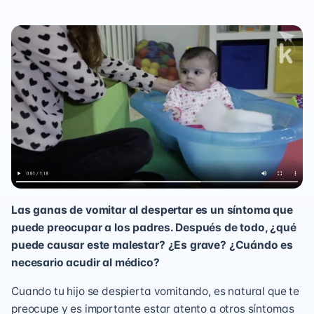
Las ganas de vomitar al despertar es un síntoma que
puede preocupar a los padres. Después de todo, ¿qué
puede causar este malestar? ¿Es grave? ¿Cuándo es
necesario acudir al médico?
Cuando tu hijo se despierta vomitando, es natural que te
preocupe y es importante estar atento a otros síntomas