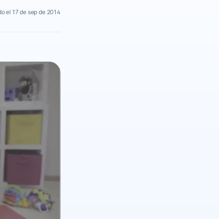
o el 17 de sep de 2014