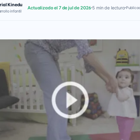
rial Kinedu
Actualizado el 7 de jul de 2026
5 min de lectura
Publicad
rollo infantil