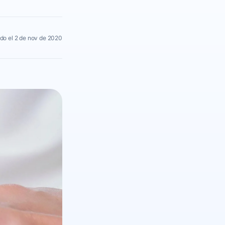
do el 2 de nov de 2020