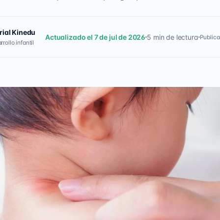
rial Kinedu
Actualizado el 7 de jul de 2026
5 min de lectura
Publica
rollo infantil