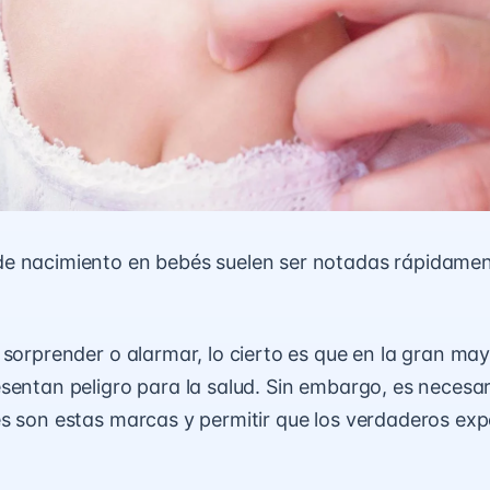
e nacimiento en bebés suelen ser notadas rápidamen
 sorprender o alarmar, lo cierto es que en la gran may
sentan peligro para la salud. Sin embargo, es necesa
s son estas marcas y permitir que los verdaderos exp