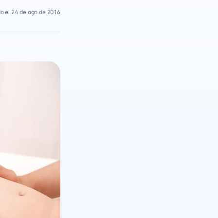
o el 24 de ago de 2016