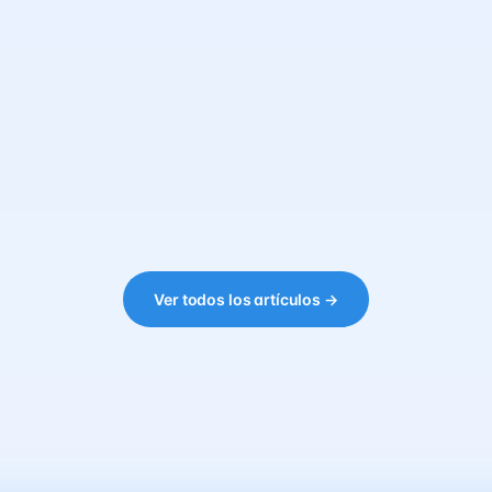
Ver todos los artículos →