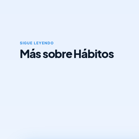
SIGUE LEYENDO
Más sobre Hábitos