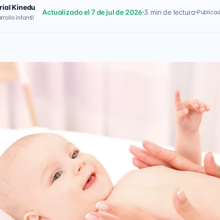
rial Kinedu
Actualizado el 7 de jul de 2026
3 min de lectura
Publicad
rollo infantil