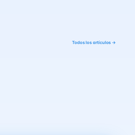
Todos los artículos →