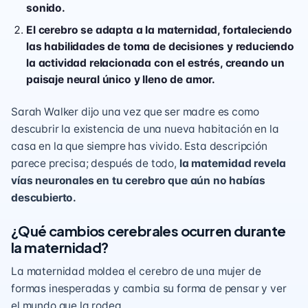
sonido.
El cerebro se adapta a la maternidad, fortaleciendo
las habilidades de toma de decisiones y reduciendo
la actividad relacionada con el estrés, creando un
paisaje neural único y lleno de amor.
Sarah Walker dijo una vez que ser madre es como
descubrir la existencia de una nueva habitación en la
casa en la que siempre has vivido. Esta descripción
parece precisa; después de todo,
la maternidad revela
vías neuronales en tu cerebro que aún no habías
descubierto.
¿Qué cambios cerebrales ocurren durante
la maternidad?
La maternidad moldea el cerebro de una mujer de
formas inesperadas y cambia su forma de pensar y ver
el mundo que la rodea.