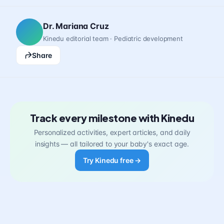
Dr. Mariana Cruz
Kinedu editorial team · Pediatric development
Share
Track every milestone with Kinedu
Personalized activities, expert articles, and daily
insights — all tailored to your baby's exact age.
Try Kinedu free →