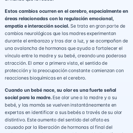
Estos cambios ocurren en el cerebro, especialmente en
áreas relacionadas con la
regulación emocional,
empatía e interacción social.
Se trata en gran parte de
cambios neurológicos
que las madres experimentan
durante el embarazo y
tras dar a luz
, y se acompañan de
una
avalancha de hormonas
que ayuda a fortalecer el
vínculo entre la madre y su bebé, creando una poderosa
atracción. El amor a primera vista, el sentido de
protección y la preocupación constante comienzan con
reacciones bioquímicas en el cerebro.
Cuando un bebé nace, su olor es una fuerte señal
social para la madre.
Ese olor une a la madre y a su
bebé, y las mamás se vuelven instantáneamente en
expertas en identificar a sus bebés a través de su olor
distintivo. Este aumento del sentido del olfato es
causado por la liberación de hormonas al final del