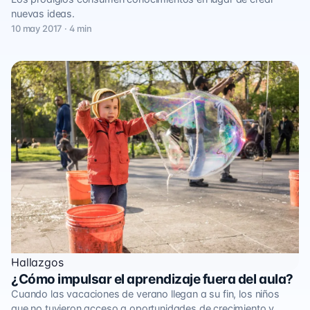
nuevas ideas.
10 may 2017 · 4 min
Hallazgos
¿Cómo impulsar el aprendizaje fuera del aula?
Cuando las vacaciones de verano llegan a su fin, los niños
que no tuvieron acceso a oportunidades de crecimiento y