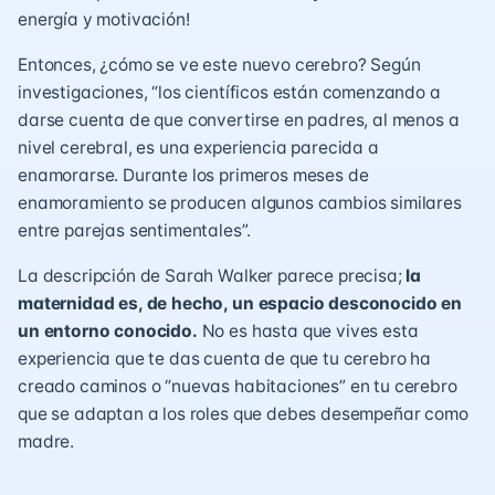
energía y motivación!
Entonces, ¿cómo se ve este nuevo cerebro? Según
investigaciones, “los científicos están comenzando a
darse cuenta de que convertirse en padres, al menos a
nivel cerebral, es una experiencia parecida a
enamorarse. Durante los primeros meses de
enamoramiento se producen algunos cambios similares
entre parejas sentimentales”.
La descripción de Sarah Walker parece precisa;
la
maternidad es, de hecho, un espacio desconocido en
un entorno conocido.
No es hasta que vives esta
experiencia que te das cuenta de que tu cerebro ha
creado caminos o “nuevas habitaciones” en tu cerebro
que se adaptan a los roles que debes desempeñar como
madre
.