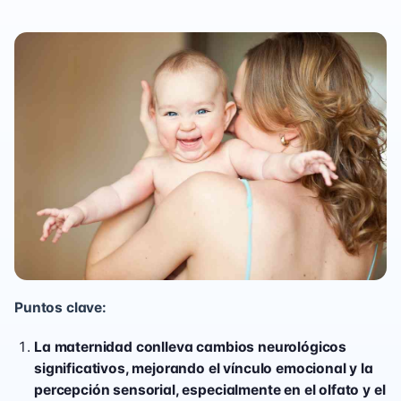
Puntos clave:
La maternidad conlleva cambios neurológicos
significativos, mejorando el vínculo emocional y la
percepción sensorial, especialmente en el olfato y el