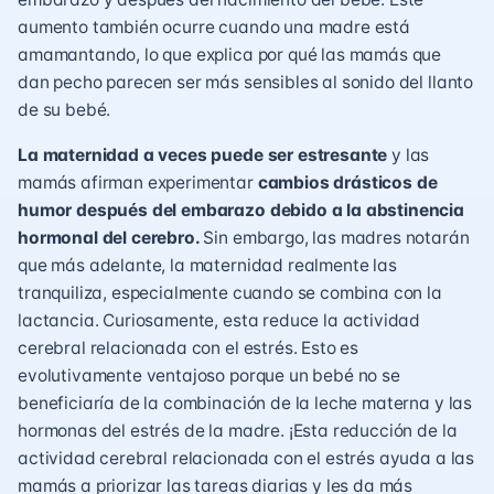
aumento también ocurre cuando una madre está
amamantando, lo que explica por qué las mamás que
dan pecho parecen ser más sensibles al sonido del llanto
de su bebé.
La maternidad a veces puede ser estresante
y las
mamás afirman experimentar
cambios drásticos de
humor después del embarazo debido a la abstinencia
hormonal del cerebro.
Sin embargo, las madres notarán
que más adelante, la maternidad realmente las
tranquiliza, especialmente cuando se combina con la
lactancia
. Curiosamente, esta reduce la actividad
cerebral relacionada con el estrés. Esto es
evolutivamente ventajoso porque un bebé no se
beneficiaría de la combinación de la leche materna y las
hormonas del estrés de la madre. ¡Esta reducción de la
actividad cerebral relacionada con el estrés ayuda a las
mamás a priorizar las tareas diarias y les da más