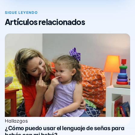
SIGUE LEYENDO
Artículos relacionados
Hallazgos
¿Cómo puedo usar el lenguaje de señas para