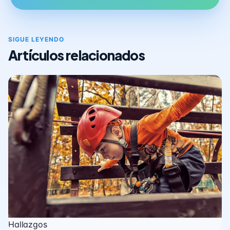
SIGUE LEYENDO
Artículos relacionados
Hallazgos