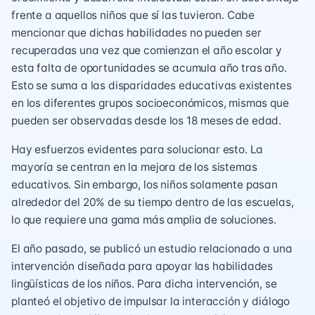
frente a aquellos niños que sí las tuvieron. Cabe
mencionar que dichas habilidades no pueden ser
recuperadas una vez que comienzan el año escolar y
esta falta de oportunidades se acumula año tras año.
Esto se suma a las disparidades educativas existentes
en los diferentes grupos socioeconómicos, mismas que
pueden ser observadas desde los 18 meses de edad.
Hay esfuerzos evidentes para solucionar esto. La
mayoría se centran en la mejora de los sistemas
educativos. Sin embargo, los niños solamente pasan
alrededor del 20% de su tiempo dentro de las escuelas,
lo que requiere una gama más amplia de soluciones.
El año pasado, se publicó un estudio relacionado a una
intervención diseñada para apoyar las habilidades
lingüísticas de los niños. Para dicha intervención, se
planteó el objetivo de impulsar la interacción y diálogo