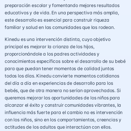
preparación escolar y fomentando mejores resultados
educativos y de vida. En una perspectiva más amplia,
este desarrollo es esencial para construir riqueza
familiar y salud en las comunidades que las rodean.
Kinedu es una intervención distinta, cuyo objetivo
principal es mejorar la crianza de los hijos,
proporcionándole a los padres actividades y
conocimientos específicos sobre el desarrollo de su bebé
para que puedan tener momentos de calidad juntos
todos los días. Kinedu convierte momentos cotidianos
del día a día en experiencias de desarrollo para los
bebés, que de otra manera no serían aprovechados. Si
queremos mejorar las oportunidades de los niños para
alcanzar el éxito y construir comunidades vibrantes, la
influencia más fuerte para el cambio no es intervención
con los niños, sino en los comportamientos, creencias y
actitudes de los adultos que interactúan con ellos.