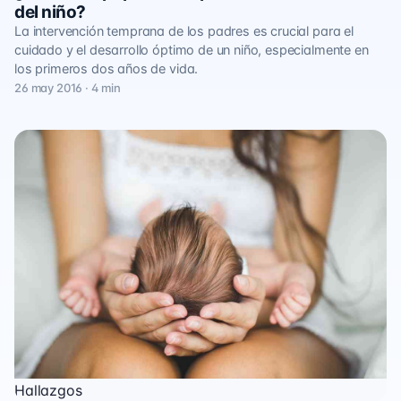
del niño?
La intervención temprana de los padres es crucial para el
cuidado y el desarrollo óptimo de un niño, especialmente en
los primeros dos años de vida.
26 may 2016 · 4 min
Hallazgos