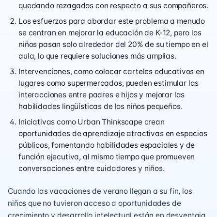
quedando rezagados con respecto a sus compañeros.
Los esfuerzos para abordar este problema a menudo
se centran en mejorar la educación de K-12, pero los
niños pasan solo alrededor del 20% de su tiempo en el
aula, lo que requiere soluciones más amplias.
Intervenciones, como colocar carteles educativos en
lugares como supermercados, pueden estimular las
interacciones entre padres e hijos y mejorar las
habilidades lingüísticas de los niños pequeños.
Iniciativas como Urban Thinkscape crean
oportunidades de aprendizaje atractivas en espacios
públicos, fomentando habilidades espaciales y de
función ejecutiva, al mismo tiempo que promueven
conversaciones entre cuidadores y niños.
Cuando las vacaciones de verano llegan a su fin, los
niños que no tuvieron acceso a oportunidades de
crecimiento y desarrollo intelectual están en desventaja