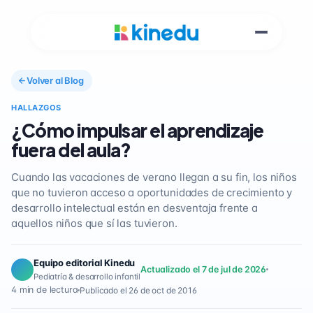
Volver al Blog
HALLAZGOS
¿Cómo impulsar el aprendizaje
fuera del aula?
Cuando las vacaciones de verano llegan a su fin, los niños
que no tuvieron acceso a oportunidades de crecimiento y
desarrollo intelectual están en desventaja frente a
aquellos niños que sí las tuvieron.
Equipo editorial Kinedu
Actualizado el 7 de jul de 2026
Pediatría & desarrollo infantil
4 min de lectura
Publicado el 26 de oct de 2016