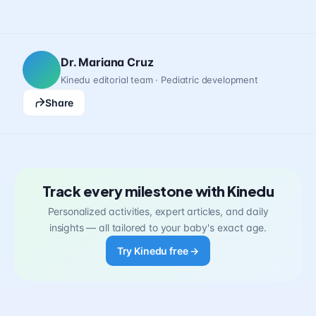
Dr. Mariana Cruz
Kinedu editorial team · Pediatric development
Share
Track every milestone with Kinedu
Personalized activities, expert articles, and daily
insights — all tailored to your baby's exact age.
Try Kinedu free →