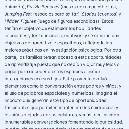
animado),
Puzzle Benches
(mesas de rompecabezas),
Jumping Feet
(espacios para saltar),
Stories
(cuentos) y
Hidden Figures
(juego de figuras escondidas). Estas
tenían el objetivo de estimular las habilidades
espaciales y las funciones ejecutivas, y se crearon con
objetivos de aprendizaje específicos, reflejando las
mejores prácticas en investigación psicológica. Por otra
parte, las familias tenían acceso a estas oportunidades
de aprendizaje puesto que no debían viajar muy lejos o
pagar para acceder a estos espacios e iniciar
interacciones con sus hijos. Este proyecto evaluó
elementos como la conversación entre padres y niños, y
el uso de palabras espaciales y numéricas. Imagina el
impacto que generan este tipo de oportunidades
fascinantes que permiten mantener a los cuidadores y
los niños alejados de sus celulares, y más bien inspiran
innumerables conversaciones fomentando la curiosidad,