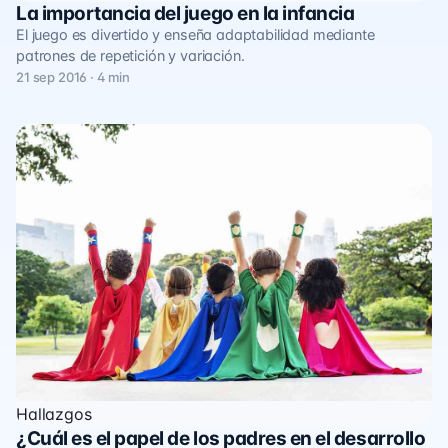
La importancia del juego en la infancia
El juego es divertido y enseña adaptabilidad mediante
patrones de repetición y variación.
21 sep 2016 · 4 min
Hallazgos
¿Cuál es el papel de los padres en el desarrollo