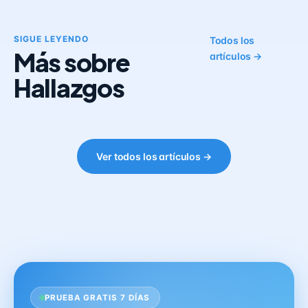
SIGUE LEYENDO
Todos los
Más sobre
artículos →
Hallazgos
Ver todos los artículos →
PRUEBA GRATIS 7 DÍAS