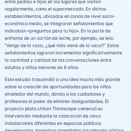
entre padres e hijos en los lugares que visitan
regularmente, como el supermercado. En dichos
establecimientos, ubicados en zonas de nivel socio-
económico medio, se integraron señalamientos que
indicaban «preguntas para tu hijo». En la parte de
enfrente de un cartón de leche, por ejemplo, se leía:
“Vengo de la vaca, ¿qué más viene de la vaca?”. Estos
señalamientos lograron incrementar significativamente
la cantidad y calidad de las conversaciones entre
adultos y niños menores de 8 años.
Este estudio trascendió a una idea mucho más grande
sobre la creación de oportunidades para los niños
alrededor del mundo, dando a los cuidadores y
profesores el poder de eliminar desigualdades. El
proyecto piloto
Urban Thinkscape
comenzó su
intervención mediante la colocación de cinco
instalaciones diferentes en espacios públicos
denominadas
Animation streetlights
(alumbrado público