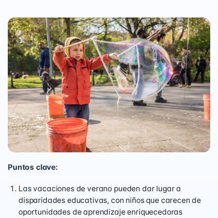
Puntos clave:
Las vacaciones de verano pueden dar lugar a
disparidades educativas, con niños que carecen de
oportunidades de aprendizaje enriquecedoras