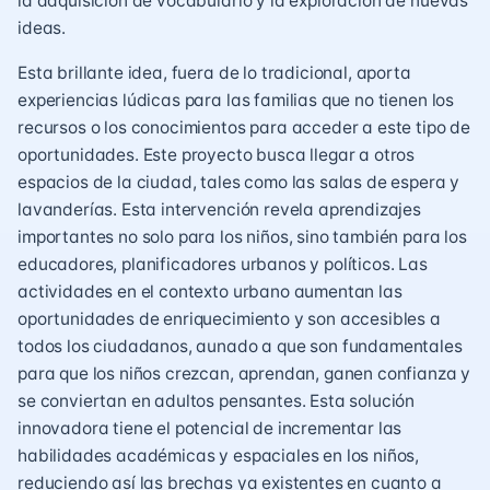
la adquisición de vocabulario y la exploración de nuevas
ideas.
Esta brillante idea, fuera de lo tradicional, aporta
experiencias lúdicas para las familias que no tienen los
recursos o los conocimientos para acceder a este tipo de
oportunidades. Este proyecto busca llegar a otros
espacios de la ciudad, tales como las salas de espera y
lavanderías. Esta intervención revela aprendizajes
importantes no solo para los niños, sino también para los
educadores, planificadores urbanos y políticos. Las
actividades en el contexto urbano aumentan las
oportunidades de enriquecimiento y son accesibles a
todos los ciudadanos, aunado a que son fundamentales
para que los niños crezcan, aprendan, ganen confianza y
se conviertan en adultos pensantes. Esta solución
innovadora tiene el potencial de incrementar las
habilidades académicas y espaciales en los niños,
reduciendo así las brechas ya existentes en cuanto a