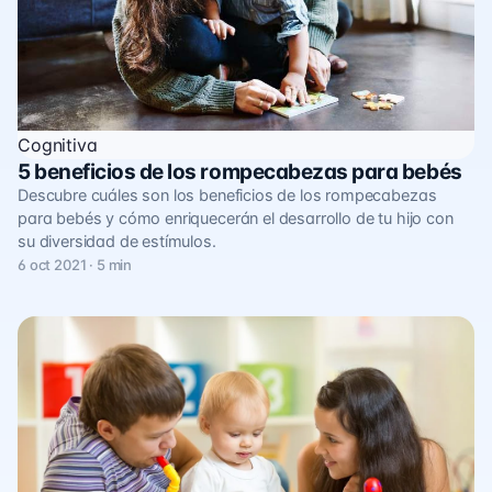
Cognitiva
5 beneficios de los rompecabezas para bebés
Descubre cuáles son los beneficios de los rompecabezas
para bebés y cómo enriquecerán el desarrollo de tu hijo con
su diversidad de estímulos.
6 oct 2021 · 5 min