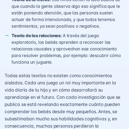
que cuando la gente observa algo eso significa que le
están poniendo atención, que las personas suelen
actuar de forma intencionada, y que todos tenemos
sentimientos, ya sean positivos o negativos.
Teoría de las relaciones:
A través del juego
exploratorio, los bebés aprenden a reconocer las
relacionas causales y aprovechan ese conocimiento
para resolver problemas, por ejemplo: descubrir cómo
funciona un juguete.
Todas estas teorías no existen como conocimientos
aislados. Cada una juega un rol muy importante en la
vida diaria de tu hijo y en cómo desarrollará su
aprendizaje en el futuro. Con cada investigación que se
publica se está revelando exactamente cuánto pueden
comprender los bebés desde muy pequeños. Antes, se
subestimaban mucho sus habilidades cognitivas y, en
consecuencia, muchas personas perdieron la