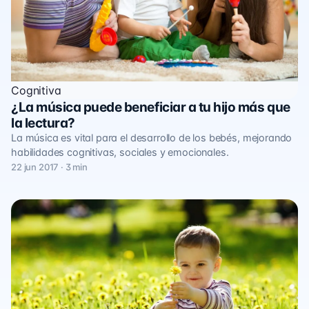
Cognitiva
¿La música puede beneficiar a tu hijo más que
la lectura?
La música es vital para el desarrollo de los bebés, mejorando
habilidades cognitivas, sociales y emocionales.
22 jun 2017 · 3 min