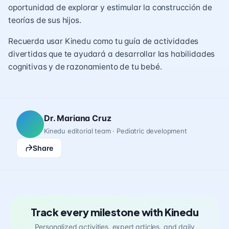
oportunidad de explorar y estimular la construcción de
teorías de sus hijos.
Recuerda usar Kinedu como tu guía de actividades
divertidas que te ayudará a desarrollar las habilidades
cognitivas y de razonamiento de tu bebé.
Dr. Mariana Cruz
Kinedu editorial team · Pediatric development
Share
Track every milestone with Kinedu
Personalized activities, expert articles, and daily