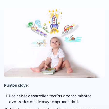
Puntos clave:
Los bebés desarrollan teorías y conocimientos
avanzados desde muy temprana edad.