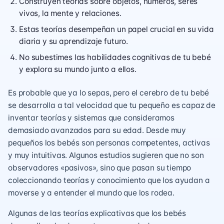
Construyen teorías sobre objetos, números, seres
vivos, la mente y relaciones.
Estas teorías desempeñan un papel crucial en su vida
diaria y su aprendizaje futuro.
No subestimes las habilidades cognitivas de tu bebé
y explora su mundo junto a ellos.
Es probable que ya lo sepas, pero el cerebro de tu bebé
se desarrolla a tal velocidad que tu pequeño es capaz de
inventar teorías y sistemas que consideramos
demasiado avanzados para su edad. Desde muy
pequeños los bebés son personas competentes, activas
y muy intuitivas. Algunos estudios sugieren que no son
observadores «pasivos», sino que pasan su tiempo
coleccionando teorías y conocimiento que los ayudan a
moverse y a entender el mundo que los rodea.
Algunas de las teorías explicativas que los bebés