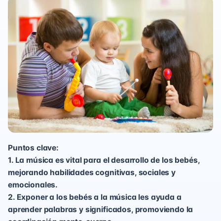
Puntos clave:
1. La música es vital para el desarrollo de los bebés,
mejorando habilidades cognitivas, sociales y
emocionales.
2. Exponer a los bebés a la música les ayuda a
aprender palabras y significados, promoviendo la