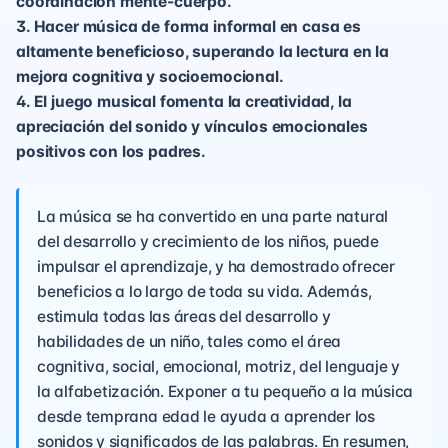
coordinación mente-cuerpo.
3. Hacer música de forma informal en casa es
altamente beneficioso, superando la lectura en la
mejora cognitiva y socioemocional.
4. El juego musical fomenta la creatividad, la
apreciación del sonido y vínculos emocionales
positivos con los padres.
La música se ha convertido en una parte natural
del desarrollo y crecimiento de los niños, puede
impulsar el aprendizaje, y ha demostrado ofrecer
beneficios a lo largo de toda su vida. Además,
estimula todas las áreas del desarrollo y
habilidades de un niño, tales como el área
cognitiva, social, emocional, motriz, del lenguaje y
la alfabetización. Exponer a tu pequeño a la música
desde temprana edad le ayuda a aprender los
sonidos y significados de las palabras. En resumen,