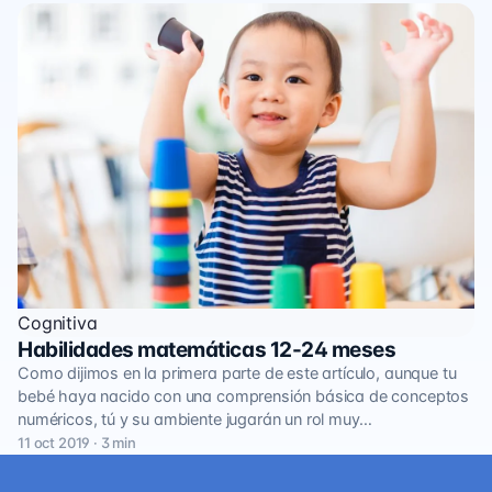
Cognitiva
Habilidades matemáticas 12-24 meses
Como dijimos en la primera parte de este artículo, aunque tu
bebé haya nacido con una comprensión básica de conceptos
numéricos, tú y su ambiente jugarán un rol muy…
11 oct 2019 · 3 min