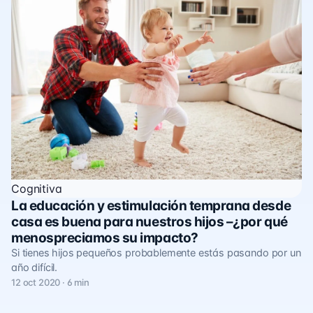
Cognitiva
La educación y estimulación temprana desde
casa es buena para nuestros hijos –¿por qué
menospreciamos su impacto?
Si tienes hijos pequeños probablemente estás pasando por un
año difícil.
12 oct 2020 · 6 min