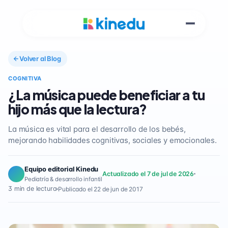
Volver al Blog
COGNITIVA
¿La música puede beneficiar a tu
hijo más que la lectura?
La música es vital para el desarrollo de los bebés,
mejorando habilidades cognitivas, sociales y emocionales.
Equipo editorial Kinedu
Actualizado el 7 de jul de 2026
Pediatría & desarrollo infantil
3 min de lectura
Publicado el 22 de jun de 2017