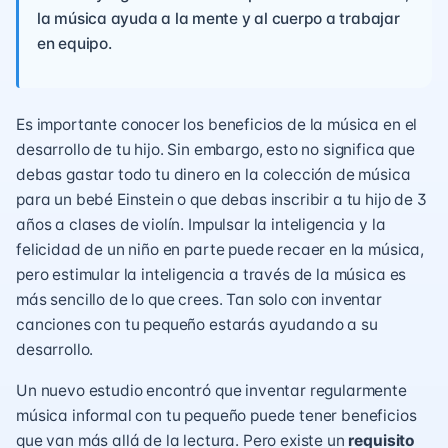
la música ayuda a la mente y al cuerpo a trabajar
en equipo.
Es importante conocer los beneficios de la música en el
desarrollo de tu hijo. Sin embargo, esto no significa que
debas gastar todo tu dinero en la colección de música
para un bebé Einstein o que debas inscribir a tu hijo de 3
años a clases de violín. Impulsar la inteligencia y la
felicidad de un niño en parte puede recaer en la música,
pero estimular la inteligencia a través de la música es
más sencillo de lo que crees. Tan solo con inventar
canciones con tu pequeño estarás ayudando a su
desarrollo.
Un nuevo estudio encontró que inventar regularmente
música informal con tu pequeño puede tener beneficios
que van más allá de la lectura. Pero existe un
requisito