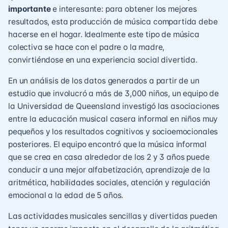
importante
e interesante: para obtener los mejores
resultados, esta producción de música compartida debe
hacerse en el hogar. Idealmente este tipo de música
colectiva se hace con el padre o la madre,
convirtiéndose en una experiencia social divertida.
En un análisis de los datos generados a partir de un
estudio que involucró a más de 3,000 niños, un equipo de
la Universidad de Queensland investigó las asociaciones
entre la educación musical casera informal en niños muy
pequeños y los resultados cognitivos y socioemocionales
posteriores. El equipo encontró que la música informal
que se crea en casa alrededor de los 2 y 3 años puede
conducir a una mejor alfabetización, aprendizaje de la
aritmética, habilidades sociales, atención y regulación
emocional a la edad de 5 años.
Las actividades musicales sencillas y divertidas pueden