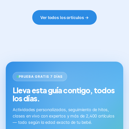
Ver todos los artículos →
PRUEBA GRATIS 7 DÍAS
Lleva esta guía contigo, todos
los días.
Actividades personalizadas, seguimiento de hitos,
clases en vivo con expertos y más de 2,400 artículos
— todo según la edad exacta de tu bebé.