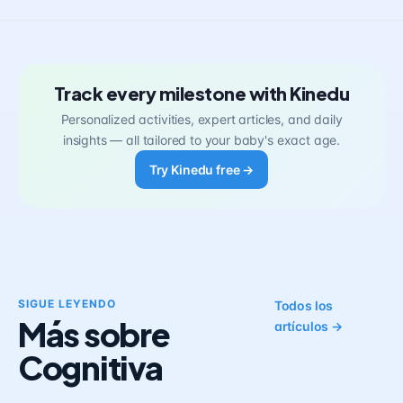
Track every milestone with Kinedu
Personalized activities, expert articles, and daily
insights — all tailored to your baby's exact age.
Try Kinedu free →
SIGUE LEYENDO
Todos los
Más sobre
artículos →
Cognitiva