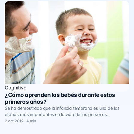
Cognitiva
¿Cómo aprenden los bebés durante estos
primeros años?
Se ha demostrado que la infancia temprana es una de las
etapas más importantes en la vida de las personas.
2 oct 2019 · 4 min