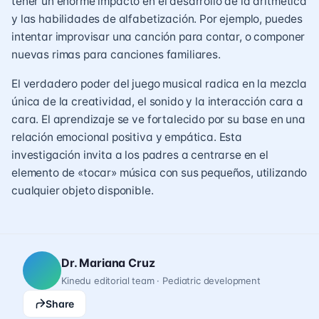
tener un enorme impacto en el desarrollo de la aritmética
y las habilidades de alfabetización. Por ejemplo, puedes
intentar improvisar una canción para contar, o componer
nuevas rimas para canciones familiares.
El verdadero poder del juego musical radica en la mezcla
única de la creatividad, el sonido y la interacción cara a
cara. El aprendizaje se ve fortalecido por su base en una
relación emocional positiva y empática. Esta
investigación invita a los padres a centrarse en el
elemento de «tocar» música con sus pequeños, utilizando
cualquier objeto disponible.
Dr. Mariana Cruz
Kinedu editorial team · Pediatric development
Share