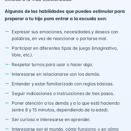
Algunas de las habilidades que puedes estimular para
preparar a tu hijo para entrar a la escuela son:
Expresar sus emociones, necesidades y deseos con
palabras, en vez de reaccionar o portarse mal.
Participar en diferentes tipos de juego (imaginativo,
libre, etc.).
Respetar turnos para usar o hacer algo.
Interesarse en relacionarse con los demás.
Entender y estar familiarizado con reglas básicas.
Seguir indicaciones o instrucciones de tres pasos.
Poner atención a los demás y a lo que está haciendo
(entre 8 y 15 minutos, dependiendo de la edad).
Ser curioso e interesarse en aprender.
Interesarse por el mundo, cómo funciona, y en cómo