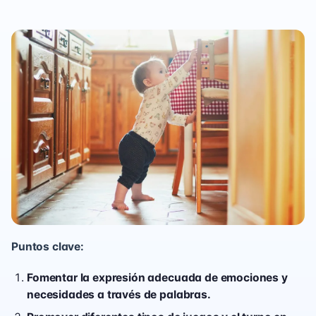
Puntos clave:
Fomentar la expresión adecuada de emociones y
necesidades a través de palabras.