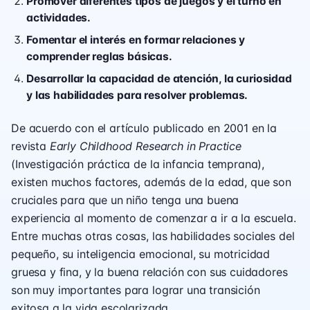
Promover diferentes tipos de juegos y el turno en
actividades.
Fomentar el interés en formar relaciones y
comprender reglas básicas.
Desarrollar la capacidad de atención, la curiosidad
y las habilidades para resolver problemas.
De acuerdo con el artículo publicado en 2001 en la
revista
Early Childhood Research in Practice
(Investigación práctica de la infancia temprana),
existen muchos factores, además de la edad, que son
cruciales para que un niño tenga una buena
experiencia al momento de comenzar a ir a la escuela.
Entre muchas otras cosas, las habilidades sociales del
pequeño, su inteligencia emocional, su motricidad
gruesa y fina, y la buena relación con sus cuidadores
son muy importantes para lograr una transición
exitosa a la vida escolarizada.