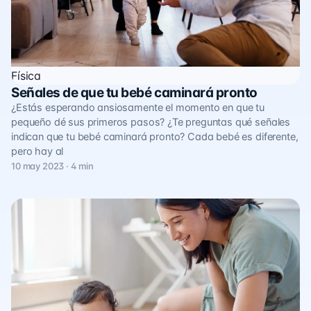
Física
Señales de que tu bebé caminará pronto
¿Estás esperando ansiosamente el momento en que tu
pequeño dé sus primeros pasos? ¿Te preguntas qué señales
indican que tu bebé caminará pronto? Cada bebé es diferente,
pero hay al
10 may 2023 · 4 min