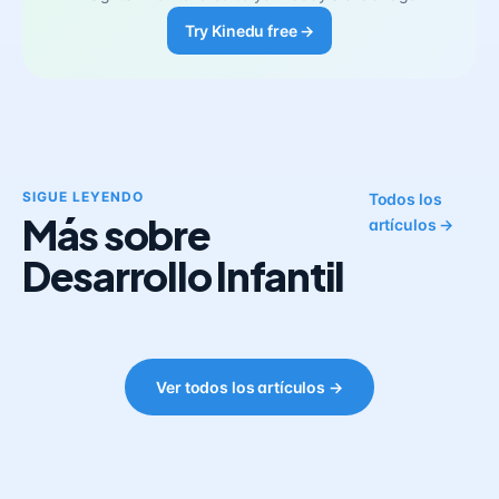
Try Kinedu free →
SIGUE LEYENDO
Todos los
Más sobre
artículos →
Desarrollo Infantil
Ver todos los artículos →