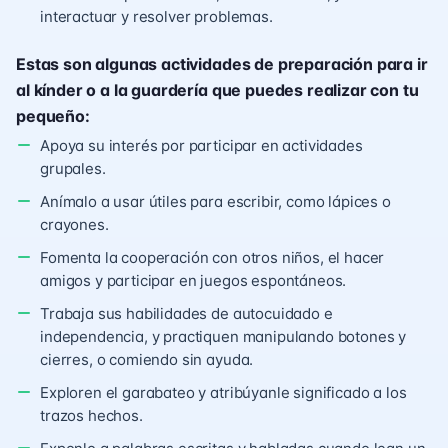
interactuar y resolver problemas.
Estas son algunas actividades de preparación para ir
al kínder o a la guardería que puedes realizar con tu
pequeño:
Apoya su interés por participar en actividades
grupales.
Anímalo a usar útiles para escribir, como lápices o
crayones.
Fomenta la cooperación con otros niños, el hacer
amigos y participar en juegos espontáneos.
Trabaja sus habilidades de autocuidado e
independencia, y practiquen manipulando botones y
cierres, o comiendo sin ayuda.
Exploren el garabateo y atribúyanle significado a los
trazos hechos.