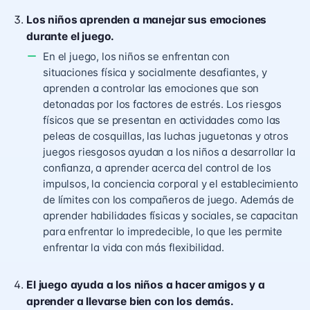
Los niños aprenden a manejar sus emociones
durante el juego.
En el juego, los niños se enfrentan con
situaciones física y socialmente desafiantes, y
aprenden a controlar las emociones que son
detonadas por los factores de estrés. Los riesgos
físicos que se presentan en actividades como las
peleas de cosquillas, las luchas juguetonas y otros
juegos riesgosos ayudan a los niños a desarrollar la
confianza, a aprender acerca del control de los
impulsos, la conciencia corporal y el establecimiento
de límites con los compañeros de juego. Además de
aprender habilidades físicas y sociales, se capacitan
para enfrentar lo impredecible, lo que les permite
enfrentar la vida con más flexibilidad.
El juego ayuda a los niños a hacer amigos y a
aprender a llevarse bien con los demás.