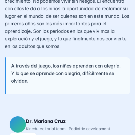
crecimiento. No podemos vivir sin riesgos. El encuentro
con ellos le da a los niños la oportunidad de reclamar su
lugar en el mundo, de ser quienes son en este mundo. Los
primeros años son los más importantes para el
aprendizaje. Son los periodos en los que vivimos la
exploración y el juego, y lo que finalmente nos convierte
en los adultos que somos.
A través del juego, los niños aprenden con alegría.
Y lo que se aprende con alegría, difícilmente se
olvidan.
Dr. Mariana Cruz
Kinedu editorial team · Pediatric development