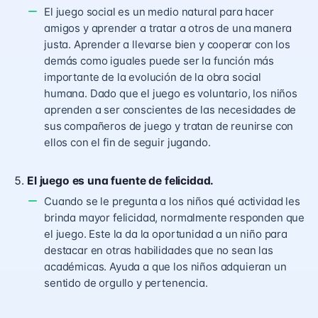
El juego social es un medio natural para hacer
amigos y aprender a tratar a otros de una manera
justa. Aprender a llevarse bien y cooperar con los
demás como iguales puede ser la función más
importante de la evolución de la obra social
humana. Dado que el juego es voluntario, los niños
aprenden a ser conscientes de las necesidades de
sus compañeros de juego y tratan de reunirse con
ellos con el fin de seguir jugando.
El juego es una fuente de felicidad.
Cuando se le pregunta a los niños qué actividad les
brinda mayor felicidad, normalmente responden que
el juego. Este la da la oportunidad a un niño para
destacar en otras habilidades que no sean las
académicas. Ayuda a que los niños adquieran un
sentido de orgullo y pertenencia.