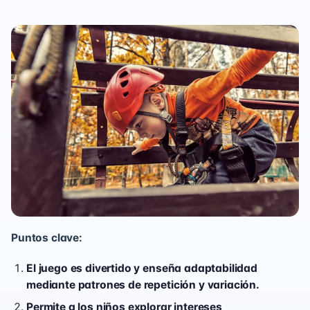
Puntos clave:
El juego es divertido y enseña adaptabilidad
mediante patrones de repetición y variación.
Permite a los niños explorar intereses