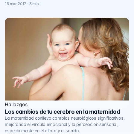
15 mar 2017 · 3 min
Hallazgos
Los cambios de tu cerebro en la maternidad
La maternidad conlleva cambios neurológicos significativos,
mejorando el vínculo emocional y la percepción sensorial,
especialmente en el olfato y el sonido.