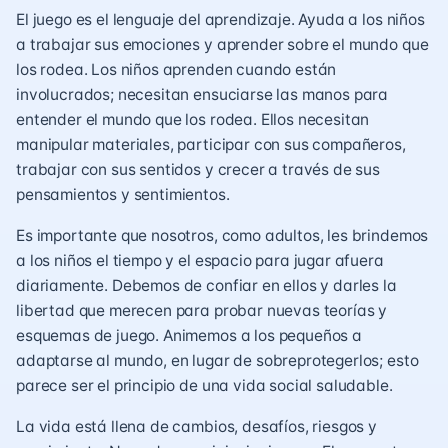
El juego es el lenguaje del aprendizaje. Ayuda a los niños
a trabajar sus emociones y aprender sobre el mundo que
los rodea. Los niños aprenden cuando están
involucrados; necesitan ensuciarse las manos para
entender el mundo que los rodea. Ellos necesitan
manipular materiales, participar con sus compañeros,
trabajar con sus sentidos y crecer a través de sus
pensamientos y sentimientos.
Es importante que nosotros, como adultos, les brindemos
a los niños el tiempo y el espacio para jugar afuera
diariamente. Debemos de confiar en ellos y darles la
libertad que merecen para probar nuevas teorías y
esquemas de juego. Animemos a los pequeños a
adaptarse al mundo, en lugar de sobreprotegerlos; esto
parece ser el principio de una vida social saludable.
La vida está llena de cambios, desafíos, riesgos y