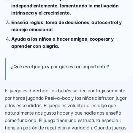
independientemente, fomentando la motivación
intrínseca y el crecimiento.
Enseña reglas, toma de decisiones, autocontrol y
manejo emocional.
Ayuda a los niños a hacer amigos, cooperar y
aprender con alegría.
¿Qué es el juego y por qué es tan importante?
El juego es divertido: los bebés se ríen contagiosamente
por horas jugando Peek-a-boo y los niños disfrutan jugar
a las escondidas. El juego es voluntario: es algo que
naturalmente nos gusta hacer y que nadie nos enseñó
cómo funciona. El juego tiene una estructura especial:
tiene un patrón de repetición y variación. Cuando juegas