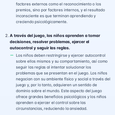
factores externos como el reconocimiento o los
premios, sino por factores internos, y el resultado
inconsciente es que terminan aprendiendo y
creciendo psicológicamente.
A través del juego, los niños aprenden a tomar
decisiones, resolver problemas, ejercer el
autocontrol y seguir las reglas.
Los niños deben restringirse y ejercer autocontrol
sobre ellos mismos y su comportamiento, así como
seguir las reglas al intentar solucionar los
problemas que se presentan en el juego. Los niños
negocian con su ambiente físico y social a través del
juego y, por lo tanto, adquieren un sentido de
dominio sobre el mundo. Este aspecto del juego
ofrece grandes beneficios psicológicos y los niños
aprenden a ejercer el control sobre las
circunstancias, reduciendo la ansiedad.