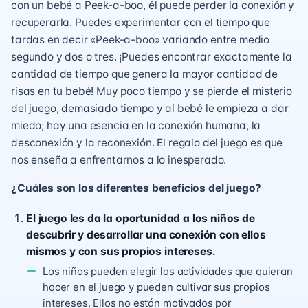
con un bebé a Peek-a-boo, él puede perder la conexión y
recuperarla. Puedes experimentar con el tiempo que
tardas en decir «Peek-a-boo» variando entre medio
segundo y dos o tres. ¡Puedes encontrar exactamente la
cantidad de tiempo que genera la mayor cantidad de
risas en tu bebé! Muy poco tiempo y se pierde el misterio
del juego, demasiado tiempo y al bebé le empieza a dar
miedo; hay una esencia en la conexión humana, la
desconexión y la reconexión. El regalo del juego es que
nos enseña a enfrentarnos a lo inesperado.
¿Cuáles son los diferentes beneficios del juego?
El juego les da la oportunidad a los niños de
descubrir y desarrollar una conexión con ellos
mismos y con sus propios intereses.
Los niños pueden elegir las actividades que quieran
hacer en el juego y pueden cultivar sus propios
intereses. Ellos no están motivados por