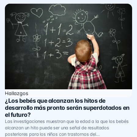
Hallazgos
¿Los bebés que alcanzan los hitos de
desarrollo más pronto serán superdotados en
el futuro?
Las investigaciones muestran que la edad a la que los bebés
alcanzan un hito puede ser una señal de resultados
posteriores para los niños con trastornos del…