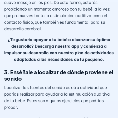
suave masaje en los pies. De esta forma, estarás
propiciando un momento amoroso con tu bebé, a la vez
que promueves tanto la estimulación auditiva como el
contacto físico, que también es fundamental para su
desarrollo cerebral.
¿Te gustaría apoyar a tu bebé a alcanzar su óptimo
desarrollo?
Descarga nuestra app y comienza a
impulsar su desarrollo con nuestro plan de actividades
adaptadas a las necesidades de tu pequeño.
3. Enséñale a localizar de dónde proviene el
sonido
Localizar las fuentes del sonido es otra actividad que
podrías realizar para ayudar a
la estimulación auditiva
de tu bebé. Estos son algunos ejercicios que podrías
probar.