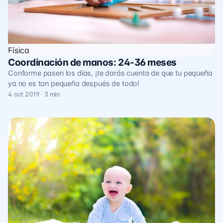
Física
Coordinación de manos: 24-36 meses
Conforme pasen los días, ¡te darás cuenta de que tu pequeña
ya no es tan pequeña después de todo!
4 oct 2019 · 3 min