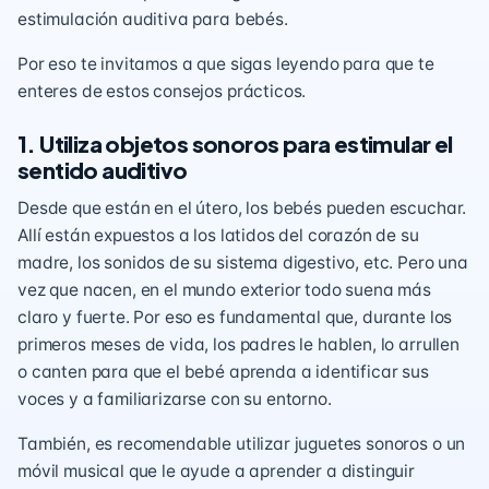
estimulación auditiva para bebés.
Por eso te invitamos a que sigas leyendo para que te
enteres de estos consejos prácticos.
1. Utiliza objetos sonoros para estimular el
sentido auditivo
Desde que están en el útero, los bebés pueden escuchar.
Allí están expuestos a los latidos del corazón de su
madre, los sonidos de su sistema digestivo, etc. Pero una
vez que nacen, en el mundo exterior todo suena más
claro y fuerte. Por eso es fundamental que, durante los
primeros meses de vida, los padres le hablen, lo arrullen
o canten para que el bebé aprenda a identificar sus
voces y a familiarizarse con su entorno.
También, es recomendable utilizar juguetes sonoros o un
móvil musical que le ayude a aprender a distinguir