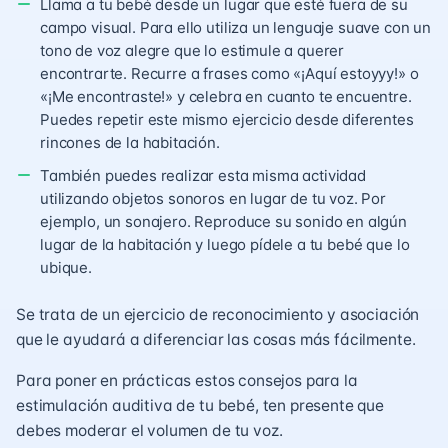
Llama a tu bebé desde un lugar que esté fuera de su
campo visual. Para ello utiliza un lenguaje suave con un
tono de voz alegre que lo estimule a querer
encontrarte. Recurre a frases como «¡Aquí estoyyy!» o
«¡Me encontraste!» y celebra en cuanto te encuentre.
Puedes repetir este mismo ejercicio desde diferentes
rincones de la habitación.
También puedes realizar esta misma actividad
utilizando objetos sonoros en lugar de tu voz. Por
ejemplo, un sonajero. Reproduce su sonido en algún
lugar de la habitación y luego pídele a tu bebé que lo
ubique.
Se trata de un ejercicio de reconocimiento y asociación
que le ayudará a diferenciar las cosas más fácilmente.
Para poner en prácticas estos consejos para la
estimulación auditiva de tu bebé, ten presente que
debes moderar el volumen de tu voz.