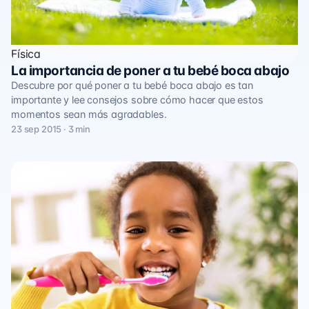
Física
La importancia de poner a tu bebé boca abajo
Descubre por qué poner a tu bebé boca abajo es tan
importante y lee consejos sobre cómo hacer que estos
momentos sean más agradables.
23 sep 2015 · 3 min