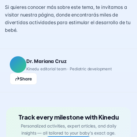
Si quieres conocer más sobre este tema, te invitamos a
visitar nuestra página, donde encontrarás miles de
divertidas
actividades para estimular el desarrollo de tu
bebé
.
Dr. Mariana Cruz
Kinedu editorial team · Pediatric development
Share
Track every milestone with Kinedu
Personalized activities, expert articles, and daily
insights — all tailored to your baby's exact age.