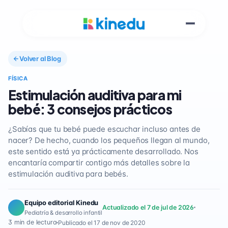
Volver al Blog
FÍSICA
Estimulación auditiva para mi
bebé: 3 consejos prácticos
¿Sabías que tu bebé puede escuchar incluso antes de
nacer? De hecho, cuando los pequeños llegan al mundo,
este sentido está ya prácticamente desarrollado. Nos
encantaría compartir contigo más detalles sobre la
estimulación auditiva para bebés.
Equipo editorial Kinedu
Actualizado el 7 de jul de 2026
Pediatría & desarrollo infantil
3 min de lectura
Publicado el 17 de nov de 2020