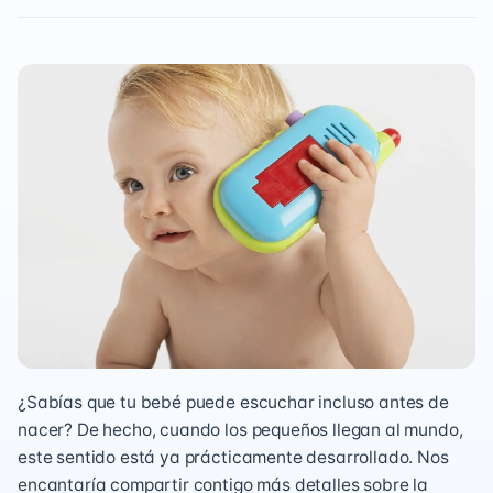
¿Sabías que tu bebé puede escuchar incluso antes de
nacer? De hecho, cuando los pequeños llegan al mundo,
este sentido está ya prácticamente desarrollado. Nos
encantaría compartir contigo más detalles sobre la