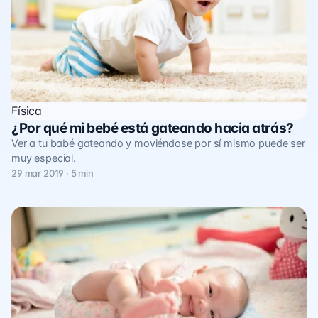
Física
¿Por qué mi bebé está gateando hacia atrás?
Ver a tu babé gateando y moviéndose por sí mismo puede ser
muy especial.
29 mar 2019 · 5 min