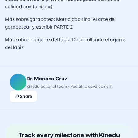
calidad con tu hija =)
Más sobre garabateo:
Motricidad fina: el arte de
garabatear y escribir PARTE 2
Más sobre el agarre del lápiz:
Desarrollando el agarre
del lápiz
Dr. Mariana Cruz
Kinedu editorial team · Pediatric development
Share
Track every milestone with Kinedu