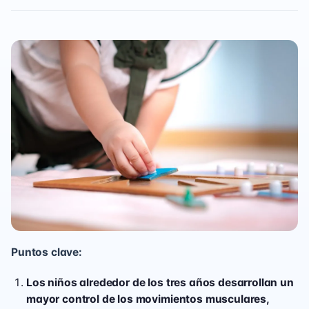
Puntos clave:
Los niños alrededor de los tres años desarrollan un
mayor control de los movimientos musculares,