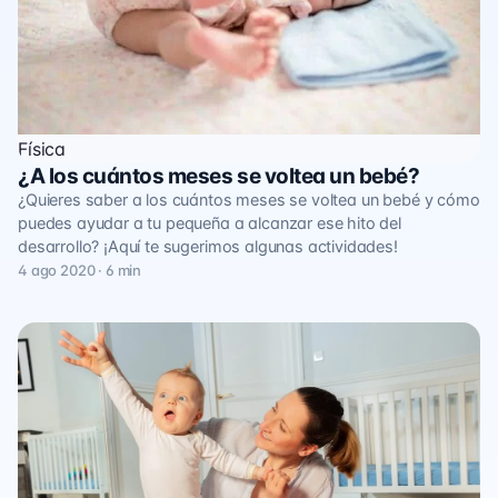
Física
¿A los cuántos meses se voltea un bebé?
¿Quieres saber a los cuántos meses se voltea un bebé y cómo
puedes ayudar a tu pequeña a alcanzar ese hito del
desarrollo? ¡Aquí te sugerimos algunas actividades!
4 ago 2020 · 6 min