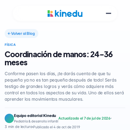
Volver al Blog
FÍSICA
Coordinación de manos: 24-36
meses
Conforme pasen los días, ¡te darás cuenta de que tu
pequeña ya no es tan pequeña después de todo! Serás
testigo de grandes logros y verás cómo adquiere más
control en todos los aspectos de su vida. Uno de ellos será
aprender los movimientos musculares.
Equipo editorial Kinedu
Actualizado el 7 de jul de 2026
Pediatría & desarrollo infantil
3 min de lectura
Publicado el 4 de oct de 2019