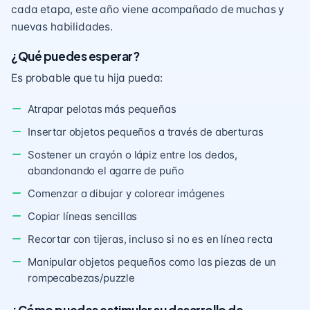
cada etapa, este año viene acompañado de muchas y
nuevas habilidades.
¿Qué puedes esperar?
Es probable que tu hija pueda:
Atrapar pelotas más pequeñas
Insertar objetos pequeños a través de aberturas
Sostener un crayón o lápiz entre los dedos,
abandonando el agarre de puño
Comenzar a dibujar y colorear imágenes
Copiar líneas sencillas
Recortar con tijeras, incluso si no es en línea recta
Manipular objetos pequeños como las piezas de un
rompecabezas/puzzle