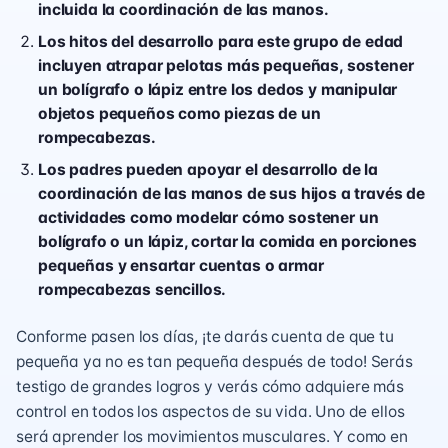
incluida la coordinación de las manos.
Los hitos del desarrollo para este grupo de edad
incluyen atrapar pelotas más pequeñas, sostener
un bolígrafo o lápiz entre los dedos y manipular
objetos pequeños como piezas de un
rompecabezas.
Los padres pueden apoyar el desarrollo de la
coordinación de las manos de sus hijos a través de
actividades como modelar cómo sostener un
bolígrafo o un lápiz, cortar la comida en porciones
pequeñas y ensartar cuentas o armar
rompecabezas sencillos.
Conforme pasen los días, ¡te darás cuenta de que tu
pequeña ya no es tan pequeña después de todo! Serás
testigo de grandes logros y verás cómo adquiere más
control en todos los aspectos de su vida. Uno de ellos
será aprender los movimientos musculares. Y como en