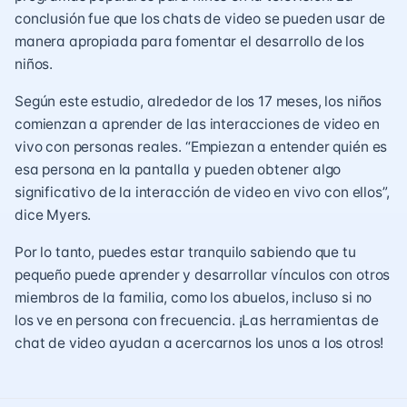
conclusión fue que los chats de video se pueden usar de
manera apropiada para fomentar el desarrollo de los
niños.
Según este estudio, alrededor de los 17 meses, los niños
comienzan a aprender de las interacciones de video en
vivo con personas reales. “Empiezan a entender quién es
esa persona en la pantalla y pueden obtener algo
significativo de la interacción de video en vivo con ellos”,
dice Myers.
Por lo tanto, puedes estar tranquilo sabiendo que tu
pequeño puede aprender y desarrollar vínculos con otros
miembros de la familia, como los
abuelos
, incluso si no
los ve en persona con frecuencia. ¡Las herramientas de
chat de video ayudan a acercarnos los unos a los otros!