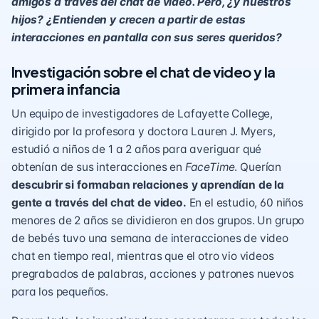
amigos a través del chat de video. Pero, ¿y nuestros
hijos? ¿Entienden y crecen a partir de estas
interacciones en pantalla con sus seres queridos?
Investigación sobre el chat de video y la
primera infancia
Un equipo de investigadores de Lafayette College,
dirigido por la profesora y doctora Lauren J. Myers,
estudió a niños de 1 a 2 años para averiguar qué
obtenían de sus interacciones en
FaceTime
. Querían
descubrir si formaban relaciones y aprendían de la
gente a través del chat de video.
En el estudio, 60 niños
menores de 2 años se dividieron en dos grupos. Un grupo
de bebés tuvo una semana de interacciones de video
chat en tiempo real, mientras que el otro vio videos
pregrabados de palabras, acciones y patrones nuevos
para los pequeños.