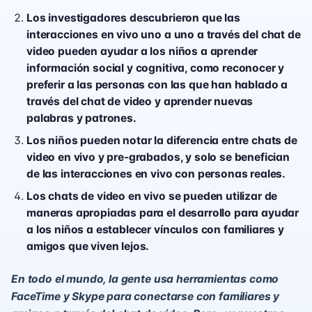
Los investigadores descubrieron que las
interacciones en vivo uno a uno a través del chat de
video pueden ayudar a los niños a aprender
información social y cognitiva, como reconocer y
preferir a las personas con las que han hablado a
través del chat de video y aprender nuevas
palabras y patrones.
Los niños pueden notar la diferencia entre chats de
video en vivo y pre-grabados, y solo se benefician
de las interacciones en vivo con personas reales.
Los chats de video en vivo se pueden utilizar de
maneras apropiadas para el desarrollo para ayudar
a los niños a establecer vínculos con familiares y
amigos que viven lejos.
En todo el mundo, la gente usa herramientas como
FaceTime y Skype para conectarse con familiares y