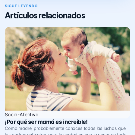
SIGUE LEYENDO
Artículos relacionados
Socio-Afectiva
¡Por qué ser mamá es increíble!
Como madre, probablemente conoces todas las luchas que
los padres enfrentan, pero la verdad es que, a pesar de todo