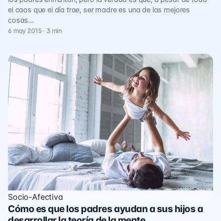
el caos que el día trae, ser madre es una de las mejores
cosas…
6 may 2015 · 3 min
Socio-Afectiva
Cómo es que los padres ayudan a sus hijos a
desarrollar la teoría de la mente