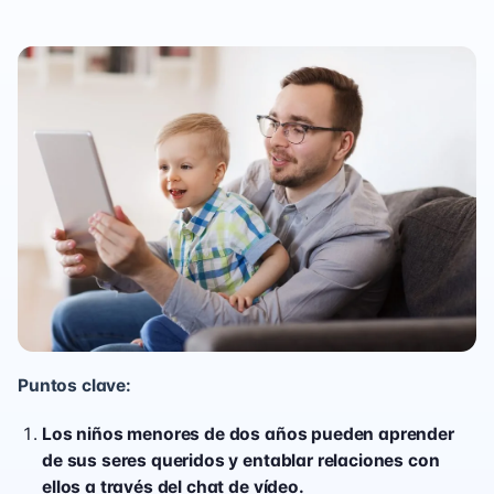
Puntos clave:
Los niños menores de dos años pueden aprender
de sus seres queridos y entablar relaciones con
ellos a tr
avés del chat de vídeo.