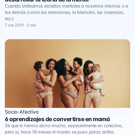
Cuando atribuimos estados mentales a nosotros mismos o a
los demás (como las emociones, la intención, las creencias,
etc.)
7 oct 2019 · 2 min
Socio-Afectiva
6 aprendizajes de convertirse en mamá
Sé que lo hemos dicho mucho, especialmente en colectivo,
pero sí, hace 18 meses el mundo se puso patas arriba.