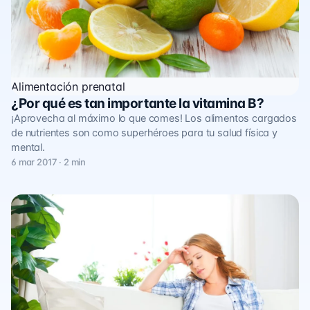
Alimentación prenatal
¿Por qué es tan importante la vitamina B?
¡Aprovecha al máximo lo que comes! Los alimentos cargados
de nutrientes son como superhéroes para tu salud física y
mental.
6 mar 2017 · 2 min