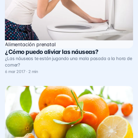
Alimentación prenatal
¿Cómo puedo aliviar las náuseas?
¿Las náuseas te están jugando una mala pasada a la hora de
comer?
6 mar 2017 · 2 min