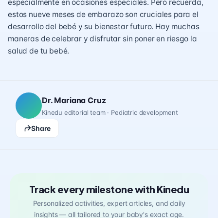
especialmente en ocasiones especiales. Pero recuerda,
estos nueve meses de embarazo son cruciales para el
desarrollo del bebé y su bienestar futuro. Hay muchas
maneras de celebrar y disfrutar sin poner en riesgo la
salud de tu bebé.
Dr. Mariana Cruz
Kinedu editorial team · Pediatric development
Share
Track every milestone with Kinedu
Personalized activities, expert articles, and daily
insights — all tailored to your baby's exact age.