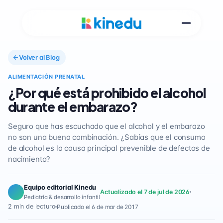
Volver al Blog
ALIMENTACIÓN PRENATAL
¿Por qué está prohibido el alcohol
durante el embarazo?
Seguro que has escuchado que el alcohol y el embarazo
no son una buena combinación. ¿Sabías que el consumo
de alcohol es la causa principal prevenible de defectos de
nacimiento?
Equipo editorial Kinedu
Actualizado el 7 de jul de 2026
Pediatría & desarrollo infantil
2 min de lectura
Publicado el 6 de mar de 2017