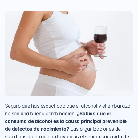
Seguro que has escuchado que el alcohol y el embarazo
no son una buena combinación.
¿Sabías que el
consumo de alcohol es la causa principal prevenible
de defectos de nacimiento?
Las organizaciones de
salud nos dicen que no hay un nivel seguro conocido de