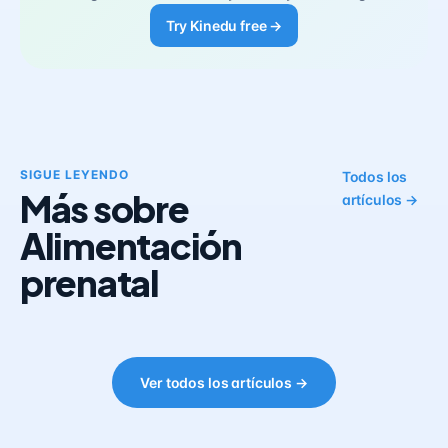
Try Kinedu free →
SIGUE LEYENDO
Todos los
Más sobre
artículos →
Alimentación
prenatal
Ver todos los artículos →