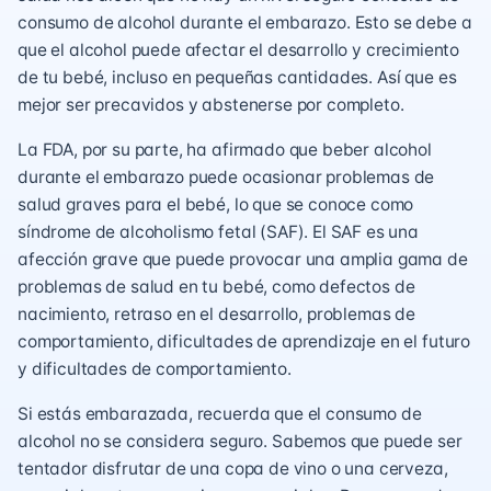
consumo de alcohol durante el embarazo. Esto se debe a
que el alcohol puede afectar el desarrollo y crecimiento
de tu bebé, incluso en pequeñas cantidades. Así que es
mejor ser precavidos y abstenerse por completo.
La FDA, por su parte, ha afirmado que beber alcohol
durante el embarazo puede ocasionar problemas de
salud graves para el bebé, lo que se conoce como
síndrome de alcoholismo fetal (SAF). El SAF es una
afección grave que puede provocar una amplia gama de
problemas de salud en tu bebé, como defectos de
nacimiento, retraso en el desarrollo, problemas de
comportamiento, dificultades de aprendizaje en el futuro
y dificultades de comportamiento.
Si estás embarazada, recuerda que el consumo de
alcohol no se considera seguro. Sabemos que puede ser
tentador disfrutar de una copa de vino o una cerveza,