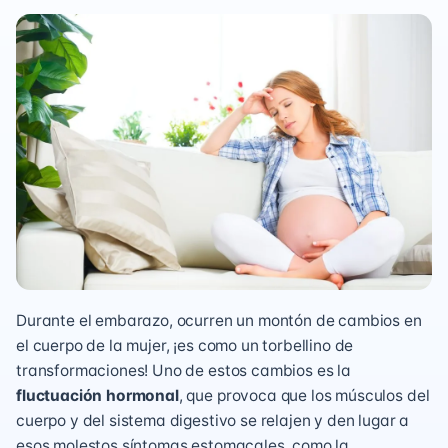
Durante el embarazo, ocurren un montón de cambios en
el cuerpo de la mujer, ¡es como un torbellino de
transformaciones! Uno de estos cambios es la
fluctuación hormonal
, que provoca que los músculos del
cuerpo y del sistema digestivo se relajen y den lugar a
esos molestos síntomas estomacales, como la