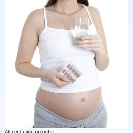
Alimentación prenatal