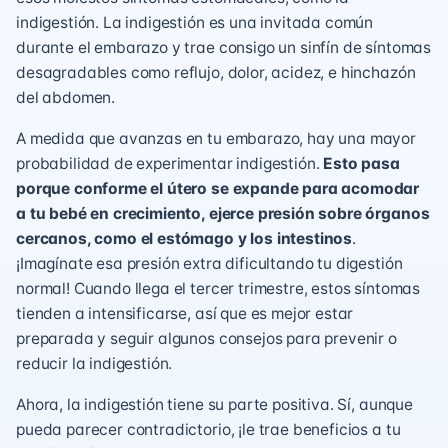
indigestión. La indigestión es una invitada común
durante el embarazo y trae consigo un sinfín de síntomas
desagradables como reflujo, dolor, acidez, e hinchazón
del abdomen.
A medida que avanzas en tu embarazo, hay una mayor
probabilidad de experimentar indigestión.
Esto pasa
porque conforme el útero se expande para acomodar
a tu bebé en crecimiento, ejerce presión sobre órganos
cercanos, como el estómago y los intestinos
.
¡Imagínate esa presión extra dificultando tu digestión
normal! Cuando llega el tercer trimestre, estos síntomas
tienden a intensificarse, así que es mejor estar
preparada y seguir algunos consejos para prevenir o
reducir la indigestión.
Ahora, la indigestión tiene su parte positiva. Sí, aunque
pueda parecer contradictorio, ¡le trae beneficios a tu