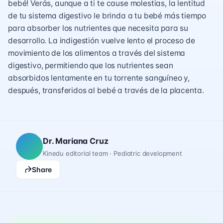
bebé! Verás, aunque a ti te cause molestias, la lentitud
de tu sistema digestivo le brinda a tu bebé más tiempo
para absorber los nutrientes que necesita para su
desarrollo. La indigestión vuelve lento el proceso de
movimiento de los alimentos a través del sistema
digestivo, permitiendo que los nutrientes sean
absorbidos lentamente en tu torrente sanguíneo y,
después, transferidos al bebé a través de la placenta.
Dr. Mariana Cruz
Kinedu editorial team · Pediatric development
Share