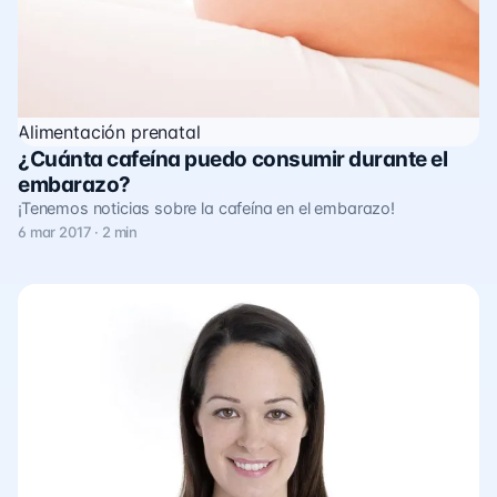
Alimentación prenatal
¿Cuánta cafeína puedo consumir durante el
embarazo?
¡Tenemos noticias sobre la cafeína en el embarazo!
6 mar 2017 · 2 min