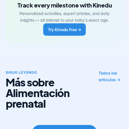
Track every milestone with Kinedu
Personalized activities, expert articles, and daily
insights — all tailored to your baby's exact age.
Try Kinedu free →
SIGUE LEYENDO
Todos los
Más sobre
artículos →
Alimentación
prenatal