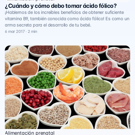
¿Cuándo y cómo debo tomar ácido fólico?
¡Hablemos de los increíbles beneficios de obtener suficiente
vitamina B9, también conocida como ácido fólico! Es como un
arma secreta para el desarrollo de tu bebé.
6 mar 2017 · 2 min
Alimentación prenatal