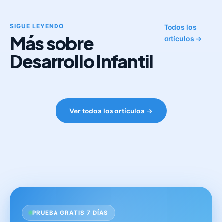
SIGUE LEYENDO
Todos los
Más sobre
artículos →
Desarrollo Infantil
Ver todos los artículos →
PRUEBA GRATIS 7 DÍAS