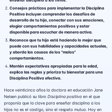
enseñar disciplina a los niños.
Consejos prácticos para implementar la Disciplina
Positiva incluyen comprender los desafíos de
desarrollo de tu hijo, conectar con sus emociones,
elogiar comportamientos positivos y estar
disponible para escuchar de manera activa.
Reconoce que tu hijo está haciendo lo mejor que
puede con sus habilidades y capacidades actuales,
y aborda las causas de los "malos"
comportamientos.
Mantén expectativas apropiadas para la edad,
explica las reglas y prioriza tu bienestar para una
Disciplina Positiva efectiva.
Hace veinticinco años la doctora en educación Jane
Nelsen publicó su libro
Disciplina positiva
en el que
proponía que la clave para enseñar disciplina a los
hijos no es el castigo, sino el respeto mutuo. Hoy en