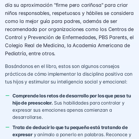
día su aproximación "firme pero cariñosa" para criar
niños responsables, respetuosos y hábiles se considera
como la mejor guía para padres, además de ser
recomendada por organizaciones como los Centros de
Control y Prevención de Enfermedades, PBS Parents, el
Colegio Real de Medicina, la Academia Americana de
Pediatría, entre otros.
Basándonos en el libro, estos son algunos consejos
prácticos de cómo implementar la disciplina positiva con
tus hijos y estimular su inteligencia social y emocional:
Comprende los retos de desarrollo por los que pasa tu
hijo de preescolar.
Sus habilidades para controlar y
expresar sus emociones apenas comienzan a
desarrollarse.
Trata de deducir lo que tu pequeño está tratando de
expresar
y anímalo a ponerlo en palabras. Reconoce y