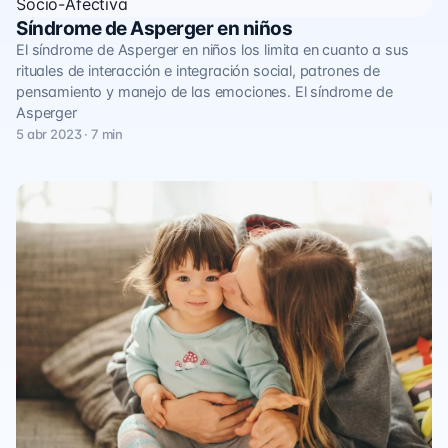
Socio-Afectiva
Síndrome de Asperger en niños
El síndrome de Asperger en niños los limita en cuanto a sus
rituales de interacción e integración social, patrones de
pensamiento y manejo de las emociones. El síndrome de
Asperger
5 abr 2023 · 7 min