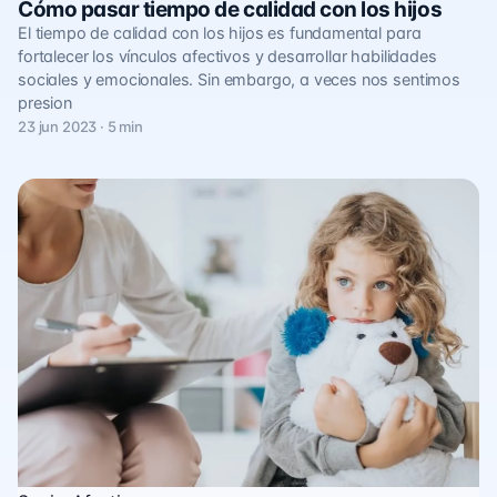
Cómo pasar tiempo de calidad con los hijos
El tiempo de calidad con los hijos es fundamental para
fortalecer los vínculos afectivos y desarrollar habilidades
sociales y emocionales. Sin embargo, a veces nos sentimos
presion
23 jun 2023 · 5 min