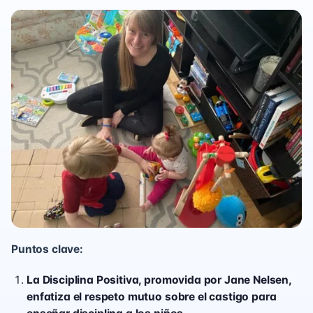
Puntos clave:
La Disciplina Positiva, promovida por Jane Nelsen,
enfatiza el respeto mutuo sobre el castigo para