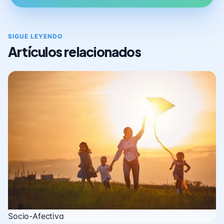
SIGUE LEYENDO
Artículos relacionados
Socio-Afectiva