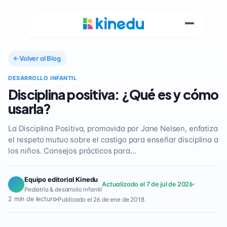
Volver al Blog
DESARROLLO INFANTIL
Disciplina positiva: ¿Qué es y cómo
usarla?
La Disciplina Positiva, promovida por Jane Nelsen, enfatiza
el respeto mutuo sobre el castigo para enseñar disciplina a
los niños. Consejos prácticos para…
Equipo editorial Kinedu
Actualizado el 7 de jul de 2026
Pediatría & desarrollo infantil
2 min de lectura
Publicado el 26 de ene de 2018