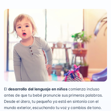
El
desarrollo del lenguaje en niños
comienza incluso
antes de que tu bebé pronuncie sus primeras palabras.
Desde el útero, tu pequeño ya está en sintonía con el
mundo exterior,
escuchando tu voz y cambios de tono
.