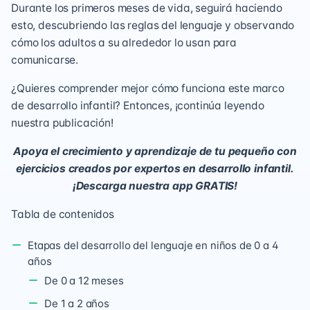
Durante los primeros meses de vida, seguirá haciendo
esto, descubriendo las reglas del lenguaje y observando
cómo los adultos a su alrededor lo usan para
comunicarse.
¿Quieres comprender mejor cómo funciona este marco
de desarrollo infantil? Entonces, ¡continúa leyendo
nuestra publicación!
Apoya el crecimiento y aprendizaje de tu pequeño con
ejercicios creados por expertos en desarrollo infantil.
¡Descarga nuestra app GRATIS!
Tabla de contenidos
Etapas del desarrollo del lenguaje en niños de 0 a 4
años
De 0 a 12 meses
De 1 a 2 años