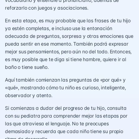
vocabulario y enséñale a pronunciarlo, además de
reforzarlo con juegos y asociaciones.
En esta etapa, es muy probable que las frases de tu hijo
ya estén completas, e incluso use la entonación
adecuada de preguntas, sorpresa y otras emociones que
pueda sentir en ese momento. También podrá expresar
mejor sus pensamientos, pero aún no del todo. Entonces,
es muy posible que te diga si tiene hambre, quiere ir al
baño o tiene sueño.
Aquí también comienzan las preguntas de «por qué» y
«qué», mostrando cómo tu niño es curioso, inteligente,
observador y atento.
Si comienzas a dudar del progreso de tu hijo, consulta
con su pediatra para comprender mejor las etapas por
las que atraviesa el lenguaje. No te preocupes
demasiado y recuerda que cada niño tiene su propio