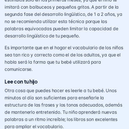
imitará con balbuceos y pequeños gritos. A partir de la
segunda fase del desarrollo lingüístico, de 1 a 2 años, ya
no se recomienda utilizar esta técnica porque las
palabras equivocadas pueden limitar la capacidad de
desarrollo lingüístico de tu pequeño.
Es importante que en el hogar el vocabulario de los niños
sea tan rico y correcto como el de los adultos, ya que el
habla será la forma que tu bebé utilizará para
comunicarse.
Lee con tu hijo
Otra cosa que puedes hacer es
leerle a tu bebé.
Unos
minutos al día son suficientes para enseñarle la
estructura de las frases y los tonos adecuados, además
de mantenerlo entretenido. Tu niño aprenderá nuevas
palabras a un ritmo increíble; los libros son excelentes
para ampliar el vocabulario.