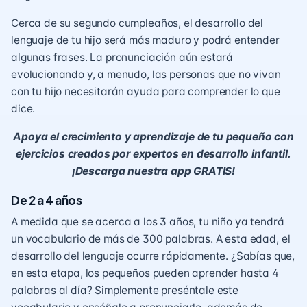
Cerca de su segundo cumpleaños, el desarrollo del
lenguaje de tu hijo será m
ás maduro y podrá entender
algunas frases
. La pronunciación aún estará
evolucionando y, a menudo, las personas que no vivan
con tu hijo necesitarán ayuda para comprender lo que
dice.
Apoya el crecimiento y aprendizaje de tu pequeño con
ejercicios creados por expertos en desarrollo infantil.
¡Descarga nuestra app GRATIS!
De 2 a 4 años
A medida que se acerca a los 3 años, tu niño ya tendrá
un vocabulario de más de 300 palabras. A esta edad, el
desarrollo del lenguaje ocurre rápidamente. ¿Sabías que,
en esta etapa, los pequeños pueden aprender hasta 4
palabras al día? Simplemente preséntale este