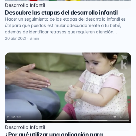
Desarrollo Infantil
Descubre las etapas del desarrollo infantil
Hacer un seguimiento de las etapas del desarrollo infantil es
útil para que puedas estimular adecuadamente a tu bebé,
además de identificar retrasos que requieren atención…
20 abr 2021 · 3 min
Desarrollo Infantil
¿Por qué utilizar una aplicación para