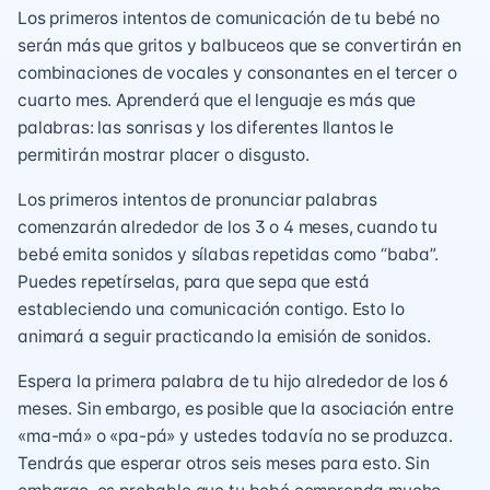
Los primeros intentos de comunicación de tu bebé no
serán más que gritos y balbuceos que se convertirán en
combinaciones de vocales y consonantes en el tercer o
cuarto mes. Aprenderá que el lenguaje es más que
palabras: las sonrisas y los diferentes llantos le
permitirán mostrar placer o disgusto.
Los primeros intentos de pronunciar palabras
comenzarán alrededor de los 3 o 4 meses, cuando tu
bebé emita sonidos y sílabas repetidas como “baba”.
Puedes repetírselas, para que sepa que está
estableciendo una comunicación contigo. Esto lo
animará a seguir practicando la emisión de sonidos.
Espera la primera palabra de tu hijo alrededor de los 6
meses. Sin embargo, es posible que la asociación entre
«ma-má» o «pa-pá» y ustedes todavía no se produzca.
Tendrás que esperar otros seis meses para esto. Sin