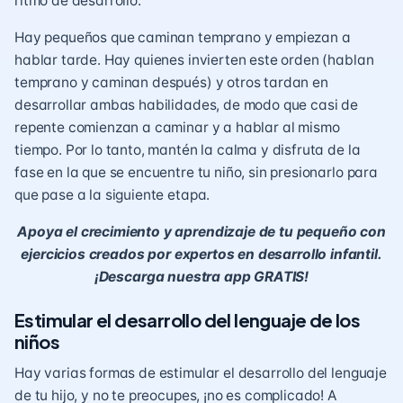
ritmo de desarrollo.
Hay pequeños que caminan temprano y empiezan a
hablar tarde. Hay quienes invierten este orden (hablan
temprano y caminan después) y otros tardan en
desarrollar ambas habilidades, de modo que casi de
repente comienzan a caminar y a hablar al mismo
tiempo. Por lo tanto, mantén la calma y disfruta de la
fase en la que se encuentre tu niño, sin presionarlo para
que pase a la siguiente etapa.
Apoya el crecimiento y aprendizaje de tu pequeño con
ejercicios creados por expertos en desarrollo infantil.
¡Descarga nuestra app GRATIS!
Estimular el desarrollo del lenguaje de los
niños
Hay varias formas de estimular el desarrollo del lenguaje
de tu hijo, y no te preocupes, ¡no es complicado! A