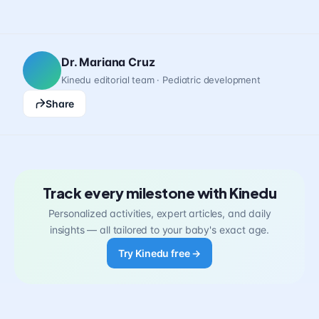
Dr. Mariana Cruz
Kinedu editorial team · Pediatric development
Share
Track every milestone with Kinedu
Personalized activities, expert articles, and daily
insights — all tailored to your baby's exact age.
Try Kinedu free →