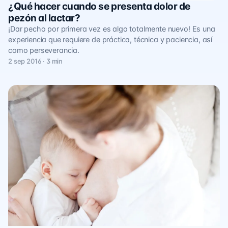
¿Qué hacer cuando se presenta dolor de
pezón al lactar?
¡Dar pecho por primera vez es algo totalmente nuevo! Es una
experiencia que requiere de práctica, técnica y paciencia, así
como perseverancia.
2 sep 2016 · 3 min