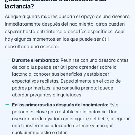
lactancia?
Aunque algunas madres buscan el apoyo de una asesora
inmediatamente después del nacimiento, otras pueden
esperar hasta enfrentarse a desafíos específicos. Aquí
hay algunos momentos en los que puede ser útil
consultar a una asesora:
Durante el embarazo:
Reunirse con una asesora antes
de dar a luz puede ser útil para aprender sobre la
lactancia, conocer sus beneficios y establecer
expectativas realistas. Especialmente en el caso de
padres primerizos, una consulta prenatal puede
abordar preguntas o inquietudes.
En los primeros días después del nacimiento:
Este
periodo es clave para establecer la lactancia. Una
asesora puede ayudar con el agarre del bebé, asegurar
una transferencia adecuada de leche y manejar
cualquier molestia o dolor.