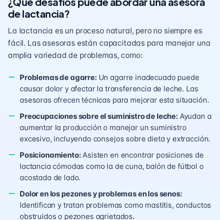
¿Qué desafíos puede abordar una asesora
de lactancia?
La lactancia es un proceso natural, pero no siempre es
fácil. Las asesoras están capacitadas para manejar una
amplia variedad de problemas, como:
Problemas de agarre:
Un agarre inadecuado puede
causar dolor y afectar la transferencia de leche. Las
asesoras ofrecen técnicas para mejorar esta situación.
Preocupaciones sobre el suministro de leche:
Ayudan a
aumentar la producción o manejar un suministro
excesivo, incluyendo consejos sobre dieta y extracción.
Posicionamiento:
Asisten en encontrar posiciones de
lactancia cómodas como la de cuna, balón de fútbol o
acostada de lado.
Dolor en los pezones y problemas en los senos:
Identifican y tratan problemas como mastitis, conductos
obstruidos o pezones agrietados.