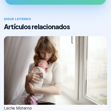
SIGUE LEYENDO
Artículos relacionados
Leche Materna