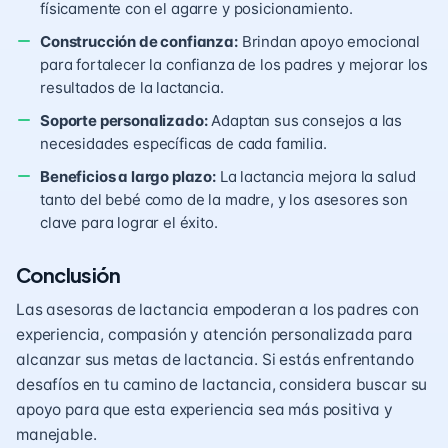
físicamente con el agarre y posicionamiento.
Construcción de confianza:
Brindan apoyo emocional
para fortalecer la confianza de los padres y mejorar los
resultados de la lactancia.
Soporte personalizado:
Adaptan sus consejos a las
necesidades específicas de cada familia.
Beneficios a largo plazo:
La lactancia mejora la salud
tanto del bebé como de la madre, y los asesores son
clave para lograr el éxito.
Conclusión
Las asesoras de lactancia empoderan a los padres con
experiencia, compasión y atención personalizada para
alcanzar sus metas de lactancia. Si estás enfrentando
desafíos en tu camino de lactancia, considera buscar su
apoyo para que esta experiencia sea más positiva y
manejable.