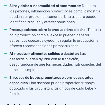
Si hay dolor o incomodidad al amamantar:
Dolor en
los pezones, inflamación o infecciones como la mastitis
pueden ser problemas comunes. Una asesora puede
identificar la causa y ofrecer soluciones.
Preocupaciones sobre la producción de leche:
Tanto la
baja producción como el exceso pueden generar
estrés. Las asesoras ayudan a regular la producción y
ofrecen recomendaciones personalizadas.
Al introducir alimentos sólidos o destetar:
Las
asesoras pueden ayudar con la transición,
asegurándose de que las necesidades nutricionales del
bebé se cumplan.
En casos de bebés prematuros o con necesidades
especiales:
Una asesora puede proporcionar apoyo
adaptado a las circunstancias únicas de cada bebé y
familia.