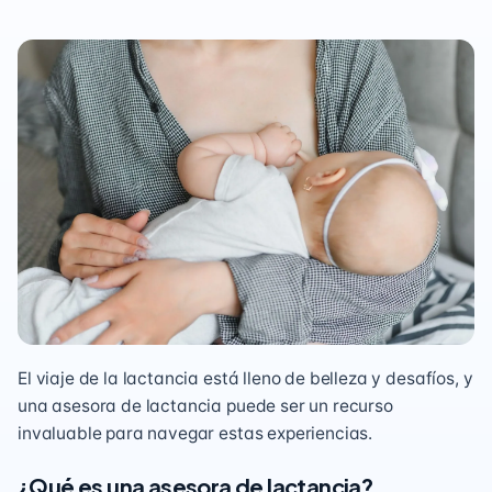
El viaje de la lactancia está lleno de belleza y desafíos, y
una asesora de lactancia puede ser un recurso
invaluable para navegar estas experiencias.
¿Qué es una asesora de lactancia?