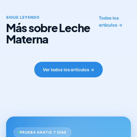
SIGUE LEYENDO
Todos los
Más sobre Leche
artículos →
Materna
Ver todos los artículos →
PRUEBA GRATIS 7 DÍAS