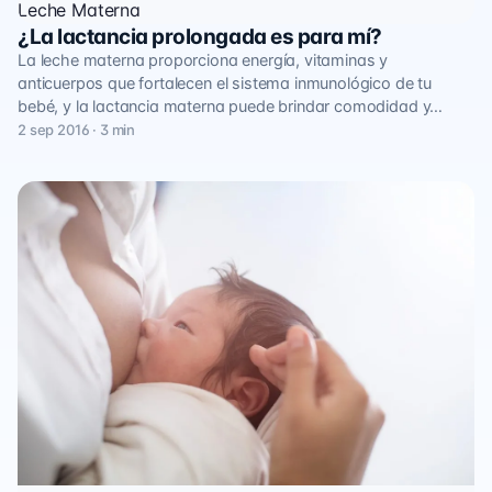
Leche Materna
¿La lactancia prolongada es para mí?
La leche materna proporciona energía, vitaminas y
anticuerpos que fortalecen el sistema inmunológico de tu
bebé, y la lactancia materna puede brindar comodidad y…
2 sep 2016 · 3 min