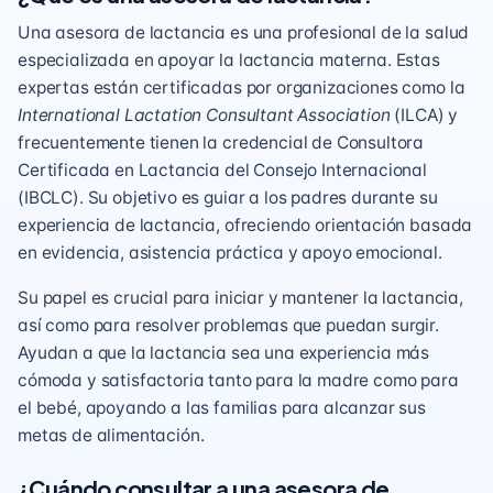
Una asesora de lactancia es una profesional de la salud
especializada en apoyar la lactancia materna. Estas
expertas están certificadas por organizaciones como la
International Lactation Consultant Association
(ILCA) y
frecuentemente tienen la credencial de Consultora
Certificada en Lactancia del Consejo Internacional
(IBCLC). Su objetivo es guiar a los padres durante su
experiencia de lactancia, ofreciendo orientación basada
en evidencia, asistencia práctica y apoyo emocional.
Su papel es crucial para iniciar y mantener la lactancia,
así como para resolver problemas que puedan surgir.
Ayudan a que la lactancia sea una experiencia más
cómoda y satisfactoria tanto para la madre como para
el bebé, apoyando a las familias para alcanzar sus
metas de alimentación.
¿Cuándo consultar a una asesora de