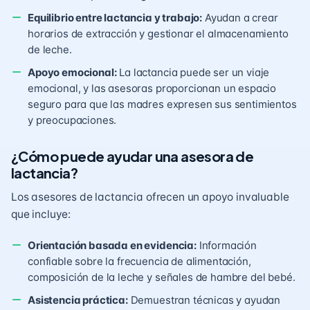
Equilibrio entre lactancia y trabajo:
Ayudan a crear
horarios de extracción y gestionar el almacenamiento
de leche.
Apoyo emocional:
La lactancia puede ser un viaje
emocional, y las asesoras proporcionan un espacio
seguro para que las madres expresen sus sentimientos
y preocupaciones.
¿Cómo puede ayudar una asesora de
lactancia?
Los asesores de lactancia ofrecen un apoyo invaluable
que incluye:
Orientación basada en evidencia:
Información
confiable sobre la frecuencia de alimentación,
composición de la leche y señales de hambre del bebé.
Asistencia práctica:
Demuestran técnicas y ayudan