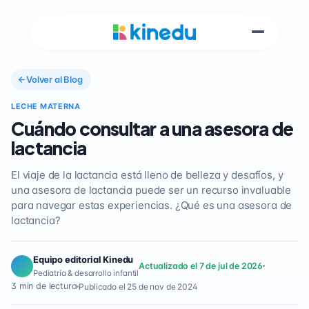
Volver al Blog
LECHE MATERNA
Cuándo consultar a una asesora de
lactancia
El viaje de la lactancia está lleno de belleza y desafíos, y
una asesora de lactancia puede ser un recurso invaluable
para navegar estas experiencias. ¿Qué es una asesora de
lactancia?
Equipo editorial Kinedu
Actualizado el 7 de jul de 2026
Pediatría & desarrollo infantil
3 min de lectura
Publicado el 25 de nov de 2024