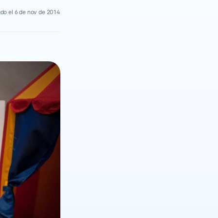
do el 6 de nov de 2014