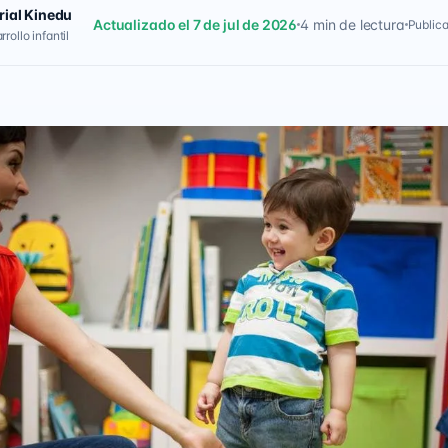
rial Kinedu
Actualizado el 7 de jul de 2026
4 min de lectura
Publica
rollo infantil