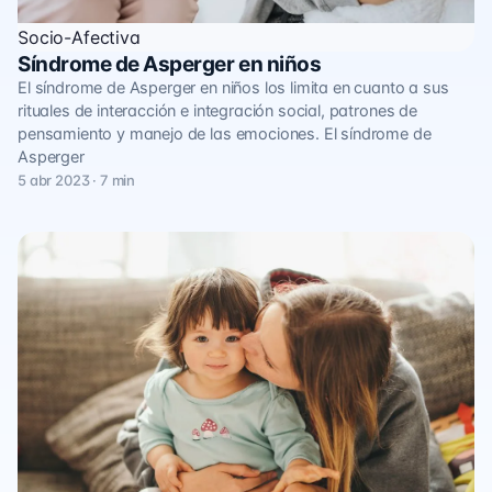
Socio-Afectiva
Síndrome de Asperger en niños
El síndrome de Asperger en niños los limita en cuanto a sus
rituales de interacción e integración social, patrones de
pensamiento y manejo de las emociones. El síndrome de
Asperger
5 abr 2023 · 7 min