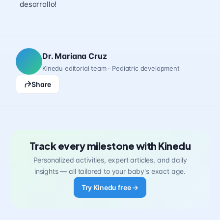
desarrollo!
Dr. Mariana Cruz
Kinedu editorial team · Pediatric development
Share
Track every milestone with Kinedu
Personalized activities, expert articles, and daily
insights — all tailored to your baby's exact age.
Try Kinedu free →