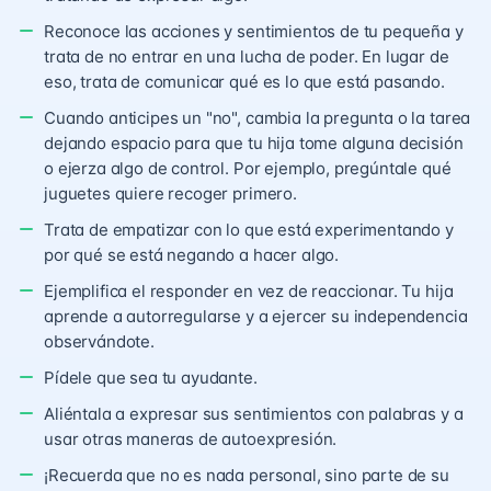
Reconoce las acciones y sentimientos de tu pequeña y
trata de no entrar en una lucha de poder. En lugar de
eso, trata de comunicar qué es lo que está pasando.
Cuando anticipes un "no", cambia la pregunta o la tarea
dejando espacio para que tu hija tome alguna decisión
o ejerza algo de control. Por ejemplo, pregúntale qué
juguetes quiere recoger primero.
Trata de empatizar con lo que está experimentando y
por qué se está negando a hacer algo.
Ejemplifica el responder en vez de reaccionar. Tu hija
aprende a autorregularse y a ejercer su independencia
observándote.
Pídele que sea tu ayudante.
Aliéntala a expresar sus sentimientos con palabras y a
usar otras maneras de autoexpresión.
¡Recuerda que no es nada personal, sino parte de su