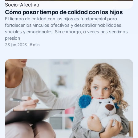
Socio-Afectiva
Cómo pasar tiempo de calidad con los hijos
El tiempo de calidad con los hijos es fundamental para
fortalecer los vínculos afectivos y desarrollar habilidades
sociales y emocionales. Sin embargo, a veces nos sentimos
presion
23 jun 2023 · 5 min