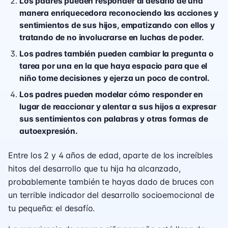
Los padres pueden responder al desafío de una
manera enriquecedora reconociendo las acciones y
sentimientos de sus hijos, empatizando con ellos y
tratando de no involucrarse en luchas de poder.
Los padres también pueden cambiar la pregunta o
tarea por una en la que haya espacio para que el
niño tome decisiones y ejerza un poco de control.
Los padres pueden modelar cómo responder en
lugar de reaccionar y alentar a sus hijos a expresar
sus sentimientos con palabras y otras formas de
autoexpresión.
Entre los 2 y 4 años de edad, aparte de los increíbles
hitos del desarrollo que tu hija ha alcanzado,
probablemente también te hayas dado de bruces con
un terrible indicador del desarrollo socioemocional de
tu pequeña: el desafío.