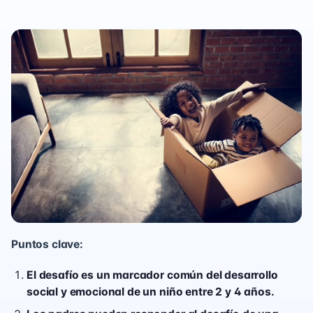
Puntos clave:
El desafío es un marcador común del desarrollo
social y emocional de un niño entre 2 y 4 años.