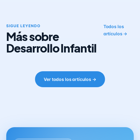
SIGUE LEYENDO
Todos los
Más sobre
artículos →
Desarrollo Infantil
Ver todos los artículos →