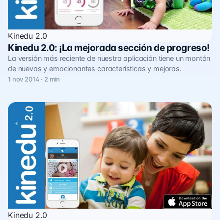
Kinedu 2.0
Kinedu 2.0: ¡La mejorada sección de progreso!
La versión más reciente de nuestra aplicación tiene un montón
de nuevas y emocionantes características y mejoras.
1 nov 2014 · 2 min
Kinedu 2.0