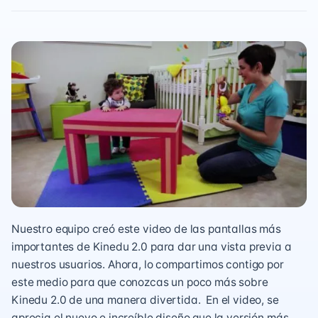
Nuestro equipo creó este video de las pantallas más
importantes de Kinedu 2.0 para dar una vista previa a
nuestros usuarios. Ahora, lo compartimos contigo por
este medio para que conozcas un poco más sobre
Kinedu 2.0 de una manera divertida. En el video, se
aprecia el nuevo e increíble diseño que la versión más