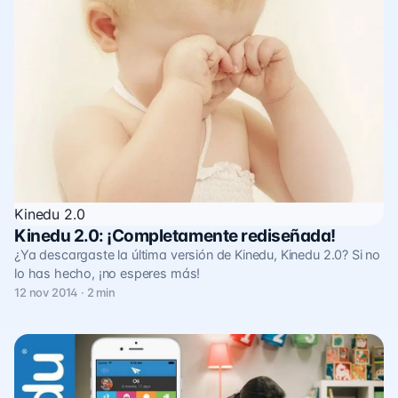
Kinedu 2.0
Kinedu 2.0: ¡Completamente rediseñada!
¿Ya descargaste la última versión de Kinedu, Kinedu 2.0? Si no
lo has hecho, ¡no esperes más!
12 nov 2014 · 2 min