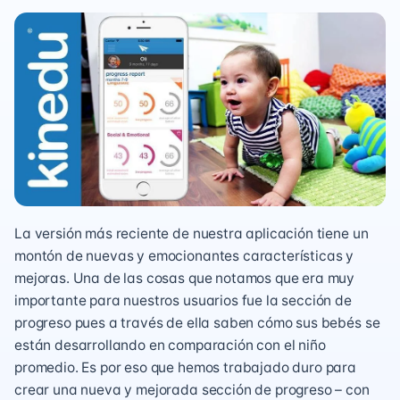
La versión más reciente de nuestra aplicación tiene un
montón de nuevas y emocionantes características y
mejoras. Una de las cosas que notamos que era muy
importante para nuestros usuarios fue la sección de
progreso pues a través de ella saben cómo sus bebés se
están desarrollando en comparación con el niño
promedio. Es por eso que hemos trabajado duro para
crear una nueva y mejorada sección de progreso – con