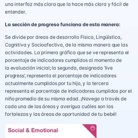
una interfaz más clara que la hace más clara y fácil de
entender.
La sección de progreso funciona de esta manera:
Se divide por áreas de desarrollo Física, Lingüística,
Cognitiva y Socioafectiva, de la misma manera que las
actividades. La primera gráfica que se ve representa el
porcentaje de indicadores cumplidos al momento de
la evaluación inicial; la segunda, designada ‘live
progress’, representa el porcentaje de indicadores
actualmente cumplidos por tu hijo, y la tercera
representa el porcentaje de indicadores cumplidos por el
niño promedio de su misma edad. ¡Navega a través de
cada una de las áreas y averigua cuáles son las
fortalezas y las áreas de oportunidad de tu bebé!