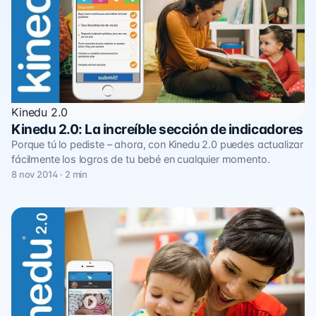
Kinedu 2.0
Kinedu 2.0: La increíble sección de indicadores
Porque tú lo pediste – ahora, con Kinedu 2.0 puedes actualizar
fácilmente los logros de tu bebé en cualquier momento.
8 nov 2014 · 2 min