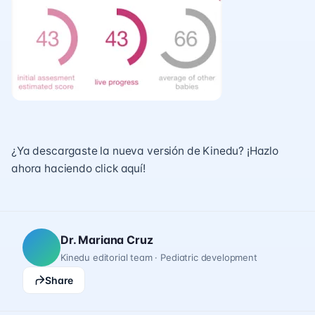
¿Ya descargaste la nueva versión de Kinedu? ¡Hazlo
ahora haciendo
click aquí
!
Dr. Mariana Cruz
Kinedu editorial team · Pediatric development
Share